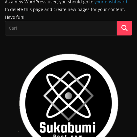
As a new WordPress user, you should go to
your dashboard
to delete this page and create new pages for your content.
Have fun!