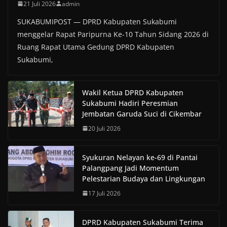
21 Juli 2026
admin
SUKABUMIPOST — DPRD Kabupaten Sukabumi
menggelar Rapat Paripurna Ke-10 Tahun Sidang 2026 di
Ruang Rapat Utama Gedung DPRD Kabupaten
Sukabumi,
Wakil Ketua DPRD Kabupaten
Sukabumi Hadiri Peresmian
Jembatan Garuda Suci di Cikembar
20 Juli 2026
Syukuran Nelayan ke-69 di Pantai
Palangpang Jadi Momentum
Pelestarian Budaya dan Lingkungan
17 Juli 2026
DPRD Kabupaten Sukabumi Terima