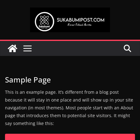
Skip
to
content
Sample Page
This is an example page. It’s different from a blog post
because it will stay in one place and will show up in your site
navigation (in most themes). Most people start with an About
page that introduces them to potential site visitors. It might
say something like this: