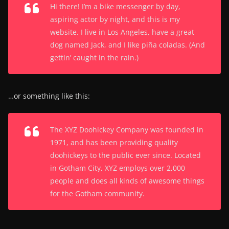
Hi there! I’m a bike messenger by day,
aspiring actor by night, and this is my
website. I live in Los Angeles, have a great
dog named Jack, and I like piña coladas. (And
gettin’ caught in the rain.)
…or something like this:
The XYZ Doohickey Company was founded in
1971, and has been providing quality
doohickeys to the public ever since. Located
in Gotham City, XYZ employs over 2,000
people and does all kinds of awesome things
for the Gotham community.