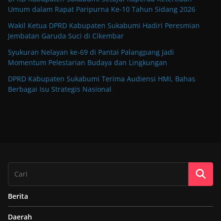
Umum dalam Rapat Paripurna Ke-10 Tahun Sidang 2026
Wakil Ketua DPRD Kabupaten Sukabumi Hadiri Peresmian
Jembatan Garuda Suci di Cikembar
Syukuran Nelayan ke-69 di Pantai Palangpang Jadi
Momentum Pelestarian Budaya dan Lingkungan
DPRD Kabupaten Sukabumi Terima Audiensi HMI, Bahas
Berbagai Isu Strategis Nasional
Berita
Daerah