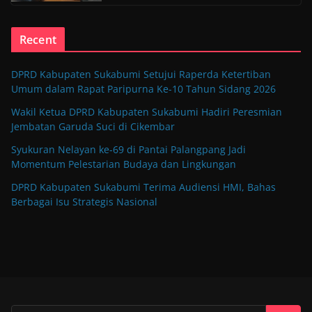
Recent
DPRD Kabupaten Sukabumi Setujui Raperda Ketertiban
Umum dalam Rapat Paripurna Ke-10 Tahun Sidang 2026
Wakil Ketua DPRD Kabupaten Sukabumi Hadiri Peresmian
Jembatan Garuda Suci di Cikembar
Syukuran Nelayan ke-69 di Pantai Palangpang Jadi
Momentum Pelestarian Budaya dan Lingkungan
DPRD Kabupaten Sukabumi Terima Audiensi HMI, Bahas
Berbagai Isu Strategis Nasional