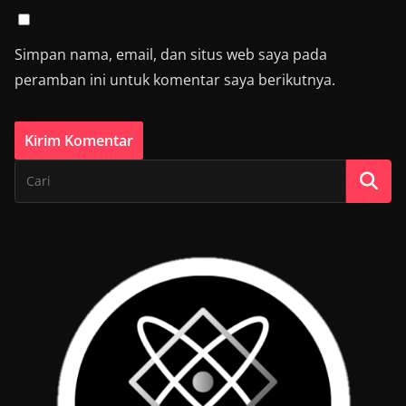
Simpan nama, email, dan situs web saya pada
peramban ini untuk komentar saya berikutnya.