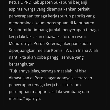
Ketua DPRD Kabupaten Sukabumi berjanji
aspirasi warga yang disampaikankan terkait
penyerapaan tenaga kerja (buruh pabrik) yang
mendominasi kaum perempuan di Kabupaten
Sukabumi ketimbang jumlah penyerapan tenaga
kerja laki-laki akan dibawa ke forum resmi.
Menurutnya, Perda Keternagakerjaan sudah
diperjuangkan melalui Komisi IV, dan Insha Allah
nanti kita akan coba panggil semua yang
bersangkutan.
“Tujuannya jelas, semoga masalah ini bisa
dimasukan di Perda, agar adanya kesetaraan
penyerapan tenaga kerja baik itu kaum
perempuan maupun laki-laki seimbang dan
merata,” ujarnya.