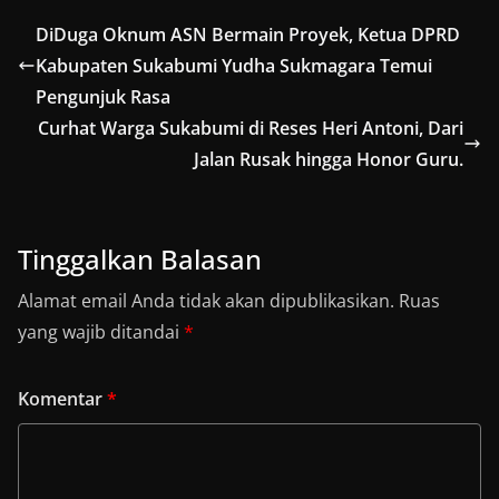
DiDuga Oknum ASN Bermain Proyek, Ketua DPRD
Kabupaten Sukabumi Yudha Sukmagara Temui
Pengunjuk Rasa
Curhat Warga Sukabumi di Reses Heri Antoni, Dari
Jalan Rusak hingga Honor Guru.
Tinggalkan Balasan
Alamat email Anda tidak akan dipublikasikan.
Ruas
yang wajib ditandai
*
Komentar
*