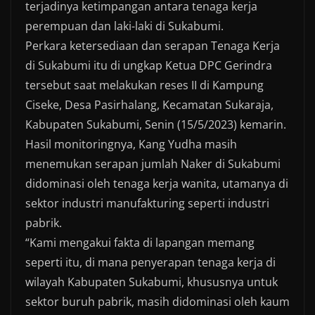
terjadinya ketimpangan antara tenaga kerja
perempuan dan laki-laki di Sukabumi.
Perkara ketersediaan dan serapan Tenaga Kerja
di Sukabumi itu di ungkap Ketua DPC Gerindra
tersebut saat melakukan reses II di Kampung
Ciseke, Desa Pasirhalang, Kecamatan Sukaraja,
Kabupaten Sukabumi, Senin (15/5/2023) kemarin.
Hasil monitoringnya, Kang Yudha masih
menemukan serapan jumlah Naker di Sukabumi
didominasi oleh tenaga kerja wanita, utamanya di
sektor industri manufakturing seperti industri
pabrik.
“Kami mengakui fakta di lapangan memang
seperti itu, di mana penyerapan tenaga kerja di
wilayah Kabupaten Sukabumi, khususnya untuk
sektor buruh pabrik, masih didominasi oleh kaum