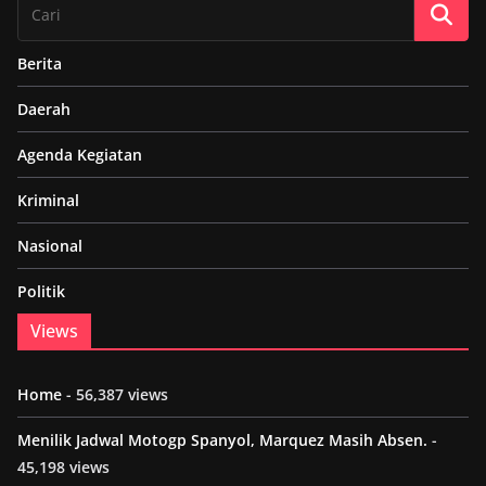
Berita
Daerah
Agenda Kegiatan
Kriminal
Nasional
Politik
Views
Home
- 56,387 views
Menilik Jadwal Motogp Spanyol, Marquez Masih Absen.
-
45,198 views