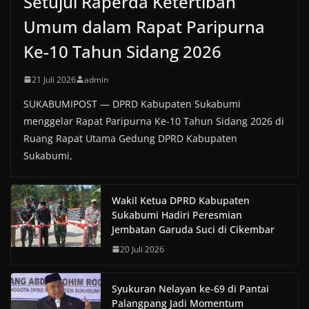
Setujui Raperda Ketertiban
Umum dalam Rapat Paripurna
Ke-10 Tahun Sidang 2026
21 Juli 2026
admin
SUKABUMIPOST — DPRD Kabupaten Sukabumi
menggelar Rapat Paripurna Ke-10 Tahun Sidang 2026 di
Ruang Rapat Utama Gedung DPRD Kabupaten
Sukabumi,
Wakil Ketua DPRD Kabupaten
Sukabumi Hadiri Peresmian
Jembatan Garuda Suci di Cikembar
20 Juli 2026
Syukuran Nelayan ke-69 di Pantai
Palangpang Jadi Momentum