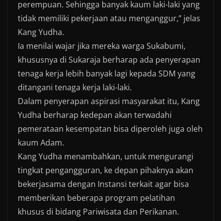
perempuan. Sehingga banyak kaum laki-laki yang
tidak memiliki pekerjaan atau menganggur,” jelas
Kang Yudha.
Ia menilai wajar jika mereka warga Sukabumi,
khususnya di Sukaraja berharap ada penyerapan
tenaga kerja lebih banyak lagi kepada SDM yang
ditangani tenaga kerja laki-laki.
Dalam penyerapan aspirasi masyarakat itu, Kang
Yudha berharap kedepan akan terwadahi
pemerataan kesempatan bisa diperoleh juga oleh
kaum Adam.
Kang Yudha menambahkan, untuk mengurangi
tingkat pengangguran, ke depan pihaknya akan
bekerjasama dengan Instansi terkait agar bisa
memberikan beberapa program pelatihan
khusus di bidang Pariwisata dan Perikanan.