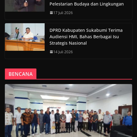
Pelestarian Budaya dan Lingkungan
17 Juli 2026
DPRD Kabupaten Sukabumi Terima
Audiensi HMI, Bahas Berbagai Isu
Strategis Nasional
14 Juli 2026
BENCANA