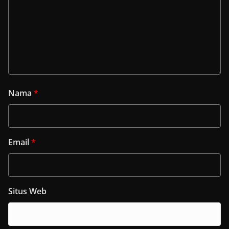
Nama
*
Email
*
Situs Web