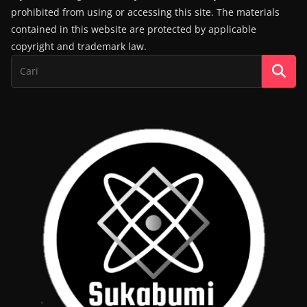
prohibited from using or accessing this site. The materials
contained in this website are protected by applicable
copyright and trademark law.