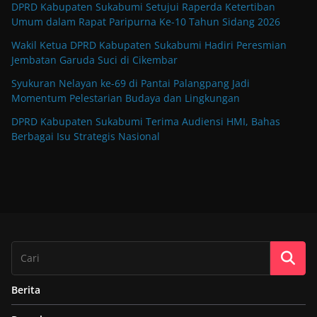
DPRD Kabupaten Sukabumi Setujui Raperda Ketertiban
Umum dalam Rapat Paripurna Ke-10 Tahun Sidang 2026
Wakil Ketua DPRD Kabupaten Sukabumi Hadiri Peresmian
Jembatan Garuda Suci di Cikembar
Syukuran Nelayan ke-69 di Pantai Palangpang Jadi
Momentum Pelestarian Budaya dan Lingkungan
DPRD Kabupaten Sukabumi Terima Audiensi HMI, Bahas
Berbagai Isu Strategis Nasional
Berita