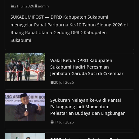
21 Juli 2026
admin
SUKABUMIPOST — DPRD Kabupaten Sukabumi
menggelar Rapat Paripurna Ke-10 Tahun Sidang 2026 di
Ruang Rapat Utama Gedung DPRD Kabupaten
Sukabumi,
Wakil Ketua DPRD Kabupaten
Sukabumi Hadiri Peresmian
Jembatan Garuda Suci di Cikembar
20 Juli 2026
Syukuran Nelayan ke-69 di Pantai
Palangpang Jadi Momentum
Pelestarian Budaya dan Lingkungan
17 Juli 2026