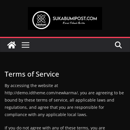
Skip
to
content
Terms of Service
By accessing the website at
http://demo.idtheme.com/newkarma/, you are agreeing to be
bound by these terms of service, all applicable laws and
regulations, and agree that you are responsible for
compliance with any applicable local laws.
If you do not agree with any of these terms, you are