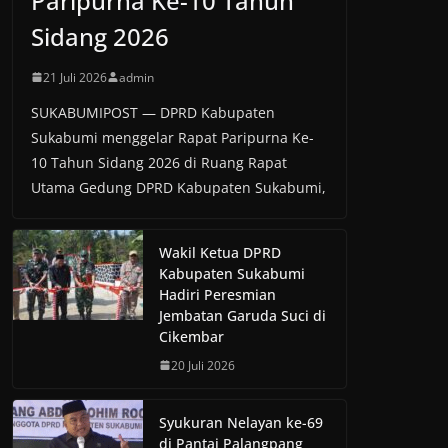
Paripurna Ke-10 Tahun
Sidang 2026
21 Juli 2026
admin
SUKABUMIPOST — DPRD Kabupaten
Sukabumi menggelar Rapat Paripurna Ke-
10 Tahun Sidang 2026 di Ruang Rapat
Utama Gedung DPRD Kabupaten Sukabumi,
Wakil Ketua DPRD
Kabupaten Sukabumi
Hadiri Peresmian
Jembatan Garuda Suci di
Cikembar
20 Juli 2026
Syukuran Nelayan ke-69
di Pantai Palangpang