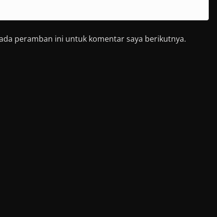
pada peramban ini untuk komentar saya berikutnya.