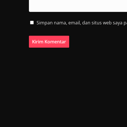
Simpan nama, email, dan situs web saya 