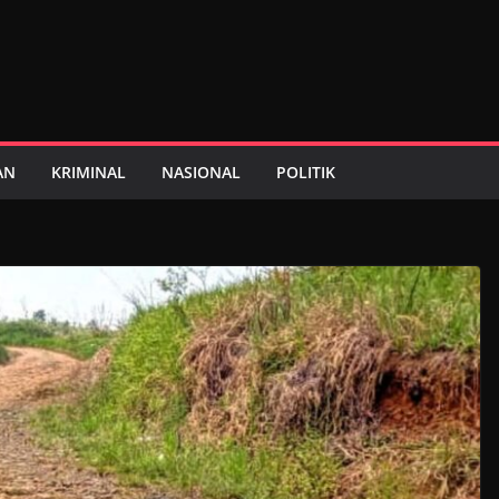
AN
KRIMINAL
NASIONAL
POLITIK