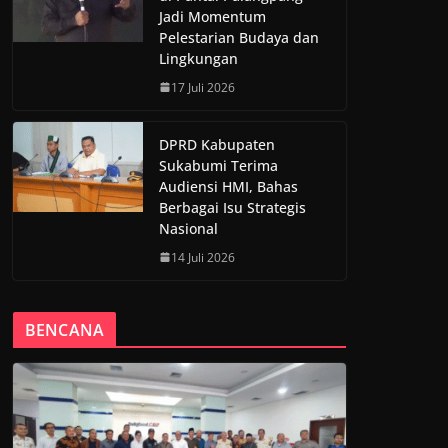
Jadi Momentum
Pelestarian Budaya dan
Lingkungan
17 Juli 2026
DPRD Kabupaten
Sukabumi Terima
Audiensi HMI, Bahas
Berbagai Isu Strategis
Nasional
14 Juli 2026
BENCANA