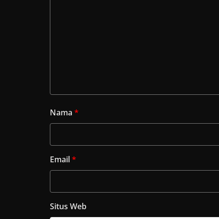
Nama
*
Email
*
Situs Web