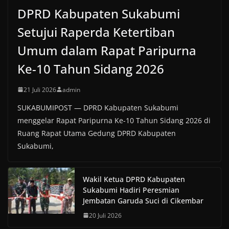
DPRD Kabupaten Sukabumi
Setujui Raperda Ketertiban
Umum dalam Rapat Paripurna
Ke-10 Tahun Sidang 2026
21 Juli 2026
admin
SUKABUMIPOST — DPRD Kabupaten Sukabumi
menggelar Rapat Paripurna Ke-10 Tahun Sidang 2026 di
Ruang Rapat Utama Gedung DPRD Kabupaten
Sukabumi,
Wakil Ketua DPRD Kabupaten
Sukabumi Hadiri Peresmian
Jembatan Garuda Suci di Cikembar
20 Juli 2026