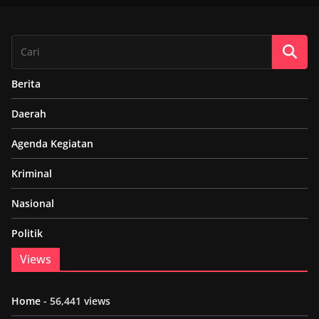
Berita
Daerah
Agenda Kegiatan
Kriminal
Nasional
Politik
Views
Home
- 56,441 views