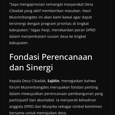
“Saya mengapresiasi semangat masyarakat Desa
Cibadak yang aktif memberikan masukan. Hasil
Musrenbangdes ini akan kami kawal agar dapat
tersinergi dengan program prioritas di tingkat
kabupaten,” tegas Paoji, menekankan peran DPRD
dalam menjembatani usulan desa ke tingkat
kabupaten.
Fondasi Perencanaan
dan Sinergi
Kepala Desa Cibadak,
Sajidin
, menegaskan bahwa
forum Musrenbangdes merupakan fondasi penting
dalam mewujudkan perencanaan pembangunan yang
partisipatif dan akuntabel. Ia menyoroti kehadiran
anggota DPRD dan Muspika sebagai simbol komitmen
bersama untuk memajukan desa.