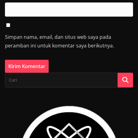
Simpan nama, email, dan situs web saya pada
peramban ini untuk komentar saya berikutnya.