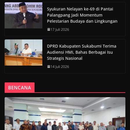
Syukuran Nelayan ke-69 di Pantai
Palangpang Jadi Momentum
Pelestarian Budaya dan Lingkungan
17 Juli 2026
DPRD Kabupaten Sukabumi Terima
Audiensi HMI, Bahas Berbagai Isu
Strategis Nasional
14 Juli 2026
BENCANA