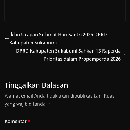
Iklan Ucapan Selamat Hari Santri 2025 DPRD
Kabupaten Sukabumi
DPRD Kabupaten Sukabumi Sahkan 13 Raperda
Prioritas dalam Propemperda 2026
Tinggalkan Balasan
Alamat email Anda tidak akan dipublikasikan.
Ruas
yang wajib ditandai
*
Komentar
*