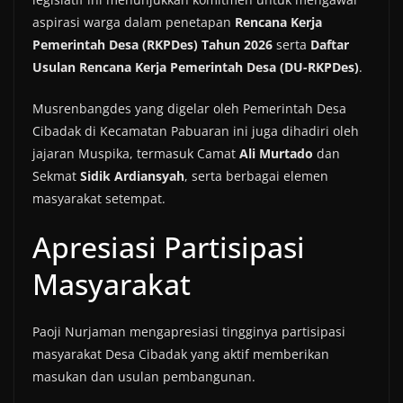
aspirasi warga dalam penetapan
Rencana Kerja
Pemerintah Desa (RKPDes) Tahun 2026
serta
Daftar
Usulan Rencana Kerja Pemerintah Desa (DU-RKPDes)
.
Musrenbangdes yang digelar oleh Pemerintah Desa
Cibadak di Kecamatan Pabuaran ini juga dihadiri oleh
jajaran Muspika, termasuk Camat
Ali Murtado
dan
Sekmat
Sidik Ardiansyah
, serta berbagai elemen
masyarakat setempat.
Apresiasi Partisipasi
Masyarakat
Paoji Nurjaman mengapresiasi tingginya partisipasi
masyarakat Desa Cibadak yang aktif memberikan
masukan dan usulan pembangunan.