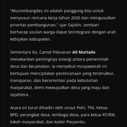
“Musrenbangdes ini adalah panggung kita untuk
menyusun rencana kerja tahun 2026 dan mengusulkan
prioritas pembangunan,” ujar Sajidin, sembari
berharap usulan warga dapat terintegrasi dengan arah
kebijakan kabupaten.
Sementara itu, Camat Pabuaran
Ali Murtado
menekankan pentingnya sinergi antara pemerintah
desa dan kecamatan. Ia menyebut musyawarah ini
bertujuan menciptakan perencanaan yang terstruktur,
transparan, dan berorientasi pada kebutuhan
masyarakat, demi mewujudkan desa yang maju dan
sejahtera.
Acara ini turut dihadiri oleh unsur Polri, TNI, Ketua
BPD, perangkat desa, lembaga desa, para ketua RT/RW,
tokoh masyarakat, dan kader Posyandu.