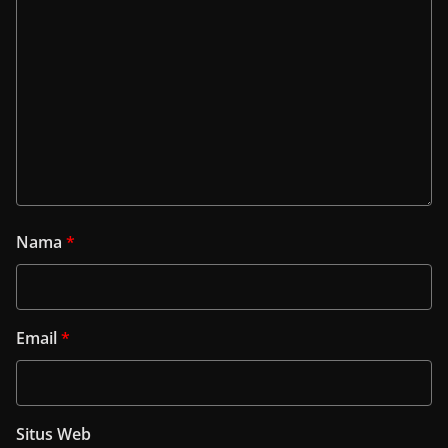
Nama
*
Email
*
Situs Web