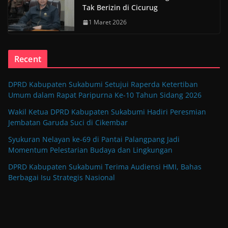
Tak Berizin di Cicurug
1 Maret 2026
Recent
DPRD Kabupaten Sukabumi Setujui Raperda Ketertiban
Umum dalam Rapat Paripurna Ke-10 Tahun Sidang 2026
Wakil Ketua DPRD Kabupaten Sukabumi Hadiri Peresmian
Jembatan Garuda Suci di Cikembar
Syukuran Nelayan ke-69 di Pantai Palangpang Jadi
Momentum Pelestarian Budaya dan Lingkungan
DPRD Kabupaten Sukabumi Terima Audiensi HMI, Bahas
Berbagai Isu Strategis Nasional