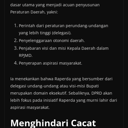
dasar utama yang menjadi acuan penyusunan
Peraturan Daerah, yakni:
Perintah dari peraturan perundang-undangan
yang lebih tinggi (delegasi).
Penyelenggaraan otonomi daerah.
Penjabaran visi dan misi Kepala Daerah dalam
RPJMD.
Penyerapan aspirasi masyarakat.
Ia menekankan bahwa Raperda yang bersumber dari
delegasi undang-undang atau visi-misi Bupati
merupakan domain eksekutif. Sebaliknya, DPRD akan
lebih fokus pada inisiatif Raperda yang murni lahir dari
aspirasi masyarakat.
Menghindari Cacat