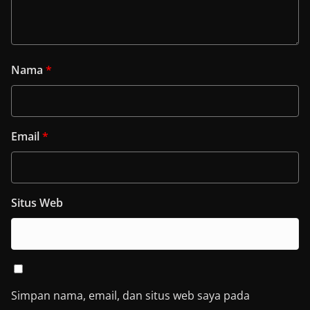
Nama
*
Email
*
Situs Web
Simpan nama, email, dan situs web saya pada