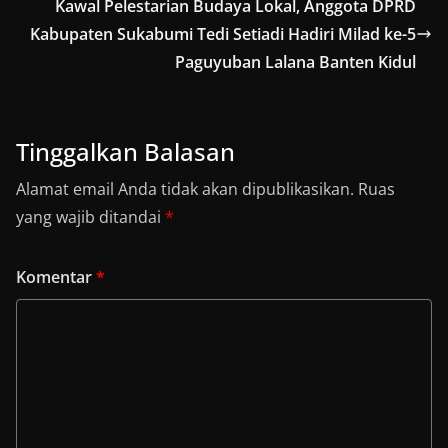
Kawal Pelestarian Budaya Lokal, Anggota DPRD
Kabupaten Sukabumi Tedi Setiadi Hadiri Milad ke-5
Paguyuban Lalana Banten Kidul
Tinggalkan Balasan
Alamat email Anda tidak akan dipublikasikan.
Ruas
yang wajib ditandai
*
Komentar
*