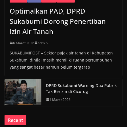
Optimalkan PAD, DPRD
Sukabumi Dorong Penertiban
Izin Air Tanah
6 Maret 2026
admin
SUKABUMIPOST – Sektor pajak air tanah di Kabupaten
Sukabumi dinilai masih memiliki ruang pertumbuhan
yang sangat besar namun belum tergarap
DPRD Sukabumi Warning Dua Pabrik
Tak Berizin di Cicurug
1 Maret 2026
Recent