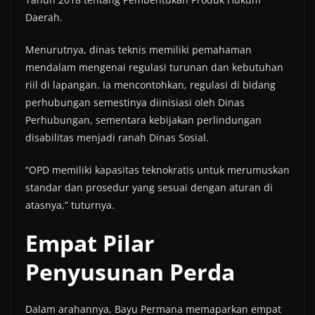
Daerah.
Menurutnya, dinas teknis memiliki pemahaman
mendalam mengenai regulasi turunan dan kebutuhan
riil di lapangan. Ia mencontohkan, regulasi di bidang
perhubungan semestinya diinisiasi oleh Dinas
Perhubungan, sementara kebijakan perlindungan
disabilitas menjadi ranah Dinas Sosial.
“OPD memiliki kapasitas teknokratis untuk merumuskan
standar dan prosedur yang sesuai dengan aturan di
atasnya,” tuturnya.
Empat Pilar
Penyusunan Perda
Dalam arahannya, Bayu Permana memaparkan empat