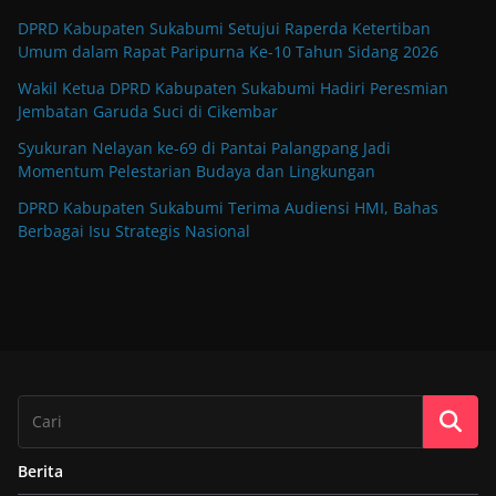
DPRD Kabupaten Sukabumi Setujui Raperda Ketertiban
Umum dalam Rapat Paripurna Ke-10 Tahun Sidang 2026
Wakil Ketua DPRD Kabupaten Sukabumi Hadiri Peresmian
Jembatan Garuda Suci di Cikembar
Syukuran Nelayan ke-69 di Pantai Palangpang Jadi
Momentum Pelestarian Budaya dan Lingkungan
DPRD Kabupaten Sukabumi Terima Audiensi HMI, Bahas
Berbagai Isu Strategis Nasional
Berita