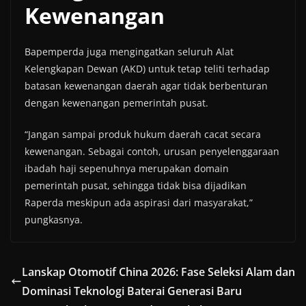
Kewenangan
Bapemperda juga mengingatkan seluruh Alat
Kelengkapan Dewan (AKD) untuk tetap teliti terhadap
batasan kewenangan daerah agar tidak berbenturan
dengan kewenangan pemerintah pusat.
“Jangan sampai produk hukum daerah cacat secara
kewenangan. Sebagai contoh, urusan penyelenggaraan
ibadah haji sepenuhnya merupakan domain
pemerintah pusat, sehingga tidak bisa dijadikan
Raperda meskipun ada aspirasi dari masyarakat,”
pungkasnya.
Lanskap Otomotif China 2026: Fase Seleksi Alam dan
Dominasi Teknologi Baterai Generasi Baru