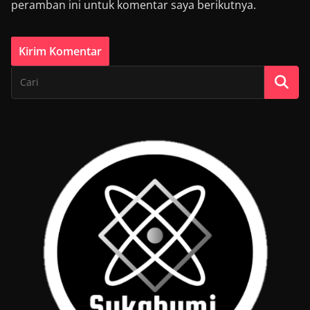
peramban ini untuk komentar saya berikutnya.