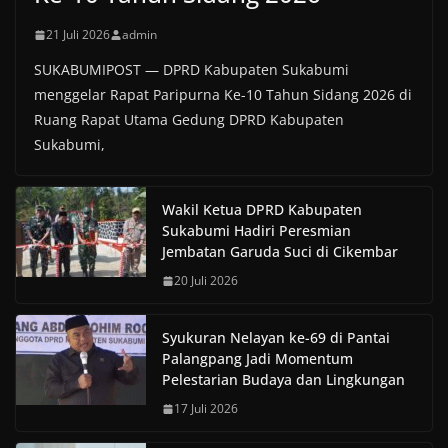
21 Juli 2026
admin
SUKABUMIPOST — DPRD Kabupaten Sukabumi
menggelar Rapat Paripurna Ke-10 Tahun Sidang 2026 di
Ruang Rapat Utama Gedung DPRD Kabupaten
Sukabumi,
Wakil Ketua DPRD Kabupaten
Sukabumi Hadiri Peresmian
Jembatan Garuda Suci di Cikembar
20 Juli 2026
Syukuran Nelayan ke-69 di Pantai
Palangpang Jadi Momentum
Pelestarian Budaya dan Lingkungan
17 Juli 2026