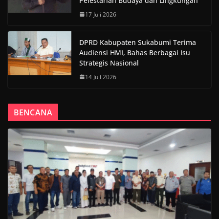
Pelestarian Budaya dan Lingkungan
17 Juli 2026
DPRD Kabupaten Sukabumi Terima
Audiensi HMI, Bahas Berbagai Isu
Strategis Nasional
14 Juli 2026
BENCANA