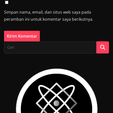
Simpan nama, email, dan situs web saya pada
peramban ini untuk komentar saya berikutnya.