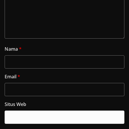
Nama
*
Email
*
Situs Web