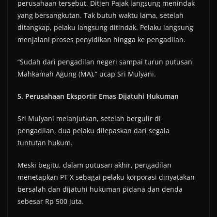
perusahaan tersebut, Ditjen Pajak langsung menindak
yang bersangkutan. Tak butuh waktu lama, setelah
ditangkap, pelaku langsung ditindak. Pelaku langsung
menjalani proses penyidikan hingga ke pengadilan.
“Sudah dari pengadilan negeri sampai turun putusan
Mahkamah Agung (MA),” ucap Sri Mulyani.
5. Perusahaan Eksportir Emas Dijatuhi Hukuman
Sri Mulyani melanjutkan, setelah bergulir di
pengadilan, dua pelaku dilepaskan dari segala
tuntutan hukum.
Meski begitu, dalam putusan akhir, pengadilan
menetapkan PT X sebagai pelaku korporasi dinyatakan
bersalah dan dijatuhi hukuman pidana dan denda
sebesar Rp 500 juta.