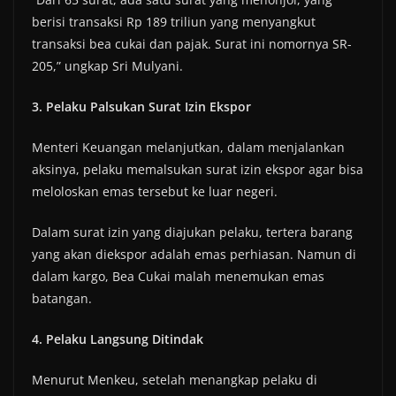
berisi transaksi Rp 189 triliun yang menyangkut
transaksi bea cukai dan pajak. Surat ini nomornya SR-
205,” ungkap Sri Mulyani.
3. Pelaku Palsukan Surat Izin Ekspor
Menteri Keuangan melanjutkan, dalam menjalankan
aksinya, pelaku memalsukan surat izin ekspor agar bisa
meloloskan emas tersebut ke luar negeri.
Dalam surat izin yang diajukan pelaku, tertera barang
yang akan diekspor adalah emas perhiasan. Namun di
dalam kargo, Bea Cukai malah menemukan emas
batangan.
4. Pelaku Langsung Ditindak
Menurut Menkeu, setelah menangkap pelaku di