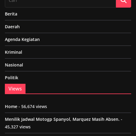
Berita
Daerah
Agenda Kegiatan
Kriminal
Nasional
Politik
Views
Home
- 56,674 views
Menilik Jadwal Motogp Spanyol, Marquez Masih Absen.
-
45,327 views