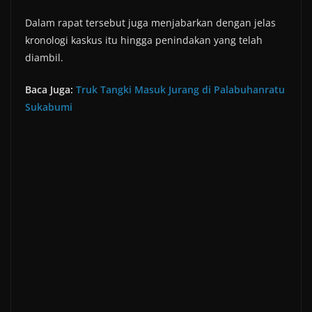
Dalam rapat tersebut juga menjabarkan dengan jelas
kronologi kaskus itu hingga penindakan yang telah
diambil.
Baca Juga:
Truk Tangki Masuk Jurang di Palabuhanratu
Sukabumi