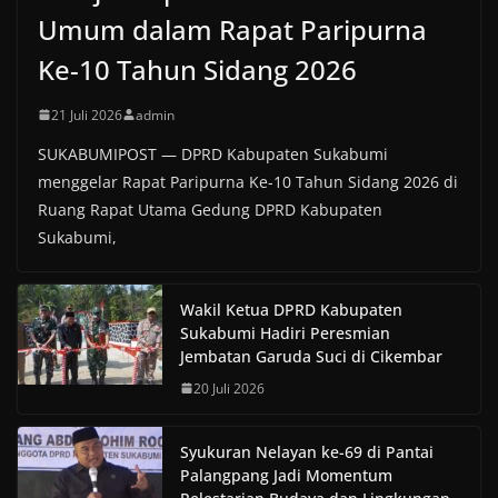
Umum dalam Rapat Paripurna
Ke-10 Tahun Sidang 2026
21 Juli 2026
admin
SUKABUMIPOST — DPRD Kabupaten Sukabumi
menggelar Rapat Paripurna Ke-10 Tahun Sidang 2026 di
Ruang Rapat Utama Gedung DPRD Kabupaten
Sukabumi,
Wakil Ketua DPRD Kabupaten
Sukabumi Hadiri Peresmian
Jembatan Garuda Suci di Cikembar
20 Juli 2026
Syukuran Nelayan ke-69 di Pantai
Palangpang Jadi Momentum