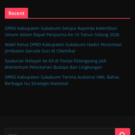
Recent
DPRD Kabupaten Sukabumi Setujui Raperda Ketertiban
Umum dalam Rapat Paripurna Ke-10 Tahun Sidang 2026
Wakil Ketua DPRD Kabupaten Sukabumi Hadiri Peresmian
Jembatan Garuda Suci di Cikembar
Syukuran Nelayan ke-69 di Pantai Palangpang Jadi
Momentum Pelestarian Budaya dan Lingkungan
DPRD Kabupaten Sukabumi Terima Audiensi HMI, Bahas
Berbagai Isu Strategis Nasional