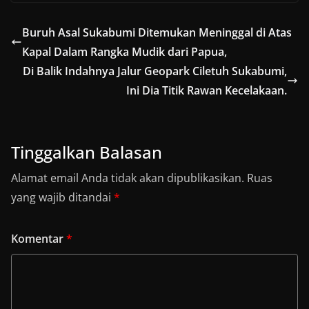
Buruh Asal Sukabumi Ditemukan Meninggal di Atas
Kapal Dalam Rangka Mudik dari Papua,
Di Balik Indahnya Jalur Geopark Ciletuh Sukabumi,
Ini Dia Titik Rawan Kecelakaan.
Tinggalkan Balasan
Alamat email Anda tidak akan dipublikasikan.
Ruas
yang wajib ditandai
*
Komentar
*