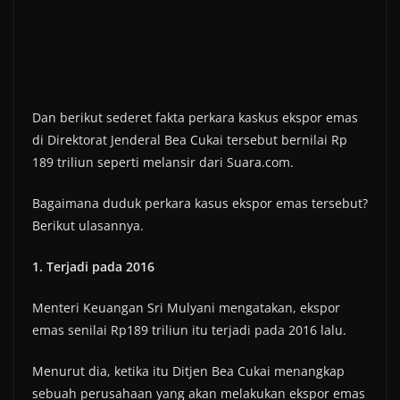
Dan berikut sederet fakta perkara kaskus ekspor emas
di Direktorat Jenderal Bea Cukai tersebut bernilai Rp
189 triliun seperti melansir dari Suara.com.
Bagaimana duduk perkara kasus ekspor emas tersebut?
Berikut ulasannya.
1. Terjadi pada 2016
Menteri Keuangan Sri Mulyani mengatakan, ekspor
emas senilai Rp189 triliun itu terjadi pada 2016 lalu.
Menurut dia, ketika itu Ditjen Bea Cukai menangkap
sebuah perusahaan yang akan melakukan ekspor emas