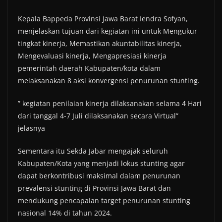
Kepala Bappeda Provinsi Jawa Barat Iendra Sofyan,
menjelaskan tujuan dari kegiatan ini untuk Mengukur
tingkat kinerja, Memastikan akuntabilitas kinerja,
Mengevaluasi kinerja, Mengapresiasi kinerja
pemerintah daerah Kabupaten/kota dalam
melaksanakan 8 aksi konvergensi penurunan stunting.
” kegiatan penilaian kinerja dilaksanakan selama 4 Hari
dari tanggal 4-7 Juli dilaksanakan secara Virtual”
jelasnya
Sementara itu Sekda Jabar mengajak seluruh
Kabupaten/Kota yang menjadi lokus stunting agar
dapat berkontribusi maksimal dalam penurunan
prevalensi stunting di Provinsi Jawa Barat dan
mendukung pencapaian target penurunan stunting
nasional 14% di tahun 2024.