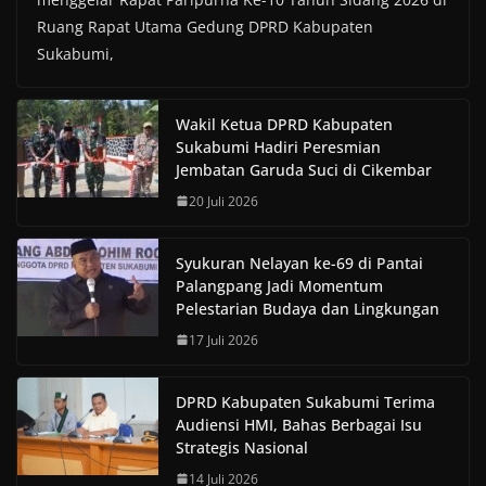
Ruang Rapat Utama Gedung DPRD Kabupaten
Sukabumi,
Wakil Ketua DPRD Kabupaten
Sukabumi Hadiri Peresmian
Jembatan Garuda Suci di Cikembar
20 Juli 2026
Syukuran Nelayan ke-69 di Pantai
Palangpang Jadi Momentum
Pelestarian Budaya dan Lingkungan
17 Juli 2026
DPRD Kabupaten Sukabumi Terima
Audiensi HMI, Bahas Berbagai Isu
Strategis Nasional
14 Juli 2026