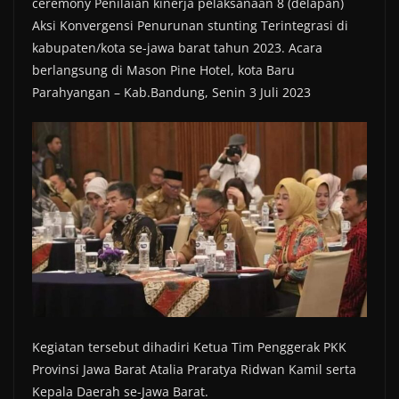
ceremony Penilaian kinerja pelaksanaan 8 (delapan)
Aksi Konvergensi Penurunan stunting Terintegrasi di
kabupaten/kota se-jawa barat tahun 2023. Acara
berlangsung di Mason Pine Hotel, kota Baru
Parahyangan – Kab.Bandung, Senin 3 Juli 2023
Kegiatan tersebut dihadiri Ketua Tim Penggerak PKK
Provinsi Jawa Barat Atalia Praratya Ridwan Kamil serta
Kepala Daerah se-Jawa Barat.