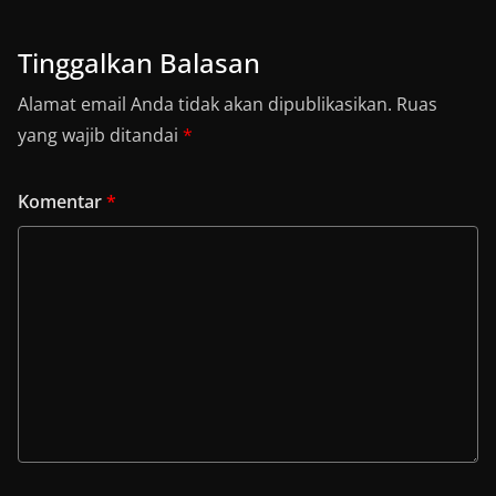
Tinggalkan Balasan
Alamat email Anda tidak akan dipublikasikan.
Ruas
yang wajib ditandai
*
Komentar
*