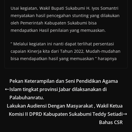
Usai kegiatan, Wakil Bupati Sukabumi H. Iyos Somantri
menyatakan hasil pencegahan stunting yang dilakukan
oleh Pemerintah Kabupaten Sukabumi bisa
mendapatkan Hasil penilaian yang memuaskan.
” Melalui kegiatan ini nanti dapat terlihat persentasi
capaian Kinerja kita dari Tahun 2022, Mudah-mudahan
bisa mendapatkan hasil yang memuaskan ” harapnya
Pekan Keterampilan dan Seni Pendidikan Agama
Islam tingkat provinsi Jabar dilaksanakan di
Palabuhanratu.
Lakukan Audiensi Dengan Masyarakat , Wakil Ketua
Komisi II DPRD Kabupaten Sukabumi Teddy Setiadi
Bahas CSR