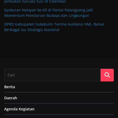
Jembatan Garuda Suci di Cikembar
Syukuran Nelayan ke-69 di Pantai Palangpang Jadi
Momentum Pelestarian Budaya dan Lingkungan
DPRD Kabupaten Sukabumi Terima Audiensi HMI, Bahas
Berbagai Isu Strategis Nasional
Berita
Daerah
Agenda Kegiatan