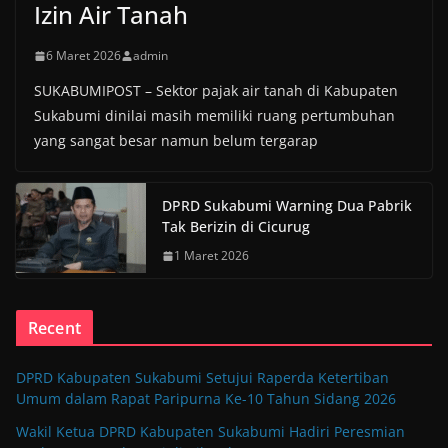
Izin Air Tanah
6 Maret 2026
admin
SUKABUMIPOST – Sektor pajak air tanah di Kabupaten
Sukabumi dinilai masih memiliki ruang pertumbuhan
yang sangat besar namun belum tergarap
DPRD Sukabumi Warning Dua Pabrik
Tak Berizin di Cicurug
1 Maret 2026
Recent
DPRD Kabupaten Sukabumi Setujui Raperda Ketertiban
Umum dalam Rapat Paripurna Ke-10 Tahun Sidang 2026
Wakil Ketua DPRD Kabupaten Sukabumi Hadiri Peresmian