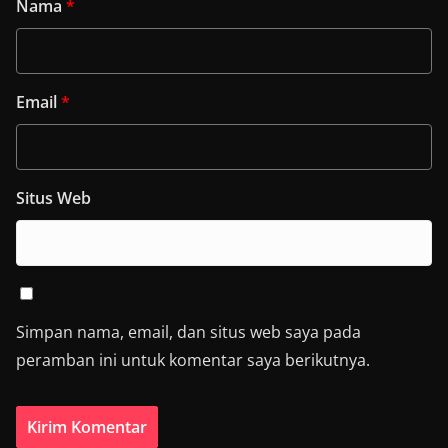
Nama
*
Email
*
Situs Web
Simpan nama, email, dan situs web saya pada
peramban ini untuk komentar saya berikutnya.