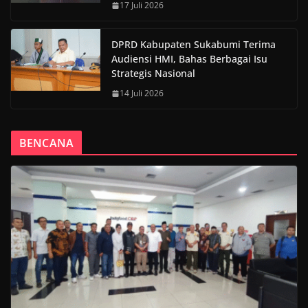
17 Juli 2026
DPRD Kabupaten Sukabumi Terima
Audiensi HMI, Bahas Berbagai Isu
Strategis Nasional
14 Juli 2026
BENCANA