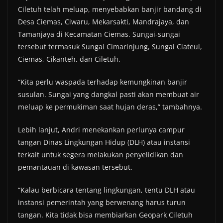
Ciletuh telah meluap, menyebabkan banjir bandang di
Desa Ciemas, Ciwaru, Mekarsakti, Mandrajaya, dan
Tamanjaya di Kecamatan Ciemas. Sungai-sungai
tersebut termasuk Sungai Cimarinjung, Sungai Ciateul,
Ciemas, Cikanteh, dan Ciletuh.
“Kita perlu waspada terhadap kemungkinan banjir
susulan. Sungai yang dangkal pasti akan membuat air
meluap ke permukiman saat hujan deras,” tambahnya.
Lebih lanjut, Andri menekankan perlunya campur
tangan Dinas Lingkungan Hidup (DLH) atau instansi
terkait untuk segera melakukan penyelidikan dan
pemantauan di kawasan tersebut.
“Kalau berbicara tentang lingkungan, tentu DLH atau
instansi pemerintah yang berwenang harus turun
tangan. Kita tidak bisa membiarkan Geopark Ciletuh