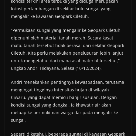
kondisi terkini area terbuka yang diduga merupakan
lokasi pertambangan di sekitar hulu sungai yang
mengalir ke kawasan Geopark Ciletuh.
“Permukaan sungai yang mengalir ke Geopark Ciletuh
dipenuhi oleh material tanah merah. Secara kasat
mata, tanah tersebut tidak berasal dari sekitar Geopark
Ciletuh. Kita perlu melakukan penelusuran lebih lanjut
untuk mengetahui dari mana asal material tersebut,”
ungkap Andri Hidayana, Selasa (10/12/2024).
Andri menekankan pentingnya kewaspadaan, terutama
mengingat tingginya intensitas hujan di wilayah
Ciwaru, yang dapat memicu banjir susulan. Dengan
kondisi sungai yang dangkal, ia khawatir air akan
meluap ke permukiman warga daripada mengalir ke
sungai.
Seperti diketahui, beberapa sungai di kawasan Geopark