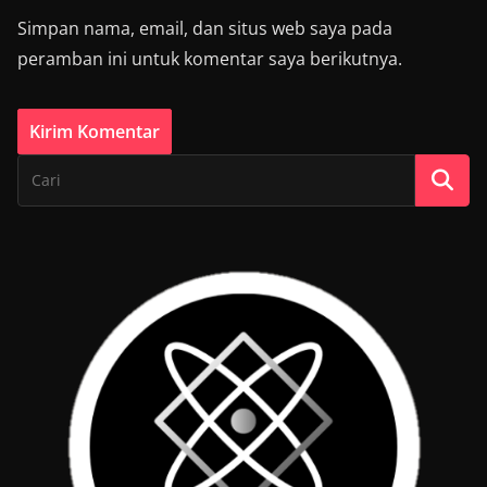
Simpan nama, email, dan situs web saya pada
peramban ini untuk komentar saya berikutnya.