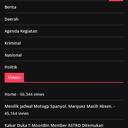
Berita
Daerah
Agenda Kegiatan
Kriminal
Nasional
Politik
Views
Home
- 56,344 views
Menilik Jadwal Motogp Spanyol, Marquez Masih Absen.
-
45,164 views
Kabar Duka !! MoonBin Member ASTRO Ditemukan