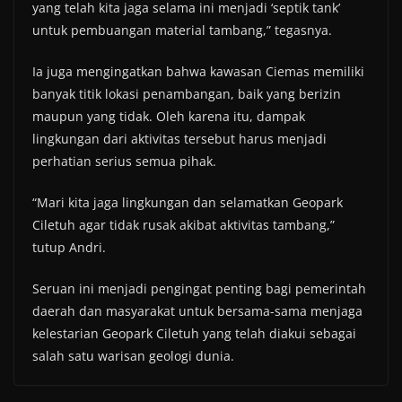
yang telah kita jaga selama ini menjadi ‘septik tank’
untuk pembuangan material tambang,” tegasnya.
Ia juga mengingatkan bahwa kawasan Ciemas memiliki
banyak titik lokasi penambangan, baik yang berizin
maupun yang tidak. Oleh karena itu, dampak
lingkungan dari aktivitas tersebut harus menjadi
perhatian serius semua pihak.
“Mari kita jaga lingkungan dan selamatkan Geopark
Ciletuh agar tidak rusak akibat aktivitas tambang,”
tutup Andri.
Seruan ini menjadi pengingat penting bagi pemerintah
daerah dan masyarakat untuk bersama-sama menjaga
kelestarian Geopark Ciletuh yang telah diakui sebagai
salah satu warisan geologi dunia.