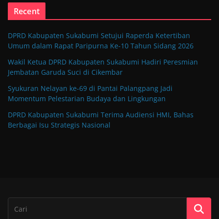
Recent
DPRD Kabupaten Sukabumi Setujui Raperda Ketertiban
Umum dalam Rapat Paripurna Ke-10 Tahun Sidang 2026
Wakil Ketua DPRD Kabupaten Sukabumi Hadiri Peresmian
Jembatan Garuda Suci di Cikembar
Syukuran Nelayan ke-69 di Pantai Palangpang Jadi
Momentum Pelestarian Budaya dan Lingkungan
DPRD Kabupaten Sukabumi Terima Audiensi HMI, Bahas
Berbagai Isu Strategis Nasional