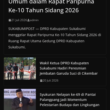
Umum dalam Rapat Paripurna
Ke-10 Tahun Sidang 2026
21 Juli 2026
admin
SUKABUMIPOST — DPRD Kabupaten Sukabumi
menggelar Rapat Paripurna Ke-10 Tahun Sidang 2026 di
Ruang Rapat Utama Gedung DPRD Kabupaten
Sukabumi,
Wakil Ketua DPRD Kabupaten
Sukabumi Hadiri Peresmian
Jembatan Garuda Suci di Cikembar
20 Juli 2026
Syukuran Nelayan ke-69 di Pantai
Palangpang Jadi Momentum
Pelestarian Budaya dan Lingkungan