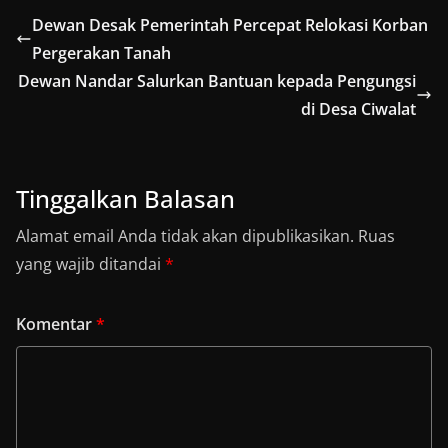
Dewan Desak Pemerintah Percepat Relokasi Korban
Pergerakan Tanah
Dewan Nandar Salurkan Bantuan kepada Pengungsi
di Desa Ciwalat
Tinggalkan Balasan
Alamat email Anda tidak akan dipublikasikan.
Ruas
yang wajib ditandai
*
Komentar
*