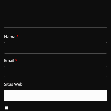
Nama
*
Email
*
Situs Web