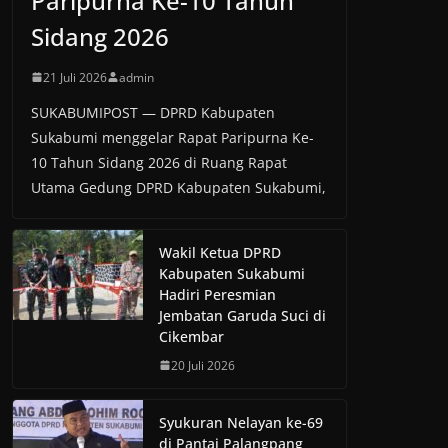
Paripurna Ke-10 Tahun
Sidang 2026
21 Juli 2026
admin
SUKABUMIPOST — DPRD Kabupaten
Sukabumi menggelar Rapat Paripurna Ke-
10 Tahun Sidang 2026 di Ruang Rapat
Utama Gedung DPRD Kabupaten Sukabumi,
Wakil Ketua DPRD
Kabupaten Sukabumi
Hadiri Peresmian
Jembatan Garuda Suci di
Cikembar
20 Juli 2026
Syukuran Nelayan ke-69
di Pantai Palangpang