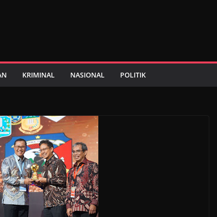
AN
KRIMINAL
NASIONAL
POLITIK