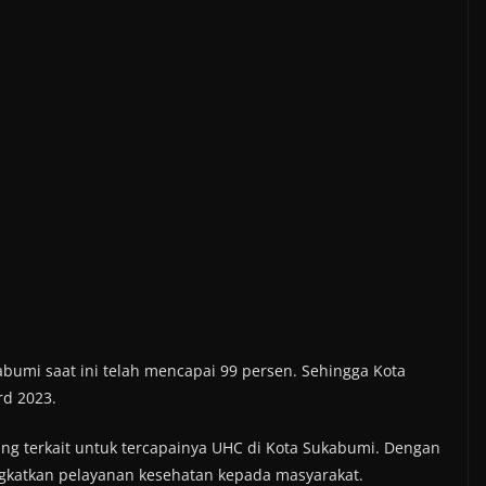
abumi saat ini telah mencapai 99 persen. Sehingga Kota
d 2023.
ng terkait untuk tercapainya UHC di Kota Sukabumi. Dengan
gkatkan pelayanan kesehatan kepada masyarakat.