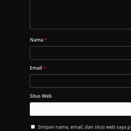
Nama
*
Email
*
Situs Web
Simpan nama, email, dan situs web saya 