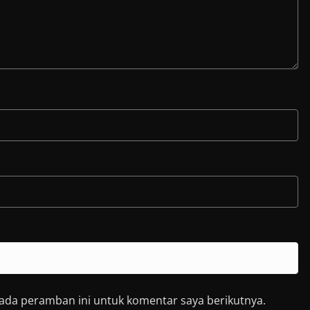
pada peramban ini untuk komentar saya berikutnya.