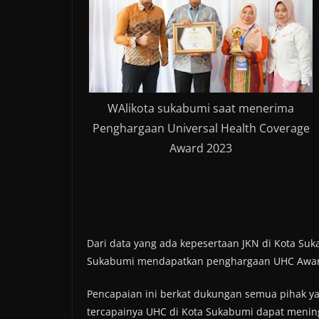
WAlikota sukabumi saat menerima
Penghargaan Universal Health Coverage
Award 2023
Dari data yang ada kepesertaan JKN di Kota Suk
Sukabumi mendapatkan penghargaan UHC Awar
Pencapaian ini berkat dukungan semua pihak ya
tercapainya UHC di Kota Sukabumi dapat menin