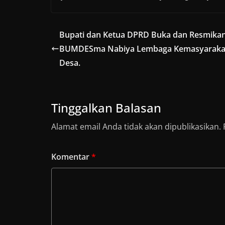
Bupati dan Ketua DPRD Buka dan Resmika
BUMDESma Nabiya Lembaga Kemasyaraka
Desa.
Tinggalkan Balasan
Alamat email Anda tidak akan dipublikasikan.
Komentar
*