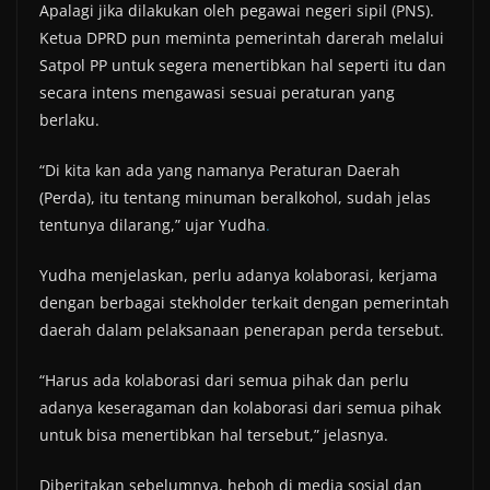
Apalagi jika dilakukan oleh pegawai negeri sipil (PNS).
Ketua DPRD pun meminta pemerintah darerah melalui
Satpol PP untuk segera menertibkan hal seperti itu dan
secara intens mengawasi sesuai peraturan yang
berlaku.
“Di kita kan ada yang namanya Peraturan Daerah
(Perda), itu tentang minuman beralkohol, sudah jelas
tentunya dilarang,” ujar Yudha
.
Yudha menjelaskan, perlu adanya kolaborasi, kerjama
dengan berbagai stekholder terkait dengan pemerintah
daerah dalam pelaksanaan penerapan perda tersebut.
“Harus ada kolaborasi dari semua pihak dan perlu
adanya keseragaman dan kolaborasi dari semua pihak
untuk bisa menertibkan hal tersebut,” jelasnya.
Diberitakan sebelumnya, heboh di media sosial dan