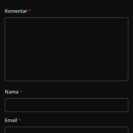
Komentar
*
Nama
*
Email
*