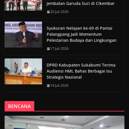
Jembatan Garuda Suci di Cikembar
20 Juli 2026
Syukuran Nelayan ke-69 di Pantai
Palangpang Jadi Momentum
Pelestarian Budaya dan Lingkungan
17 Juli 2026
DPRD Kabupaten Sukabumi Terima
Audiensi HMI, Bahas Berbagai Isu
Strategis Nasional
14 Juli 2026
BENCANA