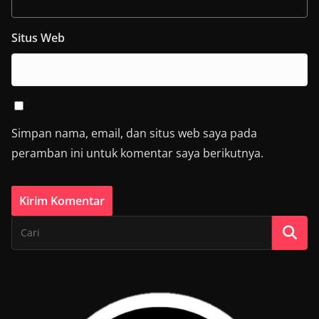
Situs Web
Simpan nama, email, dan situs web saya pada
peramban ini untuk komentar saya berikutnya.