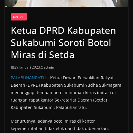
DAERAH
Ketua DPRD Kabupaten
Sukabumi Soroti Botol
Miras di Setda
29 Januari 2023
admin
PALABUHANRATU
– Ketua Dewan Perwakilan Rakyat
Daerah (DPRD) Kabupaten Sukabumi Yudha Sukmagara
menanggapi temuan botol minuman keras (miras) di
ruangan rapat kantor Sekretariat Daerah (Setda)
Kabupaten Sukabumi, Palabuhanratu.
Menurutnya, adanya botol miras di kantor
kepemerintahan tidak elok dan tidak dibenarkan.