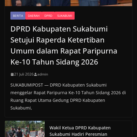
BERITA
DAERAH
DPRD
SUKABUMI
DPRD Kabupaten Sukabumi
Setujui Raperda Ketertiban
Umum dalam Rapat Paripurna
Ke-10 Tahun Sidang 2026
21 Juli 2026
admin
SUKABUMIPOST — DPRD Kabupaten Sukabumi
menggelar Rapat Paripurna Ke-10 Tahun Sidang 2026 di
Ruang Rapat Utama Gedung DPRD Kabupaten
Sukabumi,
Wakil Ketua DPRD Kabupaten
Sukabumi Hadiri Peresmian