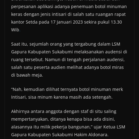
perpesanan aplikasi adanya penemuan botol minuman
keras dengan jenis intisari di salah satu ruangan rapat
kantor Setda pada 17 Januari 2023 sekira pukul 13.30
Wib
.
Saat itu, sejumlah orang yang tergabung dalam LSM
Gapura Kabupaten Sukabumi melaksanakan audensi di
ruang tersebut. Namun di tengah perjalanan audensi,
salah satu peserta audien melihat adanya botol miras
di bawah meja.
“Nah, kemudian dilihat ternyata botol minuman merk
Intisari, sisa minum karena masih ada setengah.
Akhirnya antara anggota dengan staf di situ saling
mempertanyakan, ditanya kenapa bisa ada disini,
alasannya itu milik pekerja bangunan,” ujar Ketua LSM
Gapura Kabupaten Sukabumi Hakim Aldonara.