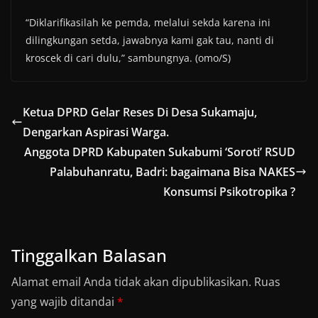
“Diklarifikasilah ke pemda, melalui sekda karena ini
dilingkungan setda, jawabnya kami gak tau, nanti di
kroscek di cari dulu,” sambungnya. (omo/S)
Ketua DPRD Gelar Reses Di Desa Sukamaju,
Dengarkan Aspirasi Warga.
Anggota DPRD Kabupaten Sukabumi ‘Soroti’ RSUD
Palabuhanratu, Badri: bagaimana Bisa NAKES
Konsumsi Psikotropika ?
Tinggalkan Balasan
Alamat email Anda tidak akan dipublikasikan.
Ruas
yang wajib ditandai
*