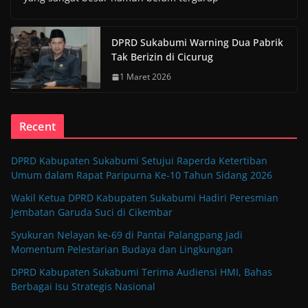
DPRD Sukabumi Warning Dua Pabrik
Tak Berizin di Cicurug
1 Maret 2026
Recent
DPRD Kabupaten Sukabumi Setujui Raperda Ketertiban
Umum dalam Rapat Paripurna Ke-10 Tahun Sidang 2026
Wakil Ketua DPRD Kabupaten Sukabumi Hadiri Peresmian
Jembatan Garuda Suci di Cikembar
Syukuran Nelayan ke-69 di Pantai Palangpang Jadi
Momentum Pelestarian Budaya dan Lingkungan
DPRD Kabupaten Sukabumi Terima Audiensi HMI, Bahas
Berbagai Isu Strategis Nasional