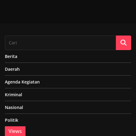
Berita
Daerah
Agenda Kegiatan
Kriminal
Nasional
Politik
Views