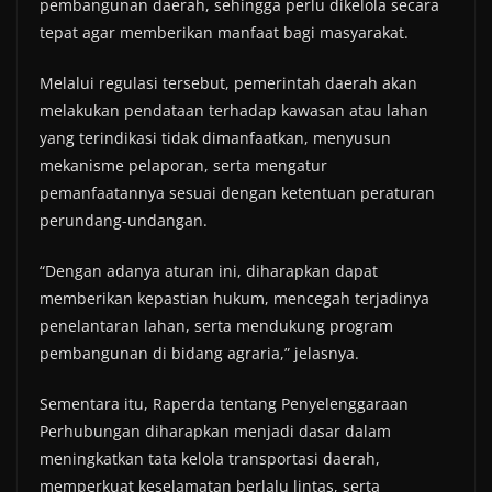
pembangunan daerah, sehingga perlu dikelola secara
tepat agar memberikan manfaat bagi masyarakat.
Melalui regulasi tersebut, pemerintah daerah akan
melakukan pendataan terhadap kawasan atau lahan
yang terindikasi tidak dimanfaatkan, menyusun
mekanisme pelaporan, serta mengatur
pemanfaatannya sesuai dengan ketentuan peraturan
perundang-undangan.
“Dengan adanya aturan ini, diharapkan dapat
memberikan kepastian hukum, mencegah terjadinya
penelantaran lahan, serta mendukung program
pembangunan di bidang agraria,” jelasnya.
Sementara itu, Raperda tentang Penyelenggaraan
Perhubungan diharapkan menjadi dasar dalam
meningkatkan tata kelola transportasi daerah,
memperkuat keselamatan berlalu lintas, serta