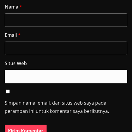
Nama
*
Email
*
Situs Web
Simpan nama, email, dan situs web saya pada
peramban ini untuk komentar saya berikutnya.