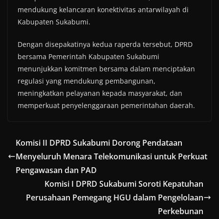
mendukung kelancaran konektivitas antarwilayah di
Kabupaten Sukabumi.
Dengan disepakatinya kedua raperda tersebut, DPRD
bersama Pemerintah Kabupaten Sukabumi
menunjukkan komitmen bersama dalam menciptakan
regulasi yang mendukung pembangunan,
meningkatkan pelayanan kepada masyarakat, dan
memperkuat penyelenggaraan pemerintahan daerah.
Komisi II DPRD Sukabumi Dorong Pendataan
Menyeluruh Menara Telekomunikasi untuk Perkuat
Pengawasan dan PAD
Komisi I DPRD Sukabumi Soroti Kepatuhan
Perusahaan Pemegang HGU dalam Pengelolaan
Perkebunan