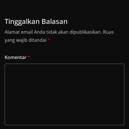
Tinggalkan Balasan
Alamat email Anda tidak akan dipublikasikan.
Ruas
yang wajib ditandai
*
Komentar
*