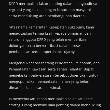
DPRD merupakan faktor penting dalam menghadirkan
regulasi yang sesuai dengan kebutuhan masyarakat
serta mendukung arah pembangunan daerah.
“Atas nama Pemerintah Kabupaten Sukabumi, kami
mengucapkan terima kasih kepada pimpinan dan
seluruh anggota DPRD yang telah memberikan
dukungan serta berkontribusi dalam proses
pembahasan kedua raperda ini,” ujarnya.
Mengenai Raperda tentang Pendataan, Pelaporan, dan
Pemanfaatan Kawasan serta Tanah Telantar, Bupati
menjelaskan bahwa aturan tersebut diperlukan untuk
mengoptimalkan pemanfaatan lahan yang belum
dimanfaatkan secara maksimal.
Ia menyebutkan, tanah merupakan salah satu aset
strategis yang memiliki nilai penting dalam mendukung