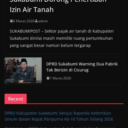
Izin Air Tanah
6 Maret 2026
admin
SUKABUMIPOST – Sektor pajak air tanah di Kabupaten
Sukabumi dinilai masih memiliki ruang pertumbuhan
yang sangat besar namun belum tergarap
DPRD Sukabumi Warning Dua Pabrik
Tak Berizin di Cicurug
1 Maret 2026
Recent
DPRD Kabupaten Sukabumi Setujui Raperda Ketertiban
Umum dalam Rapat Paripurna Ke-10 Tahun Sidang 2026