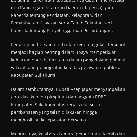
dua Rancangan Peraturan Daerah (Raperda), yaitu
Raperda tentang Pendataan, Pelaporan, dan
Pemanfaatan Kawasan serta Tanah Telantar, serta
Raperda tentang Penyelenggaraan Perhubungan.
Persetujuan bersama terhadap kedua regulasi tersebut
menjadi bagian penting dalam upaya memperkuat
kebijakan daerah, terutama dalam pengelolaan potensi
wilayah dan peningkatan kualitas pelayanan publik di
Kabupaten Sukabumi.
Dalam sambutannya, Bupati Asep Japar menyampaikan
apresiasi kepada pimpinan dan anggota DPRD
Kabupaten Sukabumi atas kerja sama serta
pembahasan yang telah dilakukan hingga
menghasilkan kesepakatan bersama.
Menurutnya, kolaborasi antara pemerintah daerah dan