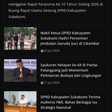
menggelar Rapat Paripurna Ke-10 Tahun Sidang 2026 di
Ruang Rapat Utama Gedung DPRD Kabupaten
Sukabumi,
Wakil Ketua DPRD Kabupaten
Sukabumi Hadiri Peresmian
Jembatan Garuda Suci di Cikembar
20 Juli 2026
Syukuran Nelayan ke-69 di Pantai
Palangpang Jadi Momentum
Pelestarian Budaya dan Lingkungan
17 Juli 2026
DPRD Kabupaten Sukabumi Terima
Audiensi HMI, Bahas Berbagai Isu
Strategis Nasional