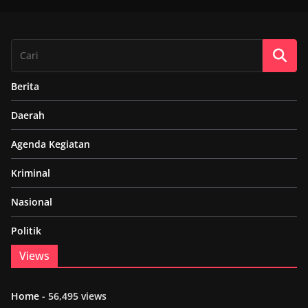
Berita
Daerah
Agenda Kegiatan
Kriminal
Nasional
Politik
Views
Home
- 56,495 views