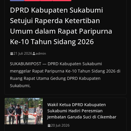
DPRD Kabupaten Sukabumi
Setujui Raperda Ketertiban
Umum dalam Rapat Paripurna
Ke-10 Tahun Sidang 2026
21 Juli 2026
admin
SUKABUMIPOST — DPRD Kabupaten Sukabumi
menggelar Rapat Paripurna Ke-10 Tahun Sidang 2026 di
Ruang Rapat Utama Gedung DPRD Kabupaten
Sukabumi,
Wakil Ketua DPRD Kabupaten
Sukabumi Hadiri Peresmian
Jembatan Garuda Suci di Cikembar
20 Juli 2026