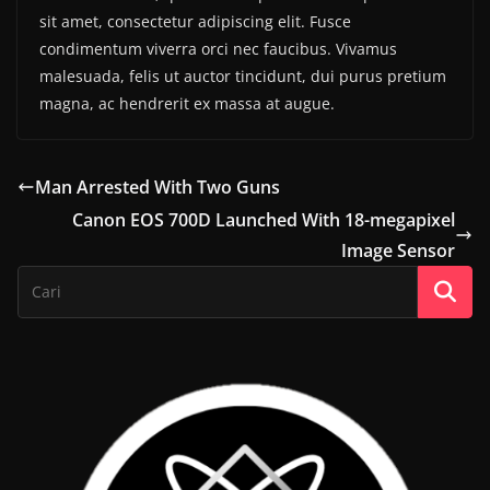
sit amet, consectetur adipiscing elit. Fusce
condimentum viverra orci nec faucibus. Vivamus
malesuada, felis ut auctor tincidunt, dui purus pretium
magna, ac hendrerit ex massa at augue.
Man Arrested With Two Guns
Canon EOS 700D Launched With 18-megapixel
Image Sensor