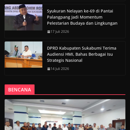
Syukuran Nelayan ke-69 di Pantai
Palangpang Jadi Momentum
Pelestarian Budaya dan Lingkungan
17 Juli 2026
DPRD Kabupaten Sukabumi Terima
Audiensi HMI, Bahas Berbagai Isu
Strategis Nasional
14 Juli 2026
BENCANA