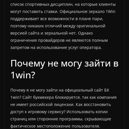
список спортивных дисциплин, на которые клиенты
могут поставить ставки. Официальное зеркало 1Win
поддерживает все возможности в плане пари,
поэтому никаких отличий между оригинальной
версией сайта и зеркальной нет. Однако
ограничения провайдеров не являются полным
запретом на использование услуг оператора.
Почему не могу зайти в
1win?
Почему я не могу зайти на официальный сайт БК
1win? Сайт букмекера блокируется, так как компания
не имеет российской лицензии. Как восстановить
доступ к игровому сервису? Использовать копии
страниц или сторонние программы, скрывающие
фактическое местоположение пользователя.