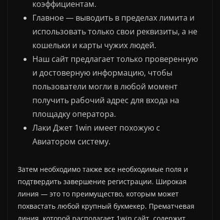
коэффициентам.
Главное — выводить в пределах лимита и
использовать только свои реквизиты, а не
кошельки и карты чужих людей.
Наш сайт предлагает только проверенную
и достоверную информацию, чтобы
пользователи могли в любой момент
получить рабочий адрес для входа на
площадку оператора.
Лаки Джет 1win имеет похожую с
Авиатором систему.
Затем необходимо также все необходимые поля и
подтвердить завершение регистрации. Широкая
линия — это то преимущество, которым может
похвастать любой крупный букмекер. Прематчевая
линия, которой располагает 1win сайт, содержит