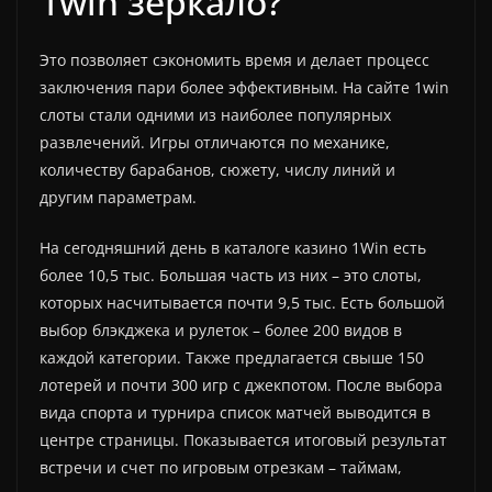
1win зеркало?
Это позволяет сэкономить время и делает процесс
заключения пари более эффективным. На сайте 1win
слоты стали одними из наиболее популярных
развлечений. Игры отличаются по механике,
количеству барабанов, сюжету, числу линий и
другим параметрам.
На сегодняшний день в каталоге казино 1Win есть
более 10,5 тыс. Большая часть из них – это слоты,
которых насчитывается почти 9,5 тыс. Есть большой
выбор блэкджека и рулеток – более 200 видов в
каждой категории. Также предлагается свыше 150
лотерей и почти 300 игр с джекпотом. После выбора
вида спорта и турнира список матчей выводится в
центре страницы. Показывается итоговый результат
встречи и счет по игровым отрезкам – таймам,