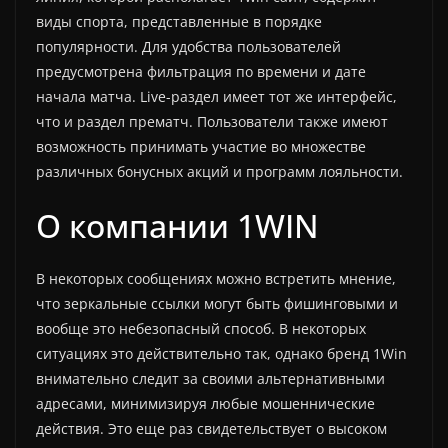
виды спорта, представленные в порядке
популярности. Для удобства пользователей
предусмотрена фильтрация по времени и дате
начала матча. Live-раздел имеет тот же интерфейс,
что и раздел прематч. Пользователи также имеют
возможность принимать участие во множестве
различных бонусных акций и программ лояльности.
О компании 1WIN
В некоторых сообщениях можно встретить мнение,
что зеркальные ссылки могут быть фишинговыми и
вообще это небезопасный способ. В некоторых
ситуациях это действительно так, однако бренд 1Win
внимательно следит за своими альтернативными
адресами, минимизируя любые мошеннические
действия. Это еще раз свидетельствует о высоком