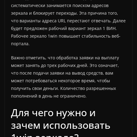
систематически занимается поиском адресов
зеркала и блокирует переходы. Эта причина того,
что варианты адреса URL перестают отвечать. Далее
будет предложен рабочий вариант зеркал 1 ВИН.
Рабочее зеркало 1win повышает стабильность веб-
портала.
Важно отметить, что обработка заявки на выплату
может занять до трех рабочих дней. Это означает,
что после подачи заявки на вывод средств, вам
может потребоваться некоторое время, чтобы
получить свои деньги. Количество разрешенных
пополнений в день не ограничено.
Для чего нужно и
зачем использовать