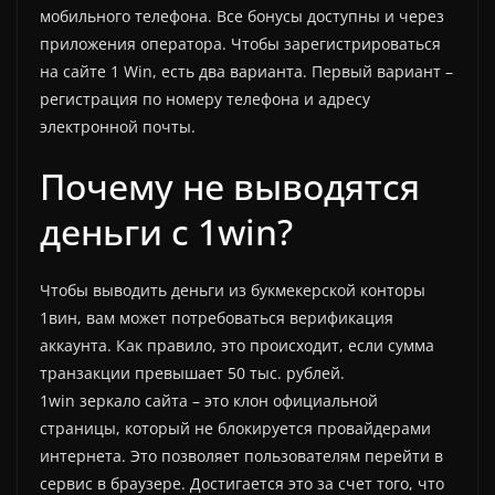
мобильного телефона. Все бонусы доступны и через
приложения оператора. Чтобы зарегистрироваться
на сайте 1 Win, есть два варианта. Первый вариант –
регистрация по номеру телефона и адресу
электронной почты.
Почему не выводятся
деньги с 1win?
Чтобы выводить деньги из букмекерской конторы
1вин, вам может потребоваться верификация
аккаунта. Как правило, это происходит, если сумма
транзакции превышает 50 тыс. рублей.
1win зеркало сайта – это клон официальной
страницы, который не блокируется провайдерами
интернета. Это позволяет пользователям перейти в
сервис в браузере. Достигается это за счет того, что