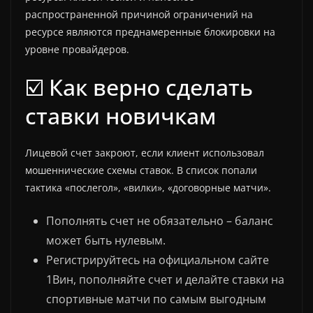
распространенной причиной ограничений на
ресурсе являются преднамеренные блокировки на
уровне провайдеров.
☑️ Как верно сделать
ставки новичкам
Лицевой счет закроют, если клиент использовал
мошеннические схемы ставок. В список попали
тактика «послегол», «вилки», «договорные матчи».
Пополнять счет не обязательно – баланс
может быть нулевым.
Регистрируйтесь на официальном сайте
1Вин, пополняйте счет и делайте ставки на
спортивные матчи по самым выгодным