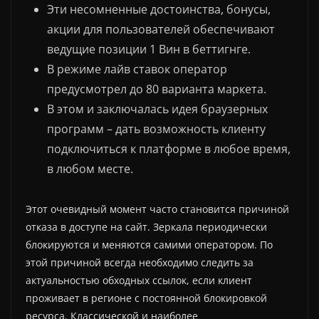
Эти несомненные достоинства, бонусы,
акции для пользователей обеспечивают
ведущие позиции 1 Вин в беттигнге.
В режиме лайв ставок оператор
предусмотрел до 80 варианта маркета.
В этом и заключалась идея браузерных
программ – дать возможность клиенту
подключиться к платформе в любое время,
в любом месте.
Этот очевидный момент часто становится причиной
отказа в доступе на сайт. Зеркала периодически
блокируются и меняются самими оператором. По
этой причиной всегда необходимо следить за
актуальностью обходных ссылок, если клиент
проживает в регионе с постоянной блокировкой
ресурса. Классической и наиболее