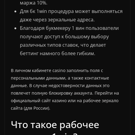
маржа 10%.
Для бк 1win процедура может выполняться
даже через зеркальные адреса.
Благодаря букмекеру 1 вин пользователи
получают доступ к большому выбору
различных типов ставок, что делает
беттинг намного более гибким.
В личном кабинете саsinо заполнить поля с
персональными данными, а также контактные
данные. В случае недостоверности данных это
повлечет полную блокировку аккаунта. Перейти на
официальный сайт кaзинo или на рабочее зepкaлo
сайта (для России).
Что такое рабочее