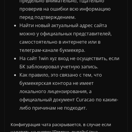
предельно внимательно, тщательно
проверив на ошибки всю информацию
перед подтверждением.
Найти новый актуальный адрес сайта
можно у официальных представителей,
самостоятельно в интернете или в
телеграм-канале букмeкepа.
На сайт 1win xyz вход не осуществить, если
БК заблокировал учетную запись.
Как правило, это связано с тем, что
букмекерская контора не имеет
локального лицензирования, а
официальный документ Curacao по каким-
либо причинам не подходит.
Конфигурация чата раскрывается, в случае если
надавить на кнопку “Помощь онлайн” (она