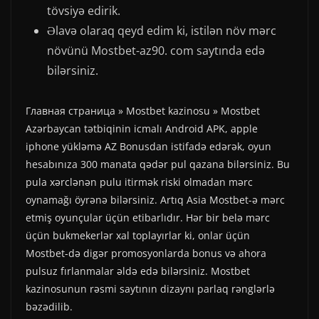
tövsiyə edirik.
Əlavə olaraq qeyd edim ki, istilən növ mərc
növünü Mostbet-az90. com saytında edə
bilərsiniz.
Главная страница » Mostbet kazinosu » Mostbet
Azərbaycan tətbiqinin icmalı Android APK, apple
iphone yükləmə AZ Bonusdan istifadə edərək, oyun
hesabınıza 300 manata qədər pul qazana bilərsiniz. Bu
pula xərclənən pulu itirmək riski olmadan mərc
oynamağı öyrənə bilərsiniz. Artıq Asia Mostbet-ə mərc
etmiş oyunçular üçün etibarlıdır. Hər bir belə mərc
üçün bukmekerlər xal toplayırlar ki, onlar üçün
Mostbet-də digər promosyonlarda bonus və ahora
pulsuz fırlanmalar əldə edə bilərsiniz. Mostbet
kazinosunun rəsmi saytının dizaynı parlaq rənglərlə
bəzədilib.