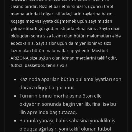
casino biridir. Bizə etibar etmirsinizsə, üçüncü tərəf
mənbələrindəki digər istifadəçilərin rəylərinə baxın.
Xoşagəlməz vəziyyətə düşməmək üçün saytımızdan
yalnız etibarlı güzgüdən istifadə etməlisiniz. Sayta daxil
olduqdan sonra sizə lazım olan bütün məlumatları əldə
edəcəksiniz. Sayt sizlər üçün daim yenilənir və sizə
lazım olan bütün məlumatları qeyd edir. Mostbet
ARIZONA sizə uyğun olan idman mərclərini təklif edir,
futbol, ​​basketbol, ​​tennis və s.
Kazinoda aparılan bütün pul əməliyyatları son
dərəcə diqqətlə qorunur.
Turnirin birinci mərhələsinə ötən elle
oktyabrın sonunda begin verilib, final isə bu
ilin aprelində baş tutacaq.
Bununla yanaşı, bahis sahəsinə yönəldilmiş
olduqca ağırlaşır, yəni təklif olunan futbol