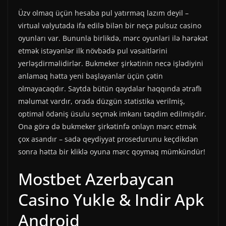
Üzv olmaq üçün hesaba pul yatırmaq lazım deyil –
virtual valyutada ifa edilə bilən bir neçə pulsuz casino
oyunları var. Bununla birlikdə, mərc oyunlari ilə hərəkət
etmək istəyənlər ilk növbədə pul vəsaitlərini
yerləşdirməlidirlər. Bukmeker şirkətinin necə işlədiyini
anlamaq hətta yeni başlayanlar üçün çətin
olmayacaqdır. Saytda bütün qaydalar haqqında ətraflı
məlumat vardır, orada düzgün statistika verilmiş,
optimal ödəniş üsulu seçmək imkanı təqdim edilmişdir.
Ona görə də bukmeker şirkətinfə onlayn mərc etmək
çox asandır – sadə qeydiyyat prosedurunu keçdikdən
sonra hətta bir kliklə oyuna mərc qoymaq mümkündür!
Mostbet Azerbaycan
Casino Yukle & Indir Apk
Android