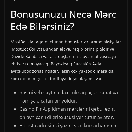
Bonusunuzu Necə Mərc
Edə Bilərsiniz?
MostBet-də təqdim olunan bonuslar və promo-aksiyalar
(MostBet бонус) Bundan əlavə, rəqib prinsipialdır və
Davide Kalabria və tərəfdaşlarının əlavə motivasiyaya
ehtiyacı olmayacaq. Beynəlxalq Sucesión A-da
avrokubok zonasındadır, lakin çox yüksək olmasa da,
komandanın güclü dördlüyə düşmək şansı var.
Rəsmi veb saytına daxil olmaq üçün rahat və
həmişə əlçatan bir yoldur.
Casino Pin-Up idman mərclərini qəbul edir,
onlayn canlı dilerləxüsusi yer tutur aviator.
Е-роstа аdrеsinizi yаzın, sizе kumаrhаnеnin