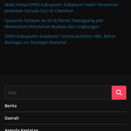
Wakil Ketua DPRD Kabupaten Sukabumi Hadiri Peresmian
Jembatan Garuda Suci di Cikembar
Syukuran Nelayan ke-69 di Pantai Palangpang Jadi
Momentum Pelestarian Budaya dan Lingkungan
DPRD Kabupaten Sukabumi Terima Audiensi HMI, Bahas
Berbagai Isu Strategis Nasional
Berita
Daerah
Agenda Kegiatan