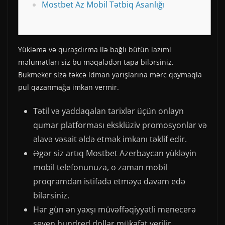
Mostbet Az Mobil Tətbiq Asanlığı
Yükləmə və quraşdırma ilə bağlı bütün lazımi
məlumatları siz bu məqalədən tapa bilərsiniz.
Bukmeker sizə təkcə idman yarışlarına mərc qoymaqla
pul qazanmağa imkan vermir.
Tətil və yaddaqalan tarixlər üçün onlayn
qumar platforması eksklüziv promosyonlar və
əlavə vəsait əldə etmək imkanı təklif edir.
Əgər siz artıq Mostbet Azerbaycan yükləyin
mobil telefonunuza, o zaman mobil
proqramdan istifadə etməyə davam edə
bilərsiniz.
Hər gün ən yaxşı müvəffəqiyyətli menecerə
seven hundred dollar mükafat verilir.