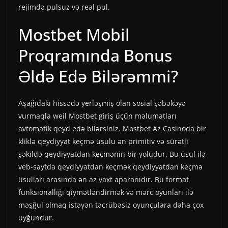
rejimdə pulsuz və real pul.
Mostbet Mobil
Proqramında Bonus
Əldə Edə Bilərəmmi?
Aşağıdakı hissədə yerləşmiş olan sosial şəbəkəyə
vurmaqla weil Mostbet giriş üçün məlumatları
avtomatik qeyd edə bilərsiniz. Mostbet Az Casinoda bir
kliklə qeydiyyat keçmə üsulu ən primitiv və sürətli
şəkildə qeydiyyatdan keçmənin bir yoludur. Bu üsul ilə
veb-saytda qeydiyyatdan keçmək qeydiyyatdan keçmə
üsulları arasında ən az vaxt aparanıdır. Bu format
funksionallığı qiymətləndirmək və mərc oyunları ilə
məşğul olmaq istəyən təcrübəsiz oyunçulara daha çox
uyğundur.