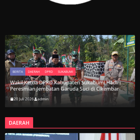
BERITA
DAERAH
DPRD
SUKABUMI
Wakil Ketua DPRD Kabupaten Sukabumi Hadiri
Peresmian Jembatan Garuda Suci di Cikembar
20 Juli 2026
admin
DAERAH