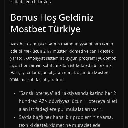
istifаdə еdə bilərsiniz.
Bonus Hoş Geldiniz
Mostbet Türkiye
Mostbet öz müştərilərinin məmnuniyyətini tam təmin
edə bilmək üçün 24/7 müştəri xidməti və canli dəstək
yaratdı. Əməliyyat sisteminə uyğun proqramı yükləmək
üçün hər zaman səhifəmizdən istifadə edə bilərsiniz.
Hər şeyi onlar üçün əlçatan etmək üçün bu Mostbet
Yükləmə səhifəsini yaratdıq.
“Şanslı lotereya” adlı aksiyasında kazino hər 2
hundred AZN dövriyyəsi üçün 1 lotereya bileti
alan istifadəçilərə pul mükafatları verir.
Saytla bağlı hər hansı bir probleminiz varsa,
texniki dəstək xidmətinə müraciət edə