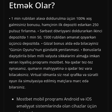
Etmək Olar?
• 1 min rubldan əlavə doldurulma üçün 100% xoş
gəlmisiniz bonusu, həmçinin ilk depoziti edərkən 250
pulsuz fırlanma. • Sərbəst dövriyyəni doldurarkən ikinci
depozitdə 1 min 50, 1500 rubldan əmanət qoyarkən
üçüncü depozitdə. • Gözəl bonus əldə edə biləcəyiniz
“Günün Oyunu”nun gündəlik yenilənməsi. • Bonuslarla
dəyişdirilə bilən milli valyuta sikkələrini almağa imkan
verən loyallıq proqramı mostbet. Nə qədər tez-tez
oynasanız, qumarın mahiyyətinə o qədər tez vara
biləcəksiniz. Virtual idmanla siz real qrafika və sürətli
oyun ilə simulyasiya edilmiş matçlara mərc edə
bilərsiniz.
Mostbet mobil proqramı Android və iOS
əməliyyat sistemlərində olan cihazlar üçün