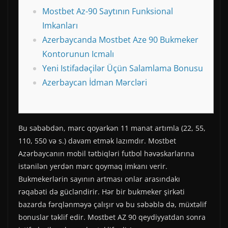
Mostbet Az-90 Saytının Funksional
Imkanları
Azerbaycanda Mostbet Aze 90 Bukmeker
Kontorunun Icmalı
Yeni Istifadəçilər Üçün Salamlama Bonusu
Azerbaycan İdman Mərcləri
Bu səbəbdən, mərc qoyarkən 11 manat artımla (22, 55,
110, 550 və s.) davam etmək lazımdır. Mostbet
Azərbaycanın mobil tətbiqləri futbol həvəskarlarına
istənilən yerdən mərc qoymaq imkanı verir.
Bukmekerlərin sayının artması onlar arasındakı
rəqabəti də gücləndirir. Hər bir bukmeker şirkəti
bazarda fərqlənməyə çalışır və bu səbəblə də, müxtəlif
bonuslar təklif edir. Mostbet AZ 90 qeydiyyatdan sonra