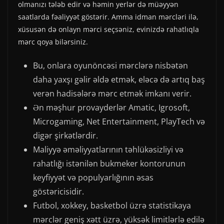
olmanızı tələb edir və həmin yerlər də müəyyən
saatlarda fəaliyyət göstərir. Amma idman mərcləri ilə,
xüsusən də onlayn mərci seçsəniz, evinizdə rahatlıqla
mərc qoya bilərsiniz.
Bu, onlara oyunöncəsi mərclərə nisbətən
daha yaxşı gəlir əldə etmək, eləcə də artıq baş
verən hadisələrə mərc etmək imkanı verir.
Ən məşhur provayderlər Amatic, Igrosoft,
Microgaming, Net Entertainment, PlayTech və
digər şirkətlərdir.
Maliyyə əməliyyatlarının təhlükəsizliyi və
rahatlığı istənilən bukmeker kontorunun
keyfiyyət və populyarlığının əsas
göstəricisidir.
Futbol, ​​xokkey, basketbol üzrə statistikaya
mərclər geniş xətt üzrə, yüksək limitlərlə edilə