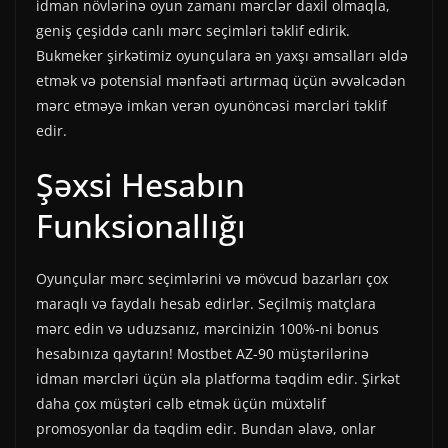
idman növlərinə oyun zamanı mərclər daxil olmaqla,
geniş çeşiddə canlı mərc seçimləri təklif edirik.
Bukmeker şirkətimiz oyunçulara ən yaxşı əmsalları əldə
etmək və potensial mənfəəti artırmaq üçün əvvəlcədən
mərc etməyə imkan verən oyunöncəsi mərcləri təklif
edir.
Şəxsi Hesabın
Funksionallığı
Oyunçular mərc seçimlərini və mövcud bazarları çox
maraqlı və faydalı hesab edirlər. Seçilmiş matçlara
mərc edin və uduzsanız, mərcinizin 100%-ni bonus
hesabınıza qaytarın! Mostbet AZ-90 müştərilərinə
idman mərcləri üçün əla platforma təqdim edir. Şirkət
daha çox müştəri cəlb etmək üçün müxtəlif
promosyonlar da təqdim edir. Bundan əlavə, onlar