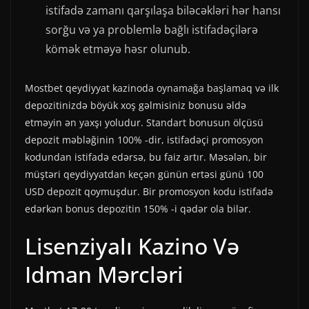
istifadə zamanı qarşılaşa biləcəkləri hər hansı
sorğu və ya problemlə bağlı istifadəçilərə
kömək etməyə həsr olunub.
Mostbet qeydiyyat kazinoda oynamağa başlamaq və ilk
depozitinizdə böyük xoş gəlmisiniz bonusu əldə
etməyin ən yaxşı yoludur. Standart bonusun ölçüsü
depozit məbləğinin 100% -dir, istifadəçi promosyon
kodundan istifadə edərsə, bu faiz artır. Məsələn, bir
müştəri qeydiyyatdan keçən günün ertəsi günü 100
USD depozit qoymuşdur. Bir promosyon kodu istifadə
edərkən bonus depozitin 150% -i qədər ola bilər.
Lisenziyalı Kazino Və
Idman Mərcləri