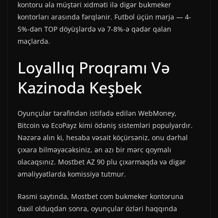
kontoru əla müştəri xidməti ilə digər bukmeker
kontorları arasında fərqlənir. Futbol üçün marja — 4-
5%-dən TOP döyüşlərdə və 7-8%-ə qədər qalan
maçlarda.
Loyallıq Proqramı Və
Kazinoda Keşbek
Oyunçular tərəfindən istifadə edilən WebMoney,
Bitcoin və EcoPayz kimi ödəniş sistemləri populyardır.
Nəzərə alın ki, hesaba vəsait köçürsəniz, onu dərhal
çıxara bilməyəcəksiniz, ən azı bir mərc qoymalı
olacaqsınız. Mostbet AZ 90 plu çıxarmaqda və digər
əməliyyatlarda komissiya tutmur.
Rəsmi saytında, Mostbet com bukmeker kontoruna
daxil olduqdan sonra, oyunçular özləri haqqında