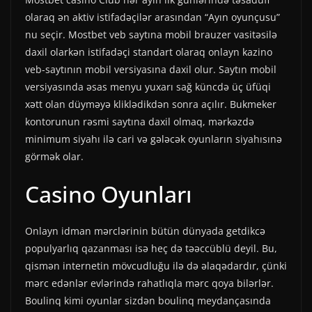
olaraq ən aktiv istifadəçilər arasından “Ayın oyunçusu”
nu seçir. Mostbet veb saytına mobil brauzer vasitəsilə
daxil olarkən istifadəçi standart olaraq onlayn kazino
veb-saytının mobil versiyasına daxil olur. Saytın mobil
versiyasında əsas menyu yuxarı sağ küncdə üç üfüqi
xətt olan düyməyə kliklədikdən sonra açılır. Bukmeker
kontorunun rəsmi saytına daxil olmaq, mərkəzdə
minimum siyahı ilə cari və gələcək oyunların siyahısınə
görmək olar.
Casino Oyunları
Onlayn idman mərclərinin bütün dünyada getdikcə
populyarlıq qazanması isə heç də təəccüblü deyil. Bu,
qismən internetin mövcudluğu ilə də əlaqədardır, çünki
mərc edənlər evlərində rahatlıqla mərc qoya bilərlər.
Boulinq kimi oyunlar sizdən boulinq meydançasında