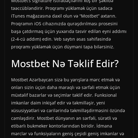
Mostbet’s signature istifadəçilərini xoş bir şəkildə
təəccübləndirir. Proqramı yükləmək üçün sadəcə
iTunes mağazasına daxil olun və “Mostbet” axtarın.
Proqramın iOS cihazınızda quraşdırılması prosesini
başa çatdırmaq üçün yuxarıda təsvir edilən eyni addımı
(2-4-cü addım) edin. Veb saytın əsas səhifəsində
proqramı yükləmək üçün düyməni tapa bilərsiniz.
Mostbet Nə Təklif Edir?
Mostbet Azərbaycan sizə bu yarışlara mərc etmək və
onları sizin üçün daha maraqlı və sərfəli etmək üçün
müxtəlif bazarlar və seçimlər təklif edir. Funksional
imkanlar daim inkişaf edir və təkmilləşir, yeni
xüsusiyyətləri və carilərində təkmilləşdirməsini özündə
cəmləşdirir. Mostbet dünyanın ən sərfəli, sürətli və
etibarlı bukmeker kontorlarından biridir. İdmana
mərclər və funksiyaların geniş çeşidi geniş imkanlar və