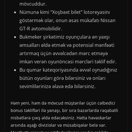
mövcuddur.
Nümunə kimi “Xoşbəxt bilet” lotoreyasinı
göstərmək olar, onun əsas mükafatı Nissan
GT-R avtomobilidir.
Bukmeker şirkətimiz oyunçulara ən yaxşı
əmsalları əldə etmək və potensial mənfəəti
artırmaq üçün əvvəlcədən mərc etməyə
imkan verən oyunöncəsi mərcləri təklif edir.
Bu qumar kateqoriyasında əvvəl oynadığınız
bütün oyunları görə bilərsiniz və onları
sevimlilərinizə əlavə edə bilərsiniz.
Həm yeni, həm də mövcud müştərilər üçün cəlbedici
bonus təklifləri ilə yanaşı, bir sıra bazarlarda rəqabətli
nisbətlərə çıxış əldə edəcəksiniz. Hətta həvəskarlar
arsında aşağı diviziolar və müsabiqələr belə var.