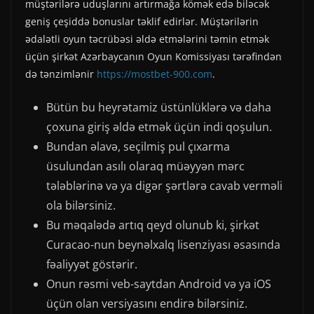
müştərilərə uduşlarını artırmağa kömək edə biləcək
geniş çeşiddə bonuslar təklif edirlər. Müştərilərin
ədalətli oyun təcrübəsi əldə etmələrini təmin etmək
üçün şirkət Azərbaycanın Oyun Komissiyası tərəfindən
də tənzimlənir
https://mostbet-900.com
.
Bütün bu heyrətamiz üstünlüklərə və daha
çoxuna giriş əldə etmək üçün indi qoşulun.
Bundan əlavə, seçilmiş pul çıxarma
üsulundan asılı olaraq müəyyən mərc
tələblərinə və ya digər şərtlərə cavab verməli
ola bilərsiniz.
Bu məqalədə artıq qeyd olunub ki, şirkət
Curacao-nun beynəlxalq lisenziyası əsasında
fəaliyyət göstərir.
Onun rəsmi veb-saytdan Android və ya iOS
üçün olan versiyasını endirə bilərsiniz.