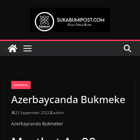
Skip
to
content
KRIMINAL
Azerbaycanda Bukmeke
23 September 2022
admin
Azerbaycanda Bukmeker