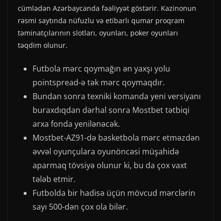
cümlədən Azərbaycanda fəaliyyət göstərir. Kazinonun
rəsmi saytında nüfuzlu və etibarlı qumar proqram
təminatçılarının slotları, oyunları, poker oyunları
təqdim olunur.
Futbola mərc qoymağın ən yaxşı yolu
pointspread-ə tək mərc qoymaqdır.
Bundan sonra texniki komanda yeni versiyanı
buraxdıqdan dərhal sonra Mostbet tətbiqi
arxa fonda yenilənəcək.
Mostbet-AZ91-də basketbola mərc etməzdən
əvvəl oyunçulara oyunöncəsi müşahidə
aparmaq tövsiyə olunur ki, bu da çox vaxt
tələb etmir.
Futbolda bir hadisə üçün mövcud mərclərin
sayı 500-dən çox ola bilər.