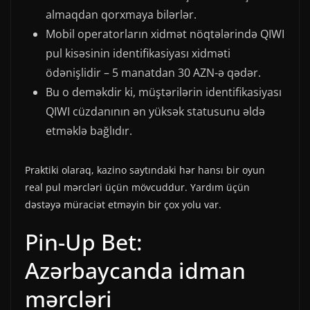
almaqdan qorxmaya bilərlər.
Mobil operatorların xidmət nöqtələrində QIWI
pul kisəsinin identifikasiyası xidməti
ödənişlidir – 5 manatdan 30 AZN-ə qədər.
Bu o deməkdir ki, müştərilərin identifikasiyası
QIWI cüzdanının ən yüksək statusunu əldə
etməklə bağlıdır.
Praktiki olaraq, kazino saytındaki hər hansı bir oyun
real pul mərcləri üçün mövcuddur. Yardım üçün
dəstəyə müraciət etməyin bir çox yolu var.
Pin-Up Bet:
Azərbaycanda idman
mərcləri