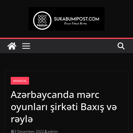
Skip
to
content
KRIMINAL
Azərbaycanda mərc
oyunları şirkəti Baxış və
rəylə
3 Desember 2022
admin