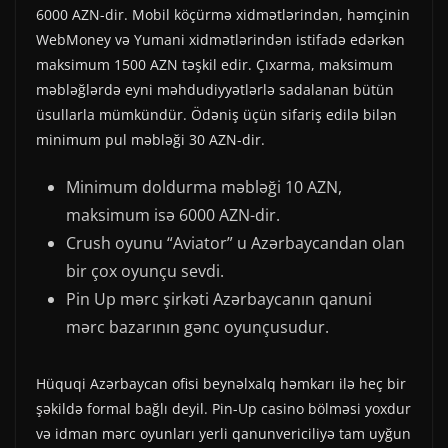
6000 AZN-dir. Mobil köçürmə xidmətlərindən, həmçinin
WebMoney və Yumani xidmətlərindən istifadə edərkən
maksimum 1500 AZN təşkil edir. Çıxarma, maksimum
məbləğlərdə eyni məhdudiyyətlərlə sadalanan bütün
üsullarla mümkündür. Ödəniş üçün sifariş edilə bilən
minimum pul məbləği 30 AZN-dir.
Minimum doldurma məbləği 10 AZN,
maksimum isə 6000 AZN-dir.
Crush oyunu “Aviator” u Azərbaycandan olan
bir çox oyunçu sevdi.
Pin Up mərc şirkəti Azərbaycanın qanuni
mərc bazarının gənc oyunçusudur.
Hüquqi Azərbaycan ofisi beynəlxalq həmkarı ilə heç bir
şəkildə formal bağlı deyil. Pin-Up casino bölməsi yoxdur
və idman mərc oyunları yerli qanunvericiliyə tam uyğun