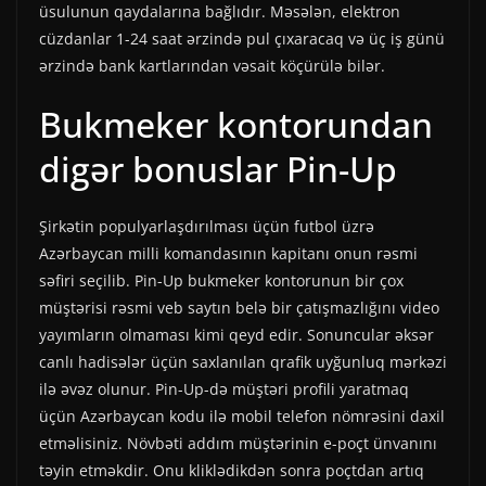
üsulunun qaydalarına bağlıdır. Məsələn, elektron
cüzdanlar 1-24 saat ərzində pul çıxaracaq və üç iş günü
ərzində bank kartlarından vəsait köçürülə bilər.
Bukmeker kontorundan
digər bonuslar Pin-Up
Şirkətin populyarlaşdırılması üçün futbol üzrə
Azərbaycan milli komandasının kapitanı onun rəsmi
səfiri seçilib. Pin-Up bukmeker kontorunun bir çox
müştərisi rəsmi veb saytın belə bir çatışmazlığını video
yayımların olmaması kimi qeyd edir. Sonuncular əksər
canlı hadisələr üçün saxlanılan qrafik uyğunluq mərkəzi
ilə əvəz olunur. Pin-Up-də müştəri profili yaratmaq
üçün Azərbaycan kodu ilə mobil telefon nömrəsini daxil
etməlisiniz. Növbəti addım müştərinin e-poçt ünvanını
təyin etməkdir. Onu kliklədikdən sonra poçtdan artıq