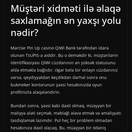
Müştəri xidməti ilə əlaqə
saxlamağın ən yaxşı yolu
nədir?
Mərclər Pin Up casino QIWI Bank tərəfindən idarə
olunan TsUPIS-ə aiddir. Bu o deməkdir ki, müştərilərin
identifikasiyası QIWI cüzdanının ən yüksək statusunu
əldə etməklə bağlıdır. Əgər belə bir onlayn cüzdanınız
varsa, qeydiyyatdan keçdikdən dərhal sonra onu
bukmeker kontorunun şəxsi hesabınızda oyun
profilinizlə əlaqələndirin.
Bundan sonra, şəxsi kabi daxil olmaq, müəyyən bir
maliyyə aləti seçmək, məbləği əlavə etmək və əməliyyatı
təsdiqləmək lazımdır. Pul heç bir problem olmadan
hesabınıza daxil olacaq. Bu, müəyyən bir ödəniş