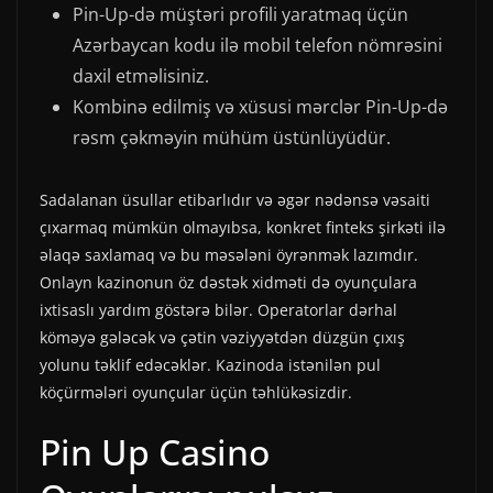
Pin-Up-də müştəri profili yaratmaq üçün
Azərbaycan kodu ilə mobil telefon nömrəsini
daxil etməlisiniz.
Kombinə edilmiş və xüsusi mərclər Pin-Up-də
rəsm çəkməyin mühüm üstünlüyüdür.
Sadalanan üsullar etibarlıdır və əgər nədənsə vəsaiti
çıxarmaq mümkün olmayıbsa, konkret finteks şirkəti ilə
əlaqə saxlamaq və bu məsələni öyrənmək lazımdır.
Onlayn kazinonun öz dəstək xidməti də oyunçulara
ixtisaslı yardım göstərə bilər. Operatorlar dərhal
köməyə gələcək və çətin vəziyyətdən düzgün çıxış
yolunu təklif edəcəklər. Kazinoda istənilən pul
köçürmələri oyunçular üçün təhlükəsizdir.
Pin Up Casino