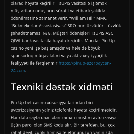
olaraq həyata keçirilir. TsUPIS vasitəsilə işləmək
müştərilərə uduşların sürətli və etibarlı şəkildə
ödənilməsinə zəmanət verir. “William Hill” MMC
“Bukmekerlər Assosiasiyası” SRO-nun üzvüdür – üzvlük
şəhadətnaməsi № 8. Müştəri ödənişləri TsUPIS ASC
QIWI-bank vasitəsilə həyata keçirilir. Mərclər Pin-Up
casino yeni işə başlamışdır və hələ də böyük
sponsorluq müqavilələri və ya aktiv xeyriyyəçilik
fəaliyyəti ilə fərqlənmir
https://pinup-azerbaycan-
24.com
.
Texniki dəstək xidməti
Pin Up bet casino xüsusiyyətlərindən biri
avtorizasiyanın yalnız telefonla həyata keçirilməsidir.
Hər dəfə sayta daxil olan zaman müştəri avtorizasiya
üçün parol olan SMS kodu alır. Bir tərəfdən, bu, çox
rahat deyil, çünki həmişə telefonunuzun yanınızda