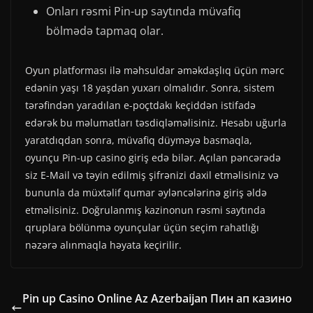
Onları rəsmi Pin-up saytında müvafiq
bölmədə tapmaq olar.
Oyun platforması ilə məhsuldar əməkdaşlıq üçün mərc
edənin yaşı 18 yaşdan yuxarı olmalıdır. Sonra, sistem
tərəfindən yaradılan e-poçtdakı keçiddən istifadə
edərək bu məlumatları təsdiqləməlisiniz. Hesabı uğurla
yaratdıqdan sonra, müvafiq düyməyə basmaqla,
oyunçu Pin-up casino giriş edə bilər. Açılan pəncərədə
siz E-Mail və təyin edilmiş şifrənizi daxil etməlisiniz və
bununla da müxtəlif qumar əyləncələrinə giriş əldə
etməlisiniz. Doğrulanmış kazinonun rəsmi saytında
qruplara bölünmə oyunçular üçün seçim rahatlığı
nəzərə alınmaqla həyata keçirilir.
Pin up Casino Online Az Azerbaijan Пин ап казино