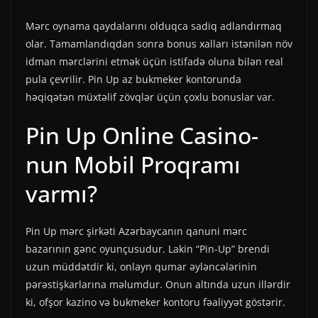
Mərc oynama qaydalarını olduqca sadiq adlandırmaq
olar. Tamamlandıqdan sonra bonus xalları istənilən növ
idman mərclərini etmək üçün istifadə oluna bilən real
pula çevrilir. Pin Up az bukmeker kontorunda
həqiqətən müxtəlif zövqlər üçün çoxlu bonuslar var.
Pin Up Online Casino-
nun Mobil Proqramı
varmı?
Pin Up mərc şirkəti Azərbaycanın qanuni mərc
bazarının gənc oyunçusudur. Lakin “Pin-Up” brendi
uzun müddətdir ki, onlayn qumar əyləncələrinin
pərəstişkarlarına məlumdur. Onun altında uzun illərdir
ki, ofşor kazino və bukmeker kontoru fəaliyyət göstərir.