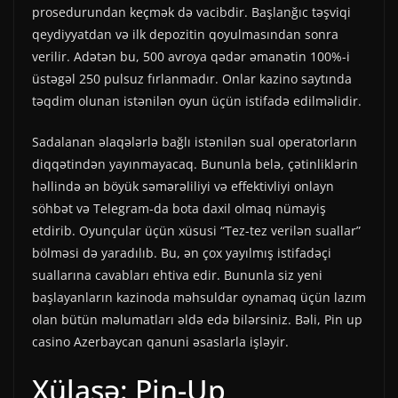
prosedurundan keçmək də vacibdir. Başlanğıc təşviqi
qeydiyyatdan və ilk depozitin qoyulmasından sonra
verilir. Adətən bu, 500 avroya qədər əmanətin 100%-i
üstəgəl 250 pulsuz fırlanmadır. Onlar kazino saytında
təqdim olunan istənilən oyun üçün istifadə edilməlidir.
Sadalanan əlaqələrlə bağlı istənilən sual operatorların
diqqətindən yayınmayacaq. Bununla belə, çətinliklərin
həllində ən böyük səmərəliliyi və effektivliyi onlayn
söhbət və Telegram-da bota daxil olmaq nümayiş
etdirib. Oyunçular üçün xüsusi “Tez-tez verilən suallar”
bölməsi də yaradılıb. Bu, ən çox yayılmış istifadəçi
suallarına cavabları ehtiva edir. Bununla siz yeni
başlayanların kazinoda məhsuldar oynamaq üçün lazım
olan bütün məlumatları əldə edə bilərsiniz. Bəli, Pin up
casino Azerbaycan qanuni əsaslarla işləyir.
Xülasə: Pin-Up