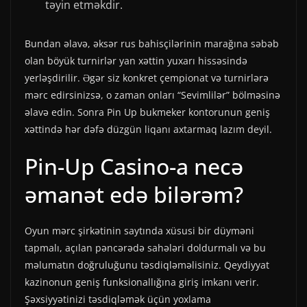
təyin etməkdir.
Bundan əlavə, əksər rus bahisçilərinin marağına səbəb
olan böyük turnirlər yan xəttin yuxarı hissəsində
yerləşdirilir. Əgər siz konkret çempionat və turnirlərə
mərc edirsinizsə, o zaman onları “Sevimlilər” bölməsinə
əlavə edin. Sonra Pin Up bukmeker kontorunun geniş
xəttində hər dəfə düzgün liqanı axtarmaq lazım deyil.
Pin-Up Casino-a necə
əmanət edə bilərəm?
Oyun mərc şirkətinin saytında xüsusi bir düyməni
tapmalı, açılan pəncərədə sahələri doldurmalı və bu
məlumatın doğruluğunu təsdiqləməlisiniz. Qeydiyyat
kazinonun geniş funksionallığına giriş imkanı verir.
Şəxsiyyətinizi təsdiqləmək üçün yoxlama