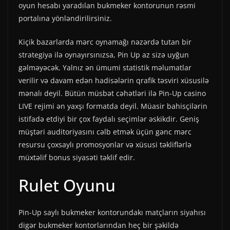
oyun hesabı yaradılan bukmeker kontorunun rəsmi
portalına yönləndirilirsiniz.
Kiçik bazarlarda mərc oynamağı nəzərdə tutan bir
strategiya ilə oynayırsınızsa, Pin Up az sizə uyğun
gəlməyəcək. Yalnız ən ümumi statistik məlumatlar
verilir və davam edən hadisələrin qrafik təsviri xüsusilə
mənalı deyil. Bütün müsbət cəhətləri ilə Pin-Up casino
LIVE rejimi ən yaxşı formatda deyil. Müasir bahisçilərin
istifadə etdiyi bir çox faydalı seçimlər əskikdir. Geniş
müştəri auditoriyasını cəlb etmək üçün gənc mərc
resursu çoxsaylı promosyonlar və xüsusi təkliflərlə
müxtəlif bonus siyasəti təklif edir.
Rulet Oyunu
Pin-Up saylı bukmeker kontorundakı matçların siyahısı
digər bukmeker kontorlarından heç bir şəkildə