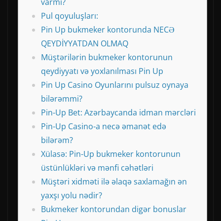
varmı?
Pul qoyuluşları:
Pin Up bukmeker kontorunda NECƏ
QEYDİYYATDAN OLMAQ
Müştərilərin bukmeker kontorunun
qeydiyyatı və yoxlanılması Pin Up
Pin Up Casino Oyunlarını pulsuz oynaya
bilərəmmi?
Pin-Up Bet: Azərbaycanda idman mərcləri
Pin-Up Casino-a necə əmanət edə
bilərəm?
Xülasə: Pin-Up bukmeker kontorunun
üstünlükləri və mənfi cəhətləri
Müştəri xidməti ilə əlaqə saxlamağın ən
yaxşı yolu nədir?
Bukmeker kontorundan digər bonuslar