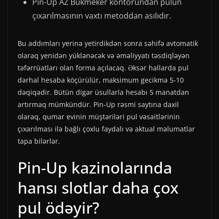
Pin-Up AZ Bukmeker kontorundan pulun
çıxarılmasının vaxtı metoddan asılıdır.
Bu addımları yerinə yetirdikdən sonra səhifə avtomatik
olaraq yenidən yüklənəcək və əməliyyatı təsdiqləyən
təfərrüatları olan forma açılacaq. Əksər hallarda pul
dərhal hesaba köçürülür, maksimum gecikmə 5-10
dəqiqədir. Bütün digər üsullarla hesabı 5 manatdan
artırmaq mümkündür. Pin-Up rəsmi saytına daxil
olaraq, qumar evinin müştəriləri pul vəsaitlərinin
çıxarılması ilə bağlı çoxlu faydalı və aktual məlumatlar
tapa bilərlər.
Pin-Up kazinolarında
hansı slotlar daha çox
pul ödəyir?