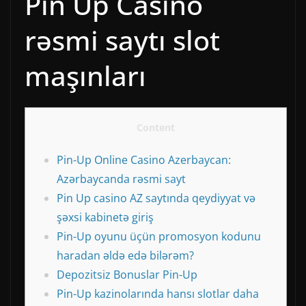
Pin Up Casino
rəsmi saytı slot
maşınları
Content
Pin-Up Online Casino Azerbaycan:
Azərbaycanda rəsmi sayt
Pin Up casino AZ saytında qeydiyyat və
şəxsi kabinetə giriş
Pin-Up oyunu üçün promosyon kodunu
haradan əldə edə bilərəm?
Depozitsiz Bonuslar Pin-Up
Pin-Up kazinolarında hansı slotlar daha