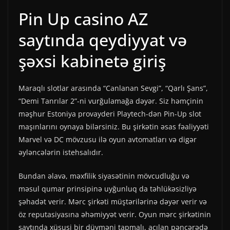
Pin Up casino AZ
saytında qeydiyyat və
şəxsi kabinetə giriş
Maraqlı slotlar arasında “Canlanan Sevgi”, “Qarlı Şans”,
“Demi Tanrılar 2”-ni vurğulamağa dəyər. Siz həmçinin
məşhur Estoniya provayderi Playtech-dən Pin-Up slot
maşınlarını oynaya bilərsiniz. Bu şirkətin əsas fəaliyyəti
Marvel və DC mövzusu ilə oyun avtomatları və digər
əyləncələrin istehsalıdır.
Bundan əlavə, məxfilik siyasətinin mövcudluğu və
məsul qumar prinsipinə uyğunluq da təhlükəsizliyə
şəhadət verir. Mərc şirkəti müştərilərinə dəyər verir və
öz reputasiyasına əhəmiyyət verir. Oyun mərc şirkətinin
saytında xüsusi bir düyməni tapmalı, açılan pəncərədə