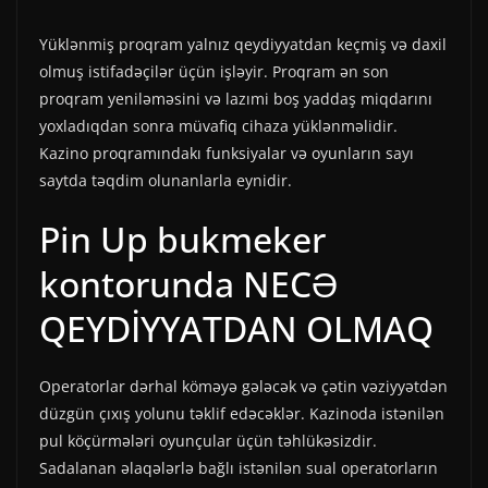
Yüklənmiş proqram yalnız qeydiyyatdan keçmiş və daxil
olmuş istifadəçilər üçün işləyir. Proqram ən son
proqram yeniləməsini və lazımi boş yaddaş miqdarını
yoxladıqdan sonra müvafiq cihaza yüklənməlidir.
Kazino proqramındakı funksiyalar və oyunların sayı
saytda təqdim olunanlarla eynidir.
Pin Up bukmeker
kontorunda NECƏ
QEYDİYYATDAN OLMAQ
Operatorlar dərhal köməyə gələcək və çətin vəziyyətdən
düzgün çıxış yolunu təklif edəcəklər. Kazinoda istənilən
pul köçürmələri oyunçular üçün təhlükəsizdir.
Sadalanan əlaqələrlə bağlı istənilən sual operatorların