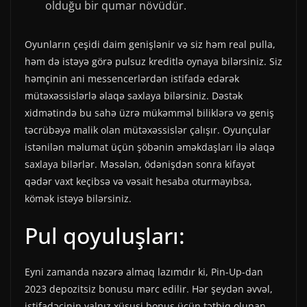
olduğu bir qumar növüdür.
Oyunların çeşidi daim genişlənir və siz həm real pulla,
həm də istəyə görə pulsuz kreditlə oynaya bilərsiniz. Siz
həmçinin ani messencerlərdən istifadə edərək
mütəxəssislərlə əlaqə saxlaya bilərsiniz. Dəstək
xidmətində bu sahə üzrə mükəmməl biliklərə və geniş
təcrübəyə malik olan mütəxəssislər çalışır. Oyunçular
istənilən məlumat üçün şöbənin əməkdaşları ilə əlaqə
saxlaya bilərlər. Məsələn, ödənişdən sonra kifayət
qədər vaxt keçibsə və vəsait hesaba oturmayıbsa,
kömək istəyə bilərsiniz.
Pul qoyuluşları:
Eyni zamanda nəzərə almaq lazımdır ki, Pin-Up-dan
2023 depozitsiz bonusu mərc edilir. Hər şeydən əvvəl,
istifadəçinin yalnız xüsusi bonus üçün tətbiq olunan