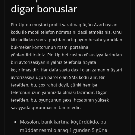
digər bonuslar
Pin-Up-də müştəri profili yaratmaq üçün Azərbaycan
kodu ilə mobil telefon nömrəsini daxil etməlisiniz. Onu
kliklədikdən sonra poçtdan artıq oyun hesabı yaradılan
bukmeker kontorunun rəsmi portalına
yönləndirilirsiniz. Pin Up bet casino xüsusiyyətlərindən
biri avtorizasiyanın yalnız telefonla həyata
keçirilməsidir. Hər dəfə sayta daxil olan zaman müştəri
avtorizasiya üçün parol olan SMS kodu alır. Bir
tərəfdən, bu, çox rahat deyil, çünki həmişə
telefonunuzun yanınızda olması lazımdır. Digər
tərəfdən, bu, oyunçunun şəxsi hesabının yüksək
səviyyədə qorunmasını təmin edir.
Məsələn, bank kartına köçürdükdə, bu
müddət rəsmi olaraq 1 gündən 5 günə