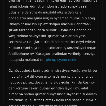
oyunlarının geniş seçimini təklif edir. Bu oyun klubunda
rahat ödəniş xidmətlərindən istifadə etməklə real
uduşlar əldə etməklə müxtəlif ölkələrdən gələn
qonaqların marağına uyğun oynamaq mümkün olacaq.
Onlayn casino Pin Up azerbaijan məşhur CarlettaNV
şirkəti tərəfindən idarə olunur. Rəylərində qonaqlar
yaxşı xidmət səviyyəsini, qumar oyunlarının yaxşı
seçimini və uduşların sürətli ödənilməsini qeyd edirlər.
Klubun rəsmi saytında təsdiqlənmiş tənzimləyici orqan
Antillephone nV (Kuraçao) tərəfindən verilmiş lisenziya
haqqında məlumat var
pin up oyunu nedir
.
Öz növbəsində kazino administrasiyası vurğulayır ki, bu
məbləğ müxtəlif oyun avtomatlarına xərclənə bilər və
nəticədə pulsuz dəvətnamə əldə edilir. Pin-Up Casino-
dan Fortune Təkəri qumar evindən layiqli mükafat
almaq və ondan qumar dünyasında səyahətinizi davam
etdirmək üçün istifadə etmək üçün real şansdır. Pin-Up
casino azndan pul çıxarmaq yalnız hesabın