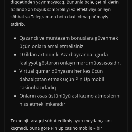
diqqətindən yayınmayacaq. Bununla belə, çətinliklərin
həllində ən böyük səmərəliliyi və effektivliyi onlayn
söhbət və Telegram-da bota daxil olmaq nümayiş
etdirib.
Qazanclı və müntəzəm bonuslara güvənmək
üçün onlara əməl etməlisiniz.
10 ildən artıqdır ki Azərbaycanda uğurla
fəaliyyət göstərən onlayn mərc müəssisəsidir.
Virtual qumar dünyasını hər kəs üçün
dahaəlçatan etmək üçün Pin Up mobil
casinohazırladıq.
Onların əsas üstünlüyü əsl kazino atmosferini
hiss etmək imkanıdır.
Texnoloji tərəqqi sübut edilmiş oyun meydançasını
keçmədi, buna görə Pin up casino mobile – bir