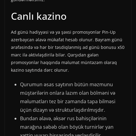
Canlı kazino
Ad günü hədiyyəsi və ya şəxsi promosyonlar Pin-Up
azerbaycan əlavə mükafat hesab olunur. Bayram günü
ərəfəsində və hər bir təsdiqlənmiş ad günü bonusu x50
mərc ilə aktivləşdirilə bilər. Qarşıdan gələn
promosyonlar haqqında məlumat müntəzəm olaraq
kazino saytında dərc olunur.
Qurumun əsas saytının bütün məzmunu
müştərilərin onlara lazım olan bölməni və
məlumatları tez bir zamanda tapa bilməsi
üçün dizayn və strukturlaşdırılmışdır.
Bundan əlavə, əksər rus bahisçilərinin
marağına səbəb olan böyük turnirlər yan
xəttin yuxarı hissəsində yerləşdirilir.