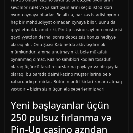
sevənlər rulet və ya kart oyunlarını seçib istədikləri
oyunu oynaya bilərlər. Beləliklə, hər kəs istədiyi oyunu
heç bir məhdudiyyət olmadan oynaya bilər. Bunu da
qeyd etmək lazımdır ki, Pin Up casino saytının müştərisi
qeydiyyatdan dərhal sonra depozitsiz bonus hədiyyə
olaraq alır. Onu Şəxsi Kabinetdə aktivləşdirmək
mümkündür, amma unutmayın ki, belə mükafatı
oynanmaq olmaz. Kazino sahibləri kodları təsadüfi
olaraq üçüncü tərəf resurslarına paylayır və bir qayda
olaraq, bu barədə daimi kazino müştərilərinə belə
xəbərdarlıq etmirlər. Bütün mənfi fikirləri kənara atmaq
vaxtıdır – bizim sizin üçün əla xəbərlərimiz var!
Yeni başlayanlar üçün
250 pulsuz fırlanma və
Pin-Up casino azndan