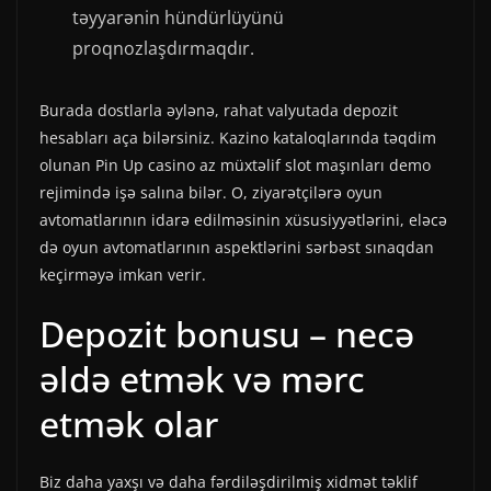
təyyarənin hündürlüyünü
proqnozlaşdırmaqdır.
Burada dostlarla əylənə, rahat valyutada depozit
hesabları aça bilərsiniz. Kazino kataloqlarında təqdim
olunan Pin Up casino az müxtəlif slot maşınları demo
rejimində işə salına bilər. O, ziyarətçilərə oyun
avtomatlarının idarə edilməsinin xüsusiyyətlərini, eləcə
də oyun avtomatlarının aspektlərini sərbəst sınaqdan
keçirməyə imkan verir.
Depozit bonusu – necə
əldə etmək və mərc
etmək olar
Biz daha yaxşı və daha fərdiləşdirilmiş xidmət təklif