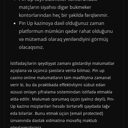
matçların siyahısı digər bukmeker
kontorlarından heç bir şəkildə fərqlənmir.
Pin Up kazinoya daxil olduğunuz zaman
platformun mümkün qədər rahat olduğunu
və mütəmadi olaraq yeniləndiyini görmüş
olacaqsınız.
İstifadəçilərin qeydiyyat zamanı göstərdiyi məlumatlar
açıqlana və üçüncü şəxslərə verilə bilməz. Pin up
casino online məlumatların tam məxfiliyinə zəmanət
verir ki, bu da praktikada effektivliyini sübut edən
xüsusi onlayn şifrələmə sistemindən istifadə etməklə
əldə edilir. Məlumatı qorumaq üçün (yalnız deyil), Pin-
Up kazino müştəriləri hesabı birtərəfli qaydada ləğv
edə bilərlər. Bunu etmək üçün [email protected]
ünvanında dəstək xidmətinə müvafiq məktub
göndərməlisiniz.