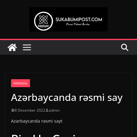
Skip
to
content
KRIMINAL
Azərbaycanda rəsmi say
8 Desember 2022
admin
Azərbaycanda rəsmi sayt