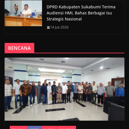
DPRD Kabupaten Sukabumi Terima
Audiensi HMI, Bahas Berbagai Isu
Strategis Nasional
14 Juli 2026
BENCANA