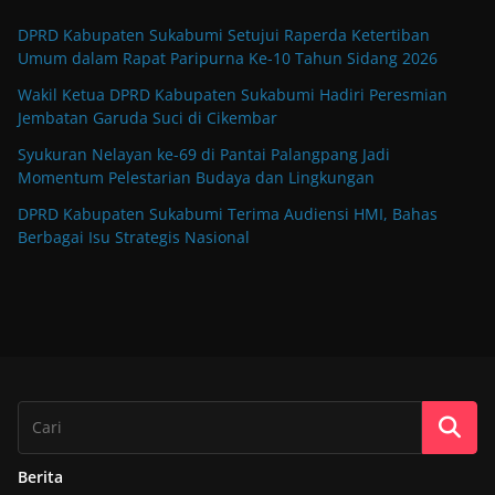
DPRD Kabupaten Sukabumi Setujui Raperda Ketertiban
Umum dalam Rapat Paripurna Ke-10 Tahun Sidang 2026
Wakil Ketua DPRD Kabupaten Sukabumi Hadiri Peresmian
Jembatan Garuda Suci di Cikembar
Syukuran Nelayan ke-69 di Pantai Palangpang Jadi
Momentum Pelestarian Budaya dan Lingkungan
DPRD Kabupaten Sukabumi Terima Audiensi HMI, Bahas
Berbagai Isu Strategis Nasional
Berita