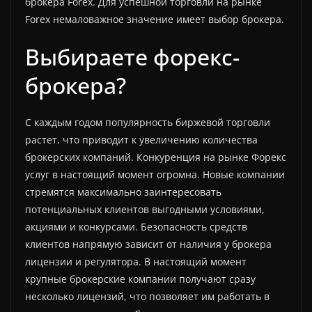
брокера Forex. Для успешной торговли на рынке
Forex немаловажное значение имеет выбор брокера.
Выбираете форекс-
брокера?
С каждым годом популярность биржевой торговли
растет, что приводит к увеличению количества
брокерских компаний. Конкуренция на рынке Форекс
услуг в настоящий момент огромна. Новые компании
стремятся максимально заинтересовать
потенциальных клиентов выгодными условиями,
акциями и конкурсами. Безопасность средств
клиентов напрямую зависит от наличия у брокера
лицензии и регулятора. В настоящий момент
крупные брокерские компании получают сразу
несколько лицензий, что позволяет им работать в