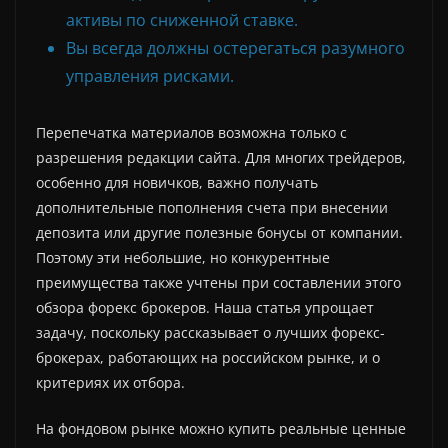
активы по сниженной ставке.
Вы всегда должны остерегаться разумного
управления рисками.
Перепечатка материалов возможна только с
разрешения редакции сайта. Для многих трейдеров,
особенно для новичков, важно получать
дополнительные пополнения счета при внесении
депозита или другие полезные бонусы от компании.
Поэтому эти небольшие, но конкурентные
преимущества также учтены при составлении этого
обзора форекс брокеров. Наша статья упрощает
задачу, поскольку рассказывает о лучших форекс-
брокерах, работающих на российском рынке, и о
критериях их отбора.
На фондовом рынке можно купить реальные ценные