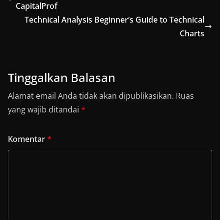
CapitalProf
Technical Analysis Beginner’s Guide to Technical
Charts
Tinggalkan Balasan
Alamat email Anda tidak akan dipublikasikan.
Ruas
yang wajib ditandai
*
Komentar
*