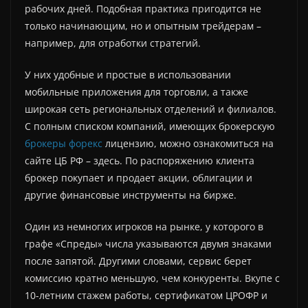
рабочих дней. Подобная практика пригодится не
только начинающим, но и опытным трейдерам –
например, для отработки стратегий.
У них удобные и простые в использовании
мобильные приложения для торговли, а также
широкая сеть региональных отделений и филиалов.
С полным списком компаний, имеющих брокерскую
брокеры форекс
лицензию, можно ознакомиться на
сайте ЦБ РФ – здесь. По распоряжению клиента
брокер покупает и продает акции, облигации и
другие финансовые инструменты на бирже.
Один из немногих игроков на рынке, у которого в
графе «Спреды» числа указываются двумя знаками
после запятой. Другими словами, сервис берет
комиссию кратно меньшую, чем конкуренты. Вкупе с
10-летним стажем работы, сертификатом ЦРОФР и