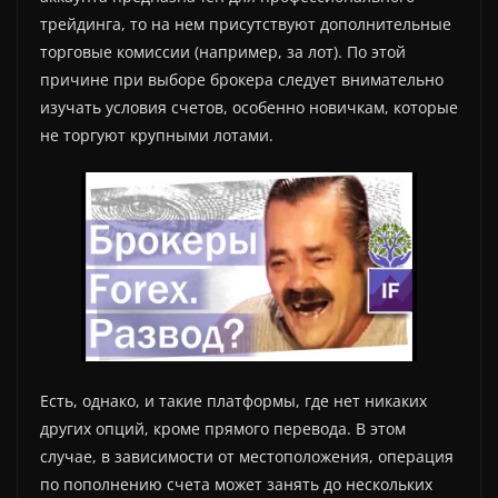
трейдинга, то на нем присутствуют дополнительные
торговые комиссии (например, за лот). По этой
причине при выборе брокера следует внимательно
изучать условия счетов, особенно новичкам, которые
не торгуют крупными лотами.
Есть, однако, и такие платформы, где нет никаких
других опций, кроме прямого перевода. В этом
случае, в зависимости от местоположения, операция
по пополнению счета может занять до нескольких