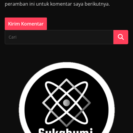
peramban ini untuk komentar saya berikutnya.