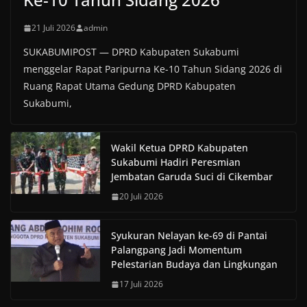
21 Juli 2026
admin
SUKABUMIPOST — DPRD Kabupaten Sukabumi
menggelar Rapat Paripurna Ke-10 Tahun Sidang 2026 di
Ruang Rapat Utama Gedung DPRD Kabupaten
Sukabumi,
Wakil Ketua DPRD Kabupaten
Sukabumi Hadiri Peresmian
Jembatan Garuda Suci di Cikembar
20 Juli 2026
Syukuran Nelayan ke-69 di Pantai
Palangpang Jadi Momentum
Pelestarian Budaya dan Lingkungan
17 Juli 2026