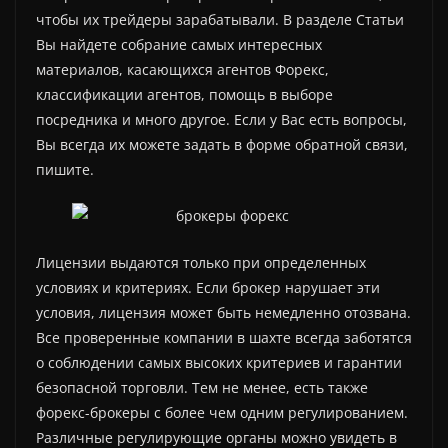
чтобы их трейдеры зарабатывали. В разделе Статьи
Вы найдете собрание самых интересных
материалов, касающихся агентов Форекс,
классификации агентов, помощь в выборе
посредника и много другое. Если у Вас есть вопросы,
Вы всегда их можете задать в форме обратной связи,
пишите.
Лицензии выдаются только при определенных
условиях и критериях. Если брокер нарушает эти
условия, лицензия может быть немедленно отозвана.
Все проверенные компании в шахте всегда заботятся
о соблюдении самых высоких критериев и гарантии
безопасной торговли. Тем не менее, есть также
форекс-брокеры с более чем одним регулированием.
Различные регулирующие органы можно увидеть в