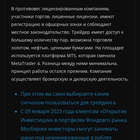
В противовес лицензированным компаниям,
участники торгов, лишенные лицензии, имеют
регистрацию в офшорных зонах и соблюдают
местное законодательство. Трейдер имеет доступ к
большому количеству пар, возможна торговля
золотом, нефтью, ценными бумагами. На площадке
используется платформа MT5, которая сменила
MetaTrader 4. Разница между ними минимальна,
принцип работы остался прежним. Компания
осуществляет брокерскую и дилерскую деятельность.
При этом вы сами выбираете каким
сигналом пользоваться для трейдинга.
С 09 января 2023 года клиентам «Открытие
Инвестиции» в портфелях Фондовго рынка
Мосбиржи инвесторы смогут занимать
юани под номинированные в рублях