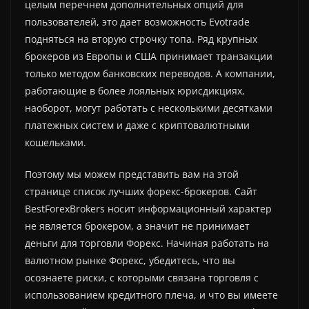
целым перечнем дополнительных опций для
пользователей, это дает возможность Evotrade
подняться на вторую строчку топа. Ряд крупных
брокеров из Европы и США принимает транзакции
только методом банковских переводов. А компании,
работающие в более лояльных юрисдикциях,
наоборот, могут работать с несколькими десятками
платежных систем и даже с криптовалютными
кошельками.
Поэтому мы можем представить вам на этой
странице список лучших форекс-брокеров. Сайт
BestForexBrokers носит информационный характер
не является брокером, а значит не принимает
деньги для торговли Форекс. Начиная работать на
валютном рынке Форекс, убедитесь, что вы
осознаете риски, с которыми связана торговля с
использованием кредитного плеча, и что вы имеете