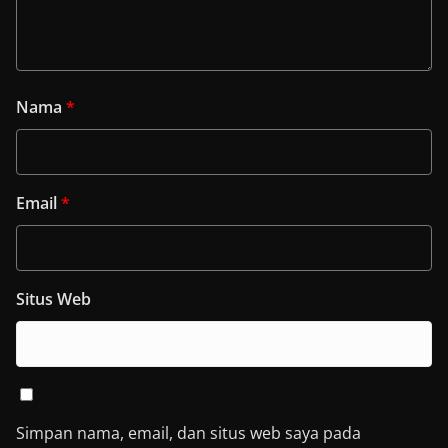
Nama
*
Email
*
Situs Web
Simpan nama, email, dan situs web saya pada