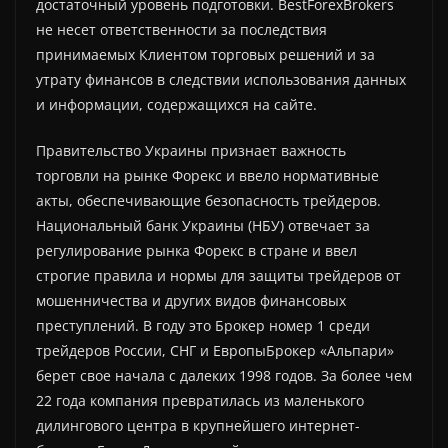
достаточный уровень подготовки. BestForexBrokers
не несет ответственности за последствия
принимаемых Клиентом торговых решений и за
утрату финансов в следствии использования данных
и информации, содержащихся на сайте.
Правительство Украины признает важность
торговли на рынке Форекс и ввело нормативные
акты, обеспечивающие безопасность трейдеров.
Национальный банк Украины (НБУ) отвечает за
регулирование рынка Форекс в стране и ввел
строгие правила и нормы для защиты трейдеров от
мошенничества и других видов финансовых
преступлений. В году это Брокер номер 1 среди
трейдеров России, СНГ и ЕвропыБрокер «Альпари»
берет свое начала с далеких 1998 годов. За более чем
22 года компания превратилась из маленького
дилингового центра в крупнейшего интернет-