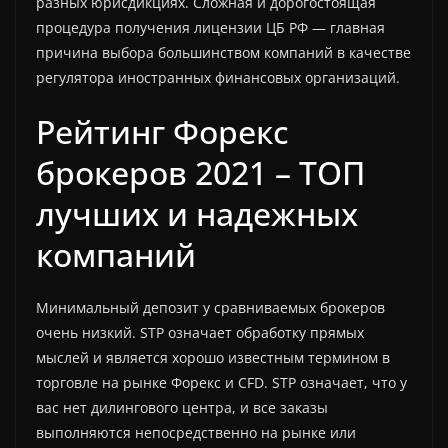
разных юрисдикциях. Сложная и дорогостоящая
процедура получения лицензии ЦБ РФ — главная
причина выбора большинством компаний в качестве
регулятора иностранных финансовых организаций.
Рейтинг Форекс
брокеров 2021 – ТОП
лучших и надежных
компаний
Минимальный депозит у сравниваемых брокеров
очень низкий. STP означает обработку прямых
мыслей и является хорошо известным термином в
торговле на рынке Форекс и CFD. STP означает, что у
вас нет дилингового центра, и все заказы
выполняются непосредственно на рынке или