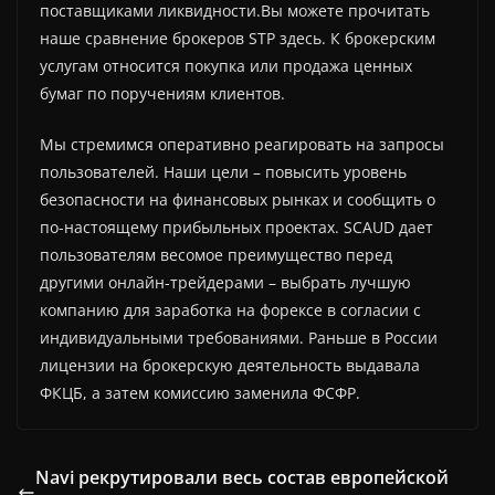
поставщиками ликвидности.Вы можете прочитать
наше сравнение брокеров STP здесь. К брокерским
услугам относится покупка или продажа ценных
бумаг по поручениям клиентов.
Мы стремимся оперативно реагировать на запросы
пользователей. Наши цели – повысить уровень
безопасности на финансовых рынках и сообщить о
по-настоящему прибыльных проектах. SCAUD дает
пользователям весомое преимущество перед
другими онлайн-трейдерами – выбрать лучшую
компанию для заработка на форексе в согласии с
индивидуальными требованиями. Раньше в России
лицензии на брокерскую деятельность выдавала
ФКЦБ, а затем комиссию заменила ФСФР.
Navi рекрутировали весь состав европейской