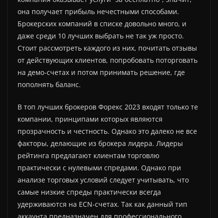
она получает прибыль нечестными способами.
Брокерских компаний в списке довольно много, и
даже среди 10 лучших выбрать не так уж просто.
Стоит рассмотреть каждого из них, почитать отзывы
от действующих клиентов, попробовать поторговать
на демо-счетах и потом принимать решение, где
пополнять баланс.
В топ лучших брокеров Форекс 2023 входят только те
компании, принципами которых являются
прозрачность и честность. Однако это далеко не все
факторы, делающие из брокера лидера. Лидеры
рейтинга предлагают клиентам торговлю
практически с нулевыми спредами. Однако при
анализе торговых условий следует учитывать, что
самые низкие спреды практически всегда
удерживаются на ECN-счетах. Так как данный тип
аккаунта предназначен для профессионального