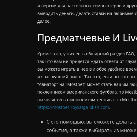
и версии для настольных компьютеров и друг
выводить деньги, делать ставки на любимые с
далее.
Предматчевые И Liv
Кроме того, у них есть обширный раздел FAQ,
так что вам не придется ждать ответа от служ
вы можете играть в нее в любое удобное врем
из вас лучший пилот. Так что, если вы готов
“Авиатор” на “Mostbet” может стать вашим 
поклонником американского футбола, то Most
вы являетесь поклонником тенниса, то Mostb
https://mostbet-royxatga-olish.com
.
С его помощью, вы сможете делать с
события, а также выбирать из множ