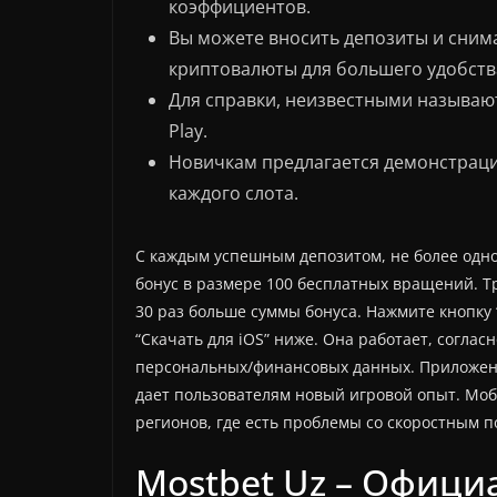
коэффициентов.
Вы можете вносить депозиты и сним
криптовалюты для большего удобств
Для справки, неизвестными называю
Play.
Новичкам предлагается демонстраци
каждого слота.
С каждым успешным депозитом, не более одно
бонус в размере 100 бесплатных вращений. 
30 раз больше суммы бонуса. Нажмите кнопку
“Скачать для iOS” ниже. Она работает, соглас
персональных/финансовых данных. Приложени
дает пользователям новый игровой опыт. Моб
регионов, где есть проблемы со скоростным 
Mostbet Uz – Офици