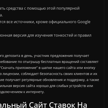
ать средства с помощью этой популярной
а.
тся все источники, кроме официального Google
онная версия для изучения тонкостей и правил
го депозита в день, участник предложения получает
Требование по отыгрышу бесплатных вращений составляет
 “Скачать приложение” в шапке нашего сайта или кнопку
но лицензии, соблюдает безопасность своих клиентов и их
е получает регулярные обновления и поддержку, а также
ильная версия сайта хорошо для слабых устройств или
подключением к интернету.
альный Сайт Ставок На