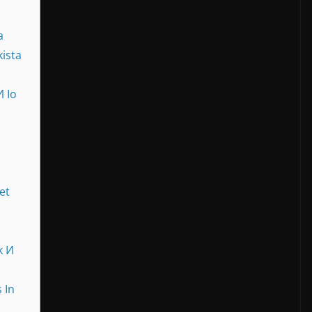
а
ista
 Io
et
k И
 In