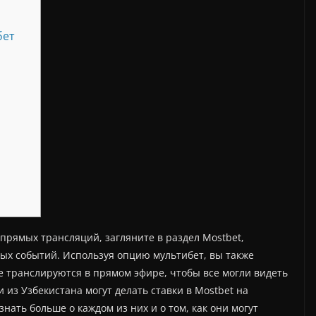
бет
прямых трансляций, загляните в раздел Mostbet,
х событий. Используя опцию мультибет, вы также
е транслируются в прямом эфире, чтобы все могли видеть
 из Узбекистана могут делать ставки в Mostbet на
ать больше о каждом из них и о том, как они могут