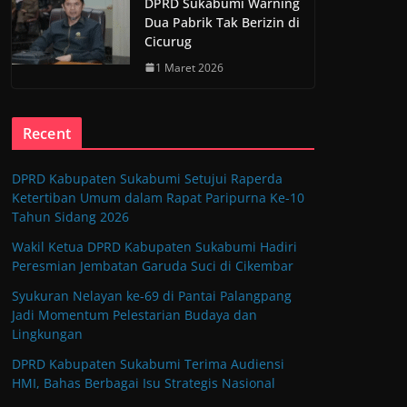
DPRD Sukabumi Warning
Dua Pabrik Tak Berizin di
Cicurug
1 Maret 2026
Recent
DPRD Kabupaten Sukabumi Setujui Raperda
Ketertiban Umum dalam Rapat Paripurna Ke-10
Tahun Sidang 2026
Wakil Ketua DPRD Kabupaten Sukabumi Hadiri
Peresmian Jembatan Garuda Suci di Cikembar
Syukuran Nelayan ke-69 di Pantai Palangpang
Jadi Momentum Pelestarian Budaya dan
Lingkungan
DPRD Kabupaten Sukabumi Terima Audiensi
HMI, Bahas Berbagai Isu Strategis Nasional