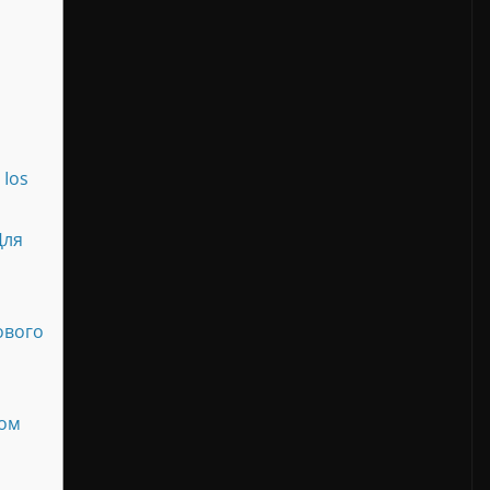
 Ios
Для
ового
ом