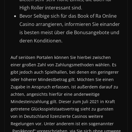
High Roller interessant sind.
Bevor Selbige sich für das Book of Ra Online
Casino arrangieren, informieren Sie einander
is besten meist über die Bonusangebote und
deren Konditionen.
Auf seriösen Portalen können Sie hierbei zwischen
einer großen Zahl von Zahlungsmethoden wählen. Es
gibt jedoch auch Spielhallen, bei denen ein geringerer
oder höherer Mindestbetrag gilt. Möchten Sie einen
Zugabe in Anspruch erfassen, ist außerdem darauf zu
achten, angesichts hierfür eine anderweitige
Mindesteinzahlung gilt. Dieser zum Juli 2021 in Kraft
getretene Glücksspielstaatsvertrag sieht zu gunsten
von in Deutschland lizenzierte Casinos weitere
Regelungen vor. Unter anderem ist ein sogenannter
„Panikknopf“ vorgeschrieben, via Sie sich ohne umwege