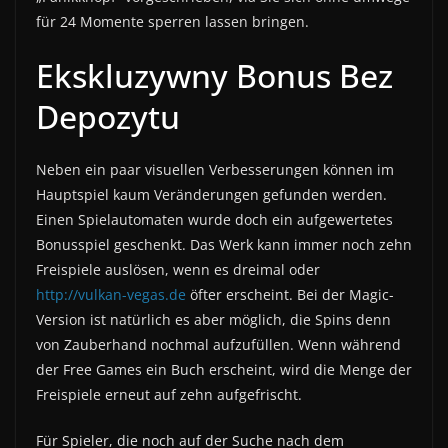
für 24 Momente sperren lassen bringen.
Ekskluzywny Bonus Bez
Depozytu
Neben ein paar visuellen Verbesserungen können im
Hauptspiel kaum Veränderungen gefunden werden.
Einen Spielautomaten wurde doch ein aufgewertetes
Bonusspiel geschenkt. Das Werk kann immer noch zehn
Freispiele auslösen, wenn es dreimal oder
http://vulkan-vegas.de
öfter erscheint. Bei der Magic-
Version ist natürlich es aber möglich, die Spins denn
von Zauberhand nochmal aufzufüllen. Wenn während
der Free Games ein Buch erscheint, wird die Menge der
Freispiele erneut auf zehn aufgefrischt.
Für Spieler, die noch auf der Suche nach dem