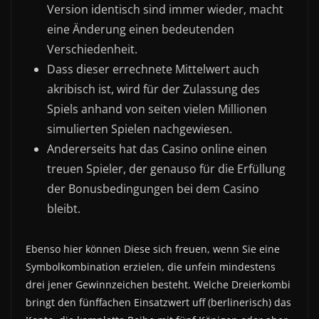
Version identisch sind immer wieder, macht
eine Änderung einen bedeutenden
Verschiedenheit.
Dass dieser errechnete Mittelwert auch
akribisch ist, wird für der Zulassung des
Spiels anhand von seiten vielen Millionen
simulierten Spielen nachgewiesen.
Andererseits hat das Casino online einen
treuen Spieler, der genauso für die Erfüllung
der Bonusbedingungen bei dem Casino
bleibt.
Ebenso hier können Diese sich freuen, wenn Sie eine
Symbolkombination erzielen, die unfein mindestens
drei jener Gewinnzeichen besteht. Welche Dreierkombi
bringt den fünffachen Einsatzwert uff (berlinerisch) das