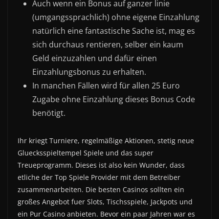
Auch wenn ein Bonus auf ganzer linie
(umgangssprachlich) ohne eigene Einzahlung
natürlich eine fantastische Sache ist, mag es
sich durchaus rentieren, selber ein kaum
Geld einzuzahlen und dafür einen
Einzahlungsbonus zu erhalten.
In manchen Fällen wird für allen 25 Euro
Zugabe ohne Einzahlung dieses Bonus Code
benötigt.
Ihr kriegt Turniere, regelmäßige Aktionen, stetig neue
Gluecksspieltempel Spiele und das super
Treueprogramm. Dieses ist also kein Wunder, dass
etliche der Top Spiele Provider mit dem Betreiber
zusammenarbeiten. Die besten Casinos sollten ein
großes Angebot fuer Slots, Tischsspiele, Jackpots und
ein Pur Casino anbieten. Bevor ein paar Jahren war es