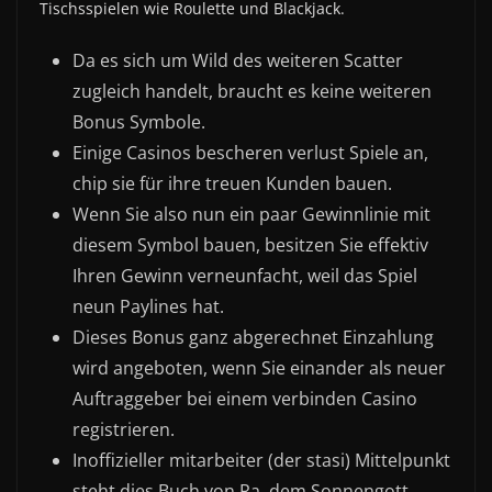
Tischsspielen wie Roulette und Blackjack.
Da es sich um Wild des weiteren Scatter
zugleich handelt, braucht es keine weiteren
Bonus Symbole.
Einige Casinos bescheren verlust Spiele an,
chip sie für ihre treuen Kunden bauen.
Wenn Sie also nun ein paar Gewinnlinie mit
diesem Symbol bauen, besitzen Sie effektiv
Ihren Gewinn verneunfacht, weil das Spiel
neun Paylines hat.
Dieses Bonus ganz abgerechnet Einzahlung
wird angeboten, wenn Sie einander als neuer
Auftraggeber bei einem verbinden Casino
registrieren.
Inoffizieller mitarbeiter (der stasi) Mittelpunkt
steht dies Buch von Ra, dem Sonnengott,