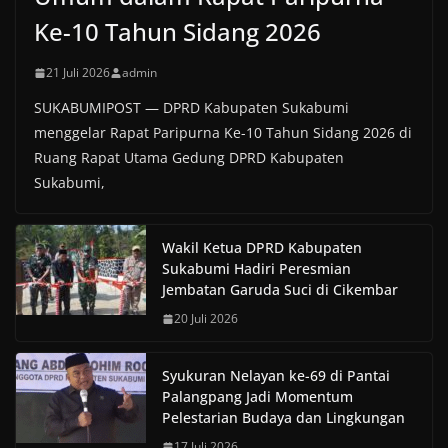
Ke-10 Tahun Sidang 2026
21 Juli 2026
admin
SUKABUMIPOST — DPRD Kabupaten Sukabumi
menggelar Rapat Paripurna Ke-10 Tahun Sidang 2026 di
Ruang Rapat Utama Gedung DPRD Kabupaten
Sukabumi,
Wakil Ketua DPRD Kabupaten
Sukabumi Hadiri Peresmian
Jembatan Garuda Suci di Cikembar
20 Juli 2026
Syukuran Nelayan ke-69 di Pantai
Palangpang Jadi Momentum
Pelestarian Budaya dan Lingkungan
17 Juli 2026