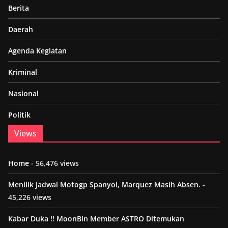
Berita
Daerah
Agenda Kegiatan
Kriminal
Nasional
Politik
Views
Home
- 56,476 views
Menilik Jadwal Motogp Spanyol, Marquez Masih Absen.
-
45,226 views
Kabar Duka !! MoonBin Member ASTRO Ditemukan