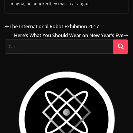
magna, ac hendrerit ex massa at augue.
The International Robot Exhibition 2017
Here’s What You Should Wear on New Year’s Eve