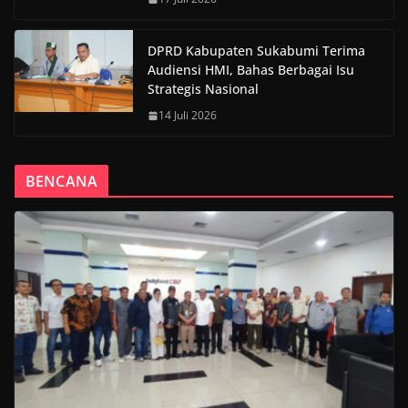
DPRD Kabupaten Sukabumi Terima
Audiensi HMI, Bahas Berbagai Isu
Strategis Nasional
14 Juli 2026
BENCANA