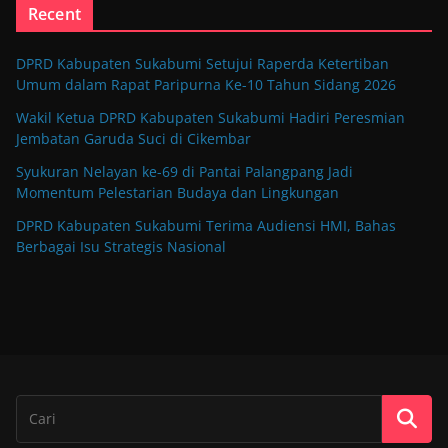
Recent
DPRD Kabupaten Sukabumi Setujui Raperda Ketertiban
Umum dalam Rapat Paripurna Ke-10 Tahun Sidang 2026
Wakil Ketua DPRD Kabupaten Sukabumi Hadiri Peresmian
Jembatan Garuda Suci di Cikembar
Syukuran Nelayan ke-69 di Pantai Palangpang Jadi
Momentum Pelestarian Budaya dan Lingkungan
DPRD Kabupaten Sukabumi Terima Audiensi HMI, Bahas
Berbagai Isu Strategis Nasional