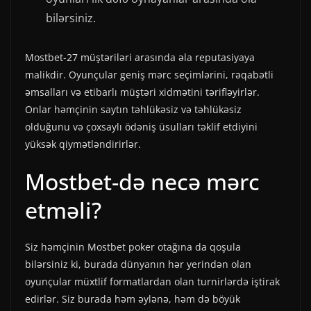
bilərsiniz.
Mostbet-27 müştəriləri arasında əla reputasiyaya
malikdir. Oyunçular geniş mərc seçimlərini, rəqabətli
əmsalları və etibarlı müştəri xidmətini tərifləyirlər.
Onlar həmçinin saytın təhlükəsiz və təhlükəsiz
olduğunu və çoxsaylı ödəniş üsulları təklif etdiyini
yüksək qiymətləndirirlər.
Mostbet-də necə mərc
etməli?
Siz həmçinin Mostbet poker otağına da qoşula
bilərsiniz ki, burada dünyanın hər yerindən olan
oyunçular müxtlif formatlardan olan turnirlərdə iştirak
edirlər. Siz burada həm əylənə, həm də böyük