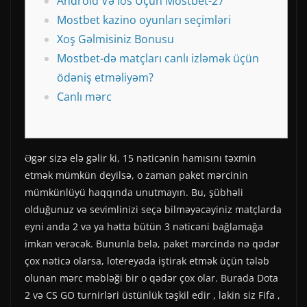
Android Və Ios Üçün Mostbet-27
Mostbet kazino oyunları seçimləri
Xoş Gəlmisiniz Bonusu
Mostbet-də matçları canlı izləmək üçün
ödəniş etməliyəm?
Canlı mərc
Əgər sizə elə gəlir ki, 15 nəticənin hamısını təxmin
etmək mümkün deyilsə, o zaman paket mərcinin
mümkünlüyü haqqında unutmayın. Bu, şübhəli
olduğunuz və sevimlinizi seçə bilməyəcəyiniz matçlarda
eyni anda 2 və ya hətta bütün 3 nəticəni bağlamağa
imkan verəcək. Bununla belə, paket mərcində nə qədər
çox nəticə olarsa, lotereyada iştirak etmək üçün tələb
olunan mərc məbləği bir o qədər çox olar. Burada Dota
2 və CS GO turnirləri üstünlük təşkil edir , lakin siz Fifa ,