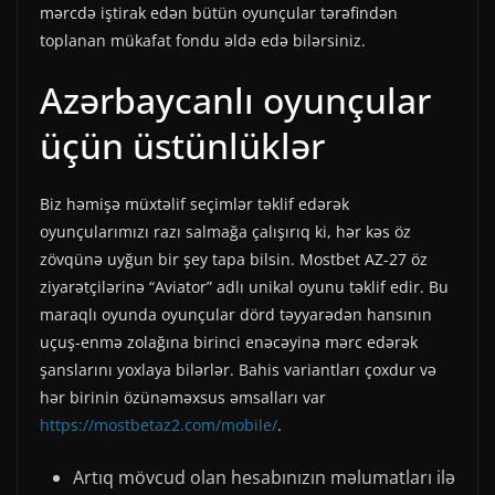
mərcdə iştirak edən bütün oyunçular tərəfindən
toplanan mükafat fondu əldə edə bilərsiniz.
Azərbaycanlı oyunçular
üçün üstünlüklər
Biz həmişə müxtəlif seçimlər təklif edərək
oyunçularımızı razı salmağa çalışırıq ki, hər kəs öz
zövqünə uyğun bir şey tapa bilsin. Mostbet AZ-27 öz
ziyarətçilərinə “Aviator” adlı unikal oyunu təklif edir. Bu
maraqlı oyunda oyunçular dörd təyyarədən hansının
uçuş-enmə zolağına birinci enəcəyinə mərc edərək
şanslarını yoxlaya bilərlər. Bahis variantları çoxdur və
hər birinin özünəməxsus əmsalları var
https://mostbetaz2.com/mobile/
.
Artıq mövcud olan hesabınızın məlumatları ilə