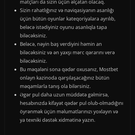
matçları da sizin üçün əlçatan olacaq.
Sizin rahatlığınız və naviqasiyanın asanlığı
üçün bütün oyunlar kateqoriyalara ayrılıb,
beləcə istədiyiniz oyunu asanlıqla tapa
biləcəksiniz.
Beləcə, nəyin baş verdiyini həmin an
biləcəksiniz və ən yaxşı mərc qərarını verə
biləcəksiniz.
Bu məqaləni sona qədər oxusanız, Mostbet
onlayn kazinoda qarşılaşacağınız bütün
məqamlarla tanış ola bilərsiniz.
Əgər pul daha uzun müddətə gəlmirsə,
hesabınızda kifayət qədər pul olub-olmadığını
öyrənmək üçün məlumatlarınızı yoxlayın və
ya texniki dəstək xidmətinə yazın.