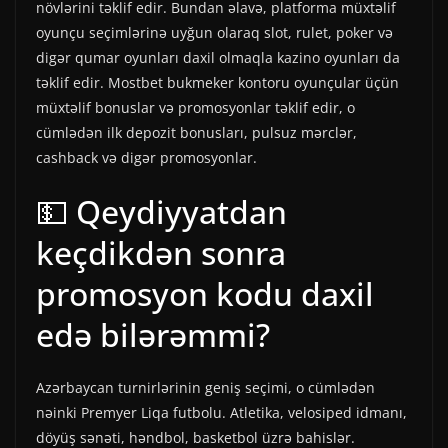
növlərini təklif edir. Bundan əlavə, platforma müxtəlif
oyunçu seçimlərinə uyğun olaraq slot, rulet, poker və
digər qumar oyunları daxil olmaqla kazino oyunları da
təklif edir. Mostbet bukmeker kontoru oyunçular üçün
müxtəlif bonuslar və promosyonlar təklif edir, o
cümlədən ilk depozit bonusları, pulsuz mərclər,
cashback və digər promosyonlar.
💵 Qeydiyyatdan
keçdikdən sonra
promosyon kodu daxil
edə bilərəmmi?
Azərbaycan turnirlərinin geniş seçimi, o cümlədən
nəinki Premyer Liqa futbolu. Atletika, velosiped idmanı,
döyüş sənəti, həndbol, basketbol üzrə bahislər.