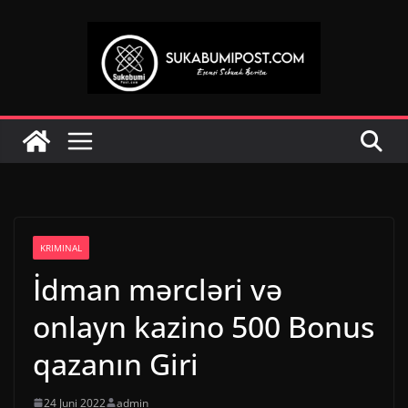
Skip
to
content
KRIMINAL
İdman mərcləri və
onlayn kazino 500 Bonus
qazanın Giri
24 Juni 2022
admin