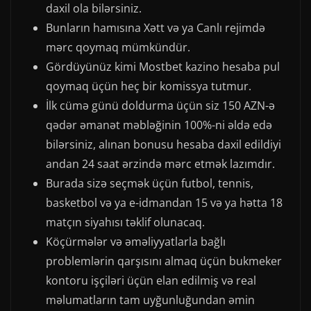
daxil ola bilərsiniz.
Bunların hamısına Xətt və ya Canlı rejimdə
mərc qoymaq mümkündür.
Gördüyünüz kimi Mostbet kazino hesaba pul
qoymaq üçün heç bir komissya tutmur.
İlk cümə günü doldurma üçün siz 150 AZN-ə
qədər əmanət məbləğinin 100%-ni əldə edə
bilərsiniz, alınan bonusu hesaba daxil edildiyi
andan 24 saat ərzində mərc etmək lazımdır.
Burada sizə seçmək üçün futbol, tennis,
basketbol və ya e-idmandan 15 və ya hətta 18
matçın siyahısı təklif olunacaq.
Köçürmələr və əməliyyatlarla bağlı
problemlərin qarşısını almaq üçün bukmeker
kontoru işçiləri üçün elan edilmiş və real
məlumatların tam uyğunluğundan əmin