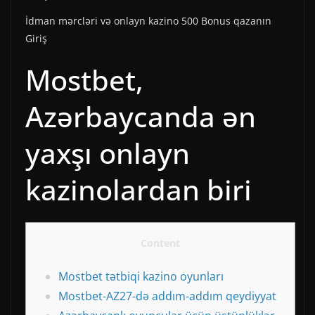
İdman mərcləri və onlayn kazino 500 Bonus qazanın
Giriş
Mostbet,
Azərbaycanda ən
yaxşı onlayn
kazinolardan biri
Content
Mostbet tətbiqi kazino oyunları
Mostbet-AZ27-də addım-addım qeydiyyat