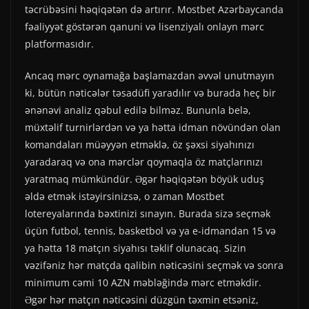
təcrübəsini həqiqətən də artırır. Mostbet Azərbaycanda
fəaliyyət göstərən qanuni və lisenziyalı onlayn mərc
platformasıdır.
Ancaq mərc oynamağa başlamazdan əvvəl unutmayın
ki, bütün nəticələr təsadüfi yaradılır və burada heç bir
ənənəvi analiz qəbul edilə bilməz. Bununla belə,
müxtəlif turnirlərdən və ya hətta idman növündən olan
komandaları müəyyən etməklə, öz şəxsi siyahınızı
yaradaraq və ona mərclər qoymaqla öz matçlarınızı
yaratmaq mümkündür. Əgər həqiqətən böyük uduş
əldə etmək istəyirsinizsə, o zaman Mostbet
lotereyalarında bəxtinizi sınayın. Burada sizə seçmək
üçün futbol, tennis, basketbol və ya e-idmandan 15 və
ya hətta 18 matçın siyahısı təklif olunacaq. Sizin
vəzifəniz hər matçda qalibin nəticəsini seçmək və sonra
minimum cəmi 10 AZN məbləğində mərc etməkdir.
Əgər hər matçın nəticəsini düzgün təxmin etsəniz,