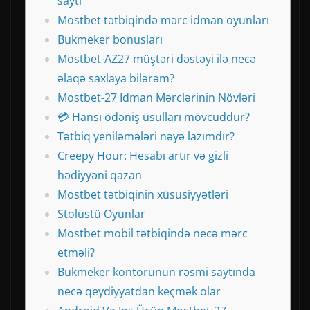
saytı
Mostbet tətbiqində mərc idman oyunları
Bukmeker bonusları
Mostbet-AZ27 müştəri dəstəyi ilə necə
əlaqə saxlaya bilərəm?
Mostbet-27 Idman Mərclərinin Növləri
💳 Hansı ödəniş üsulları mövcuddur?
Tətbiq yeniləmələri nəyə lazımdır?
Creepy Hour: Hesabı artır və gizli
hədiyyəni qazan
Mostbet tətbiqinin xüsusiyyətləri
Stolüstü Oyunlar
Mostbet mobil tətbiqində necə mərc
etməli?
Bukmeker kontorunun rəsmi saytında
necə qeydiyyatdan keçmək olar