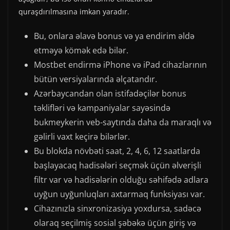
quraşdırılmasına imkan yaradır.
Bu, onlara əlavə bonus və ya endirim əldə
etməyə kömək edə bilər.
Mostbet endirmə iPhone və iPad cihazlarının
bütün versiyalarında əlçatandır.
Azərbaycandan olan istifadəçilər bonus
təklifləri və kampaniyalar sayəsində
bukmeykerin veb-saytında daha da maraqlı və
gəlirli vaxt keçirə bilərlər.
Bu blokda növbəti saat, 2, 4, 6, 12 saatlarda
başlayacaq hadisələri seçmək üçün əlverişli
filtr var və hadisələrin olduğu səhifədə adlara
uyğun uyğunluqları axtarmaq funksiyası var.
Cihazınızla sinxronizasiya yoxdursa, sadəcə
olaraq seçilmiş sosial şəbəkə üçün giriş və