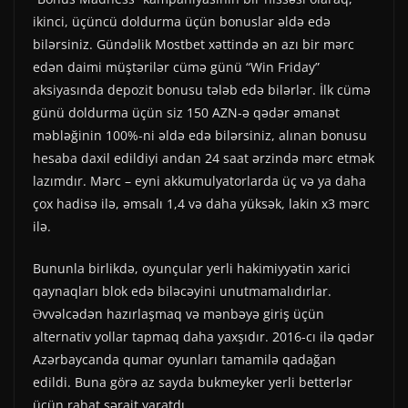
ikinci, üçüncü doldurma üçün bonuslar əldə edə
bilərsiniz. Gündəlik Mostbet xəttində ən azı bir mərc
edən daimi müştərilər cümə günü “Win ​​​​Friday”
aksiyasında depozit bonusu tələb edə bilərlər. İlk cümə
günü doldurma üçün siz 150 AZN-ə qədər əmanət
məbləğinin 100%-ni əldə edə bilərsiniz, alınan bonusu
hesaba daxil edildiyi andan 24 saat ərzində mərc etmək
lazımdır. Mərc – eyni akkumulyatorlarda üç və ya daha
çox hadisə ilə, əmsalı 1,4 və daha yüksək, lakin x3 mərc
ilə.
Bununla birlikdə, oyunçular yerli hakimiyyətin xarici
qaynaqları blok edə biləcəyini unutmamalıdırlar.
Əvvəlcədən hazırlaşmaq və mənbəyə giriş üçün
alternativ yollar tapmaq daha yaxşıdır. 2016-cı ilə qədər
Azərbaycanda qumar oyunları tamamilə qadağan
edildi. Buna görə az sayda bukmeyker yerli betterlər
üçün rahat şərait yaratdı.