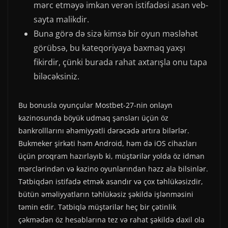
mərc etməyə imkan verən istifadəsi asan veb-
sayta malikdir.
Buna görə də sizə kimsə bir oyun məsləhət
görübsə, bu kateqoriyaya baxmaq yaxşı
fikirdir, çünki burada rahat axtarışla onu tapa
biləcəksiniz.
Bu bonusla oyunçular Mostbet-27-nin onlayn
kazinosunda böyük udmaq şansları üçün öz
bankrolllarını əhəmiyyətli dərəcədə artıra bilərlər.
Bukmeker şirkəti həm Android, həm də iOS cihazları
üçün proqram hazırlayıb ki, müştərilər yolda öz idman
mərclərindən və kazino oyunlarından həzz ala bilsinlər.
Tətbiqdən istifadə etmək asandır və çox təhlükəsizdir,
bütün əməliyyatların təhlükəsiz şəkildə işlənməsini
təmin edir. Tətbiqlə müştərilər heç bir çətinlik
çəkmədən öz hesablarına tez və rahat şəkildə daxil ola