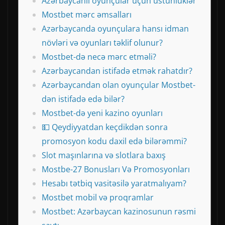
Azərbaycanlı oyunçular üçün üstünlüklər
Mostbet mərc əmsalları
Azərbaycanda oyunçulara hansı idman
növləri və oyunları təklif olunur?
Mostbet-də necə mərc etməli?
Azərbaycandan istifadə etmək rahatdır?
Azərbaycandan olan oyunçular Mostbet-
dən istifadə edə bilər?
Mostbet-də yeni kazino oyunları
💵 Qeydiyyatdan keçdikdən sonra
promosyon kodu daxil edə bilərəmmi?
Slot maşınlarına və slotlara baxış
Mostbe-27 Bonusları Və Promosyonları
Hesabı tətbiq vasitəsilə yaratmalıyam?
Mostbet mobil və proqramlar
Mostbet: Azərbaycan kazinosunun rəsmi