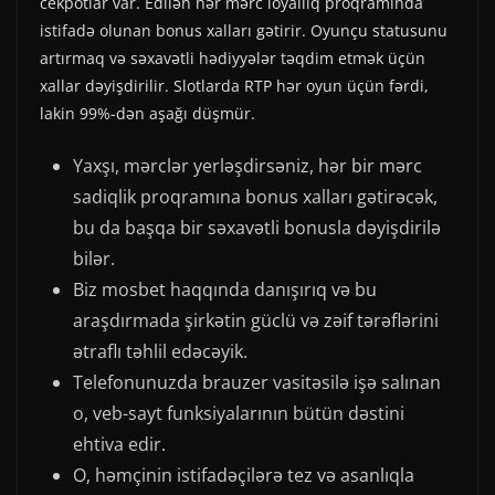
cekpotlar var. Edilən hər mərc loyallıq proqramında
istifadə olunan bonus xalları gətirir. Oyunçu statusunu
artırmaq və səxavətli hədiyyələr təqdim etmək üçün
xallar dəyişdirilir. Slotlarda RTP hər oyun üçün fərdi,
lakin 99%-dən aşağı düşmür.
Yaxşı, mərclər yerləşdirsəniz, hər bir mərc
sadiqlik proqramına bonus xalları gətirəcək,
bu da başqa bir səxavətli bonusla dəyişdirilə
bilər.
Biz mosbet haqqında danışırıq və bu
araşdırmada şirkətin güclü və zəif tərəflərini
ətraflı təhlil edəcəyik.
Telefonunuzda brauzer vasitəsilə işə salınan
o, veb-sayt funksiyalarının bütün dəstini
ehtiva edir.
O, həmçinin istifadəçilərə tez və asanlıqla