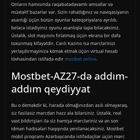
Onların hamısında rəqabətədavamlı əmsallar və
müxtəlif bazarlar var. Sizin rahatlığınız və naviqasiyanın
asanlığı üçün bütün oyunlar kateqoriyalara ayrılıb,
beləcə istədiyiniz oyunu asanlıqla tapa biləcəksiniz.
Üstəlik, slot maşınını fırlatmaq üçün ekrana bir dəfə
toxunmaq kifayətdir, Canlı Kazino isə mərclərinizi
yerləşdirməyinizə kömək etmək üçün virtual hesab
lövhəsindən istifadə edir
mostbet online
.
Mostbet-AZ27-də addım-
addım qeydiyyat
Bu o deməkdir ki, harada olmağınızdan asılı olmayaraq,
siz fasiləsiz mərcdən həzz ala bilərsiniz. Üstəlik, real
vaxt bildirişləri ilə siz həmişə mərcləriniz və ən son
idman hadisələri haqqında yenilənəcəksiniz. Mostbet
mobil proqramı Azərbaycanda istifadəçilər üçün mərc