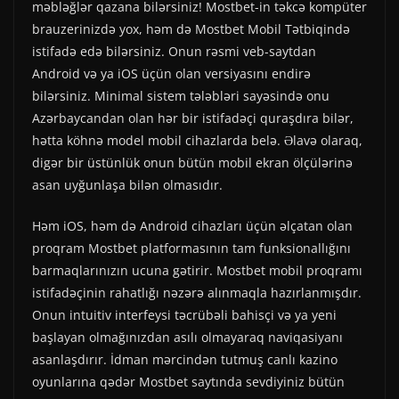
məbləğlər qazana bilərsiniz! Mostbet-in təkcə kompüter
brauzerinizdə yox, həm də Mostbet Mobil Tətbiqində
istifadə edə bilərsiniz. Onun rəsmi veb-saytdan
Android və ya iOS üçün olan versiyasını endirə
bilərsiniz. Minimal sistem tələbləri sayəsində onu
Azərbaycandan olan hər bir istifadəçi quraşdıra bilər,
hətta köhnə model mobil cihazlarda belə. Əlavə olaraq,
digər bir üstünlük onun bütün mobil ekran ölçülərinə
asan uyğunlaşa bilən olmasıdır.
Həm iOS, həm də Android cihazları üçün əlçatan olan
proqram Mostbet platformasının tam funksionallığını
barmaqlarınızın ucuna gətirir. Mostbet mobil proqramı
istifadəçinin rahatlığı nəzərə alınmaqla hazırlanmışdır.
Onun intuitiv interfeysi təcrübəli bahisçi və ya yeni
başlayan olmağınızdan asılı olmayaraq naviqasiyanı
asanlaşdırır. İdman mərcindən tutmuş canlı kazino
oyunlarına qədər Mostbet saytında sevdiyiniz bütün