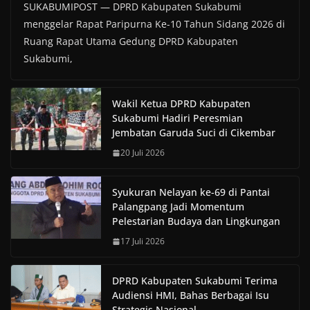
SUKABUMIPOST — DPRD Kabupaten Sukabumi
menggelar Rapat Paripurna Ke-10 Tahun Sidang 2026 di
Ruang Rapat Utama Gedung DPRD Kabupaten
Sukabumi,
Wakil Ketua DPRD Kabupaten
Sukabumi Hadiri Peresmian
Jembatan Garuda Suci di Cikembar
20 Juli 2026
Syukuran Nelayan ke-69 di Pantai
Palangpang Jadi Momentum
Pelestarian Budaya dan Lingkungan
17 Juli 2026
DPRD Kabupaten Sukabumi Terima
Audiensi HMI, Bahas Berbagai Isu
Strategis Nasional