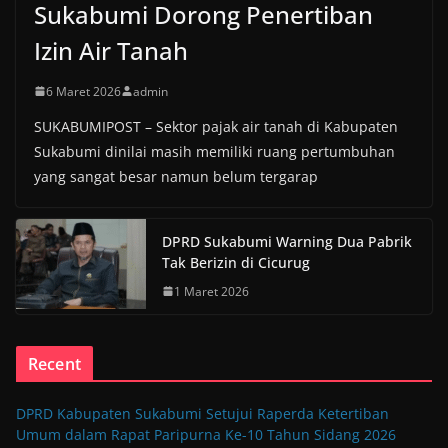
Sukabumi Dorong Penertiban
Izin Air Tanah
6 Maret 2026
admin
SUKABUMIPOST – Sektor pajak air tanah di Kabupaten
Sukabumi dinilai masih memiliki ruang pertumbuhan
yang sangat besar namun belum tergarap
DPRD Sukabumi Warning Dua Pabrik
Tak Berizin di Cicurug
1 Maret 2026
Recent
DPRD Kabupaten Sukabumi Setujui Raperda Ketertiban
Umum dalam Rapat Paripurna Ke-10 Tahun Sidang 2026