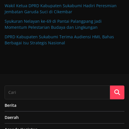
Wakil Ketua DPRD Kabupaten Sukabumi Hadiri Peresmian
Jembatan Garuda Suci di Cikembar
Syukuran Nelayan ke-69 di Pantai Palangpang Jadi
Momentum Pelestarian Budaya dan Lingkungan
DPRD Kabupaten Sukabumi Terima Audiensi HMI, Bahas
Berbagai Isu Strategis Nasional
Berita
Daerah