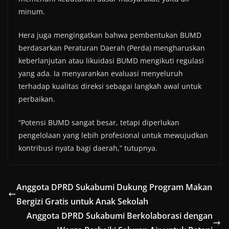
minum.
Hera juga mengingatkan bahwa pembentukan BUMD
berdasarkan Peraturan Daerah (Perda) mengharuskan
keberlanjutan atau likuidasi BUMD mengikuti regulasi
yang ada. Ia menyarankan evaluasi menyeluruh
terhadap kualitas direksi sebagai langkah awal untuk
perbaikan.
“Potensi BUMD sangat besar, tetapi diperlukan
pengelolaan yang lebih profesional untuk mewujudkan
kontribusi nyata bagi daerah,” tutupnya.
Anggota DPRD Sukabumi Dukung Program Makan
Bergizi Gratis untuk Anak Sekolah
Anggota DPRD Sukabumi Berkolaborasi dengan