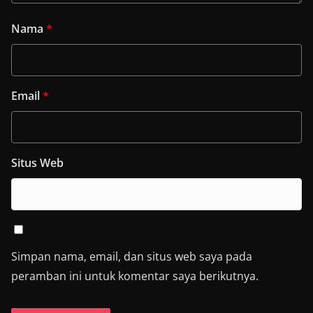
Nama
*
Email
*
Situs Web
Simpan nama, email, dan situs web saya pada
peramban ini untuk komentar saya berikutnya.