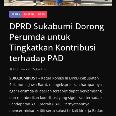
BERITA
DAERAH
DPRD
DPRD Sukabumi Dorong
Perumda untuk
Tingkatkan Kontribusi
terhadap PAD
11 Januari 2025
admin
SUKABUMIPOST
– Ketua Komisi III DPRD Kabupaten
Sukabumi, Jawa Barat, mengekspresikan harapannya
agar Perumda di daerah tersebut dapat berkembang
dan memberikan kontribusi yang signifikan terhadap
Pendapatan Asli Daerah (PAD). Pernyataannya
mencerminkan kritik serta solusi terkait kinerja Badan