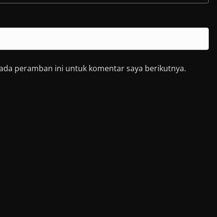
pada peramban ini untuk komentar saya berikutnya.