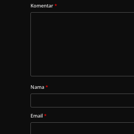
Komentar
*
Nama
*
Email
*