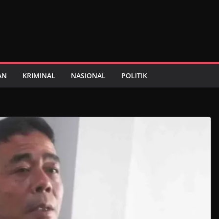
AN
KRIMINAL
NASIONAL
POLITIK