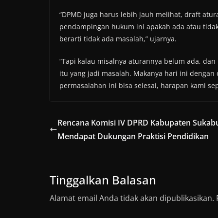
“DPMD juga harus lebih jauh melihat, draft at
pendampingan hukum ini apakah ada atau tidak
berarti tidak ada masalah,” ujarnya.
“Tapi kalau misalnya aturannya belum ada, dan
itu yang jadi masalah. Makanya hari ini dengan 
permasalahan ini bisa selesai, harapan kami sepe
Rencana Komisi IV DPRD Kabupaten Sukab
Mendapat Dukungan Praktisi Pendidikan
Tinggalkan Balasan
Alamat email Anda tidak akan dipublikasikan.