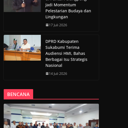
Jadi Momentum
Pelestarian Budaya dan
Lingkungan
17 Juli 2026
DPRD Kabupaten
Sukabumi Terima
Audiensi HMI, Bahas
Berbagai Isu Strategis
Nasional
14 Juli 2026
BENCANA