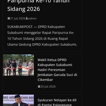
Paripurna Ke-10 Tahun
Sidang 2026
21 Juli 2026
admin
SUKABUMIPOST — DPRD Kabupaten
Sukabumi menggelar Rapat Paripurna Ke-
10 Tahun Sidang 2026 di Ruang Rapat
Utama Gedung DPRD Kabupaten Sukabumi,
Wakil Ketua DPRD
Kabupaten Sukabumi
Hadiri Peresmian
Jembatan Garuda Suci di
Cikembar
20 Juli 2026
Syukuran Nelayan ke-69
di Pantai Palangpang