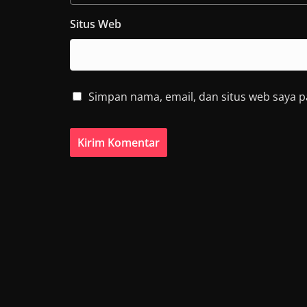
Situs Web
Simpan nama, email, dan situs web saya 