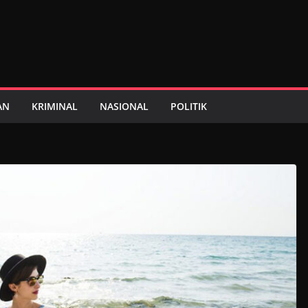
AN
KRIMINAL
NASIONAL
POLITIK