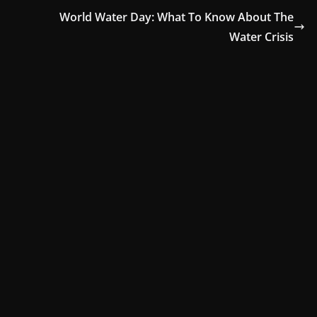
World Water Day: What To Know About The
Water Crisis