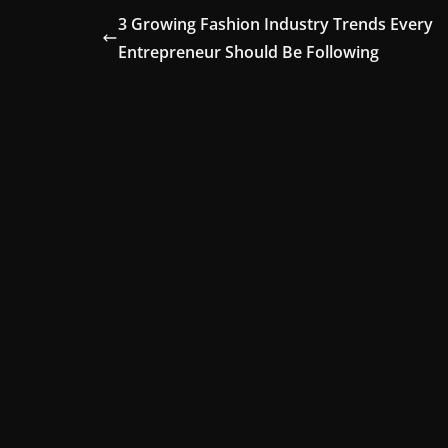
3 Growing Fashion Industry Trends Every
Entrepreneur Should Be Following