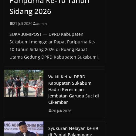
Paripurna Ke-10 Tahun
Sidang 2026
21 Juli 2026
admin
SUKABUMIPOST — DPRD Kabupaten
Sukabumi menggelar Rapat Paripurna Ke-
10 Tahun Sidang 2026 di Ruang Rapat
Utama Gedung DPRD Kabupaten Sukabumi,
Wakil Ketua DPRD
Kabupaten Sukabumi
Hadiri Peresmian
Jembatan Garuda Suci di
Cikembar
20 Juli 2026
Syukuran Nelayan ke-69
di Pantai Palangpang