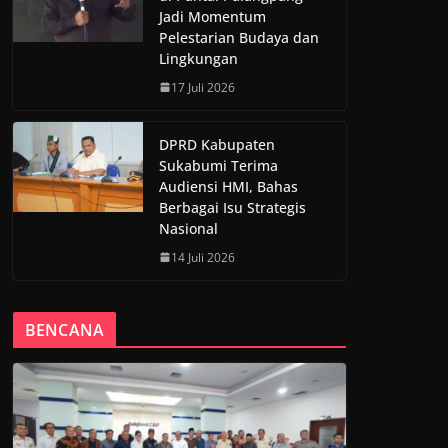
Jadi Momentum
Pelestarian Budaya dan
Lingkungan
17 Juli 2026
DPRD Kabupaten
Sukabumi Terima
Audiensi HMI, Bahas
Berbagai Isu Strategis
Nasional
14 Juli 2026
BENCANA