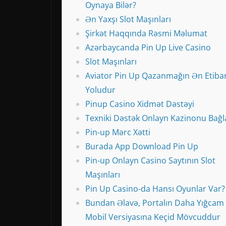
Oynaya Bilər?
Ən Yaxşı Slot Maşınları
Şirkət Haqqında Rəsmi Məlumat
Azərbaycanda Pin Up Live Casino
Slot Maşınları
Aviator Pin Up Qazanmağın Ən Etibar
Yoludur
Pinup Casino Xidmət Dəstəyi
Texniki Dəstək Onlayn Kazinonu Bağl
Pin-up Mərc Xətti
Burada App Download Pin Up
Pin-up Onlayn Casino Saytının Slot
Maşınları
Pin Up Casino-da Hansı Oyunlar Var?
Bundan Əlavə, Portalın Daha Yığcam
Mobil Versiyasına Keçid Mövcuddur