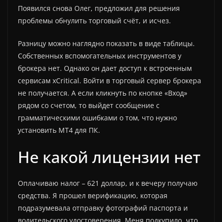
Появился снова Олег, предложил для решения
проблемы обнулить торговый счёт, и исчез.
Разницу можно наглядно показать в виде таблицы.
Собственных вспомогательных инструментов у
брокера нет. Однако он дает доступ к встроенным
сервисам xCritical. Войти в торговый сервер брокера
не получается. А если кликнуть по кнопке «Вход»
рядом со счетом, то выйдет сообщение с
грамматическими ошибками о том, что нужно
установить MT4 для ПК.
Не какой лицензии нет
Оплачиваю налог – 621 доллар, и к вечеру получаю
средства. Я прошел верификацию, которая
подразумевала отправку фотографий паспорта и
водительского удостоверения. Меня подкупило, что