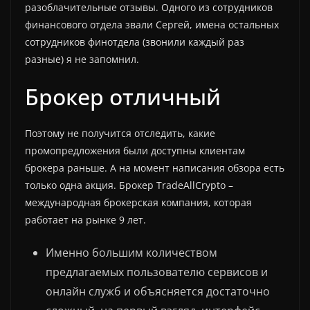
разоблачительные отзывы. Одного из сотрудников
финансового отдела звали Сергей, имена остальных
сотрудников финотдела (звонили каждый раз
разные) я не запомнил.
Брокер отличный
Поэтому не получится отследить, какие
промопредложения были доступны клиентам
брокера раньше. А на момент написания обзора есть
только одна акция. Брокер TradeAllCrypto –
международная брокерская компания, которая
работает на рынке 9 лет.
Именно большим количеством
предлагаемых пользователю сервисов и
онлайн служб и объясняется достаточно