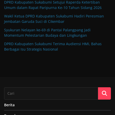
DPRD Kabupaten Sukabumi Setujui Raperda Ketertiban
Umum dalam Rapat Paripurna Ke-10 Tahun Sidang 2026
Wakil Ketua DPRD Kabupaten Sukabumi Hadiri Peresmian
Jembatan Garuda Suci di Cikembar
Syukuran Nelayan ke-69 di Pantai Palangpang Jadi
Momentum Pelestarian Budaya dan Lingkungan
DPRD Kabupaten Sukabumi Terima Audiensi HMI, Bahas
Berbagai Isu Strategis Nasional
Berita