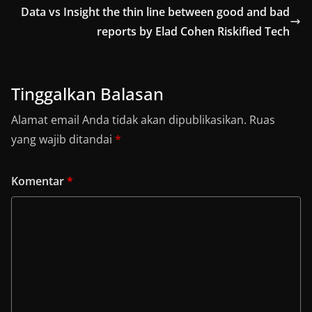
Data vs Insight the thin line between good and bad
reports by Elad Cohen Riskified Tech
Tinggalkan Balasan
Alamat email Anda tidak akan dipublikasikan.
Ruas
yang wajib ditandai
*
Komentar
*