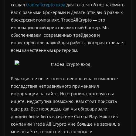
создал
tradeallcrypto вход
для того, чтоб познакомить
вас с разными брокерами и делать отзывы о разных
брокерских компаниях. TradeAllCrypto — это
инновационный криптовалютный брокер. Мы
обеспечиваем современных трейдеров и
инвесторов площадкой для работы, которая отвечает
всем качественным критериям.
Редакция не несет ответственности за возможные
последствия неправильного применения
информации на сайте. Но страница, которую вы
ищете, недоступна.Возможно, вам стоит поискать
еще раз. Все переводы, как мы обговаривали,
должны были быть в системе CoronaPlay. Никто из
компании Trade All Crypro мне больше не звонил, а
мне остаётся только писать гневные и