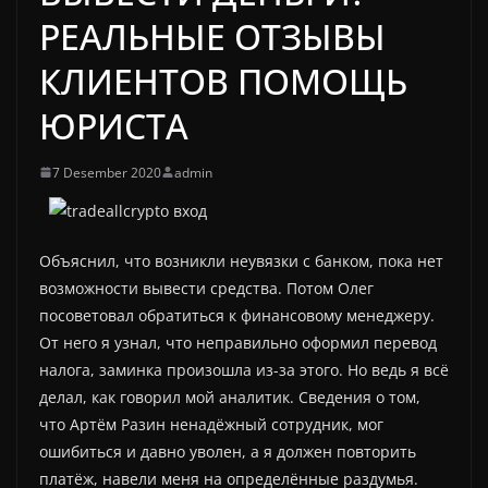
РЕАЛЬНЫЕ ОТЗЫВЫ
КЛИЕНТОВ ПОМОЩЬ
ЮРИСТА
7 Desember 2020
admin
Объяснил, что возникли неувязки с банком, пока нет
возможности вывести средства. Потом Олег
посоветовал обратиться к финансовому менеджеру.
От него я узнал, что неправильно оформил перевод
налога, заминка произошла из-за этого. Но ведь я всё
делал, как говорил мой аналитик. Сведения о том,
что Артём Разин ненадёжный сотрудник, мог
ошибиться и давно уволен, а я должен повторить
платёж, навели меня на определённые раздумья.