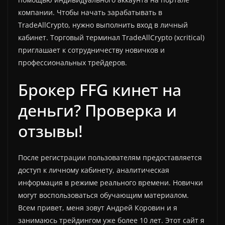
компании. Чтобы начать зарабатывать в
TradeAllCrypto, нужно выполнить вход в личный
кабинет. Торговый терминал TradeAllCrypto (xcritical)
приглашает к сотрудничеству новичков и
профессиональных трейдеров.
Брокер FFG кинет на
деньги? Проверка и
отзывы!
После регистрации пользователям предоставляется
доступ к личному кабинету, аналитическая
информация в режиме реального времени. Новички
могут воспользоваться обучающим материалом.
Всем привет, меня зовут Андрей Коровин и я
занимаюсь трейдингом уже более 10 лет. Этот сайт я