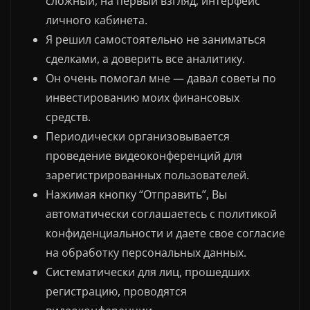
сложный, на первый взгляд, интерфейс
личного кабинета.
Я решил самостоятельно не заниматься
сделками, а доверить все аналитику.
Он очень помогал мне — давал советы по
инвестированию моих финансовых
средств.
Периодически организовывается
проведение видеоконференций для
зарегистрированных пользователей.
Нажимая кнопку “Отправить”, Вы
автоматически соглашаетесь с политикой
конфиденциальности и даете свое согласие
на обработку персональных данных.
Систематически для лиц, прошедших
регистрацию, проводятся