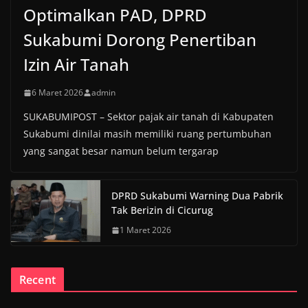
Optimalkan PAD, DPRD
Sukabumi Dorong Penertiban
Izin Air Tanah
6 Maret 2026
admin
SUKABUMIPOST – Sektor pajak air tanah di Kabupaten
Sukabumi dinilai masih memiliki ruang pertumbuhan
yang sangat besar namun belum tergarap
DPRD Sukabumi Warning Dua Pabrik
Tak Berizin di Cicurug
1 Maret 2026
Recent