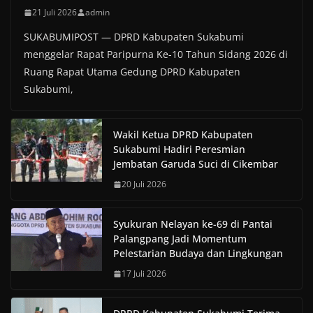
21 Juli 2026
admin
SUKABUMIPOST — DPRD Kabupaten Sukabumi
menggelar Rapat Paripurna Ke-10 Tahun Sidang 2026 di
Ruang Rapat Utama Gedung DPRD Kabupaten
Sukabumi,
Wakil Ketua DPRD Kabupaten
Sukabumi Hadiri Peresmian
Jembatan Garuda Suci di Cikembar
20 Juli 2026
Syukuran Nelayan ke-69 di Pantai
Palangpang Jadi Momentum
Pelestarian Budaya dan Lingkungan
17 Juli 2026