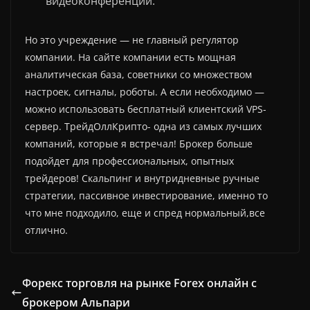
видеоконференции.
Но это учреждение — не главный регулятор
компании. На сайте компании есть мощная
аналитическая база, советники со множеством
настроек, сигналы, роботы. А если необходимо —
можно использовать бесплатный клиентский VPS-
сервер. ТрейдОллКрипто- одна из самых лучших
компаний, которые я встречал! Брокер больше
подойдет для профессиональных, опытных
трейдеров! Скальпинг и внутридневные ручные
стратегии, пассивное инвестирование, именно то
что мне подходило, еще и спред нормальный,все
отлично.
Форекс торговля на рынке Forex онлайн с
брокером Альпари