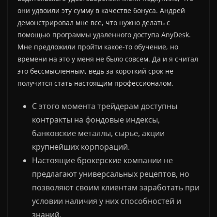
они удвоили эту сумму в качестве бонуса. Андрей
демонстрировал мне все, что нужно делать с
помощью программы удаленного доступа AnyDesk.
Мне предложили пройти какое-то обучение, но
времени на это у меня не было совсем. Да и я считал
это бессмысленным, ведь за короткий срок не
получится стать настоящим профессионалом.
С этого момента трейдерам доступны
контракты на фондовые индексы,
банковские металлы, сырье, акции
крупнейших корпораций.
Настоящие брокерские компании не
предлагают универсальных рецептов, но
позволяют своим клиентам заработать при
условии наличия у них способностей и
знаний.