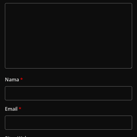
Nama
*
Email
*