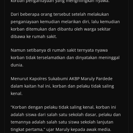
korban penganiayaan yang menghilngkan nyawa.
Dari beberapa orang tersebut setelah melakukan
penganiayaan kemudian melarikan diri, lalu kemudian
korban ditemukan dan dibantu oleh warga sekitar
dibawa ke rumah sakit.
Namun setibanya di rumah sakit ternyata nyawa
korban tidak terselamatkan dan dinyatakan meninggal
dunia.
Menurut Kapolres Sukabumi AKBP Maruly Pardede
dalam kaitan hal ini, korban dan pelaku tidak saling
kenal.
“Korban dengan pelaku tidak saling kenal, korban ini
adalah siswa dari salah satu sekolah dasar, pelaku dan
temannya adalah salah satu siswa sekolah lanjutan
tingkat pertama,” ujar Maruly kepada awak media.