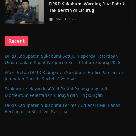
DPRD Sukabumi Warning Dua Pabrik
Tak Berizin di Cicurug
1 Maret 2026
Recent
DPRD Kabupaten Sukabumi Setujui Raperda Ketertiban
Umum dalam Rapat Paripurna Ke-10 Tahun Sidang 2026
Wakil Ketua DPRD Kabupaten Sukabumi Hadiri Peresmian
Jembatan Garuda Suci di Cikembar
Syukuran Nelayan ke-69 di Pantai Palangpang Jadi
Momentum Pelestarian Budaya dan Lingkungan
DPRD Kabupaten Sukabumi Terima Audiensi HMI, Bahas
Berbagai Isu Strategis Nasional