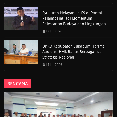
Syukuran Nelayan ke-69 di Pantai
Palangpang Jadi Momentum
Pelestarian Budaya dan Lingkungan
17 Juli 2026
DPRD Kabupaten Sukabumi Terima
Audiensi HMI, Bahas Berbagai Isu
Strategis Nasional
14 Juli 2026
BENCANA