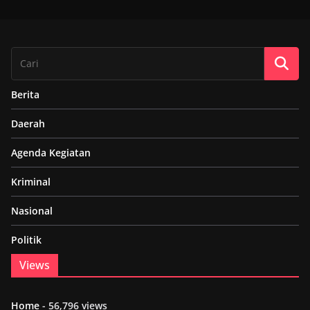
Berita
Daerah
Agenda Kegiatan
Kriminal
Nasional
Politik
Views
Home
- 56,796 views