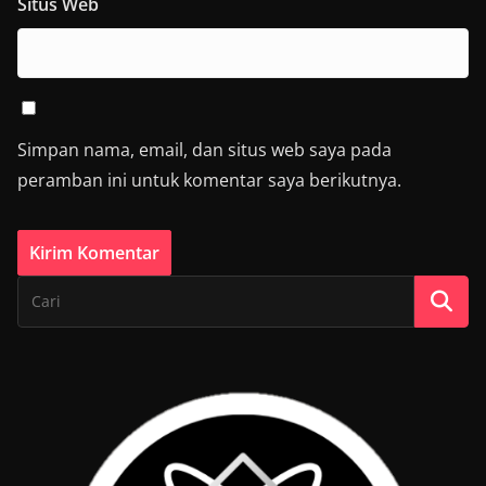
Situs Web
Simpan nama, email, dan situs web saya pada
peramban ini untuk komentar saya berikutnya.