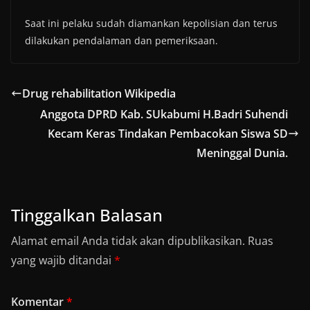
Saat ini pelaku sudah diamankan kepolisian dan terus
dilakukan pendalaman dan pemeriksaan.
Drug rehabilitation Wikipedia
Anggota DPRD Kab. SUkabumi H.Badri Suhendi
Kecam Keras Tindakan Pembacokan Siswa SD
Meninggal Dunia.
Tinggalkan Balasan
Alamat email Anda tidak akan dipublikasikan.
Ruas
yang wajib ditandai
*
Komentar
*