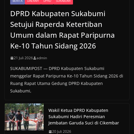
BERITA
DAERAH
DPRD
SUKABUMI
DPRD Kabupaten Sukabumi
Setujui Raperda Ketertiban
Umum dalam Rapat Paripurna
Ke-10 Tahun Sidang 2026
21 Juli 2026
admin
SUKABUMIPOST — DPRD Kabupaten Sukabumi
menggelar Rapat Paripurna Ke-10 Tahun Sidang 2026 di
Ruang Rapat Utama Gedung DPRD Kabupaten
Sukabumi,
Wakil Ketua DPRD Kabupaten
Sukabumi Hadiri Peresmian
Jembatan Garuda Suci di Cikembar
20 Juli 2026