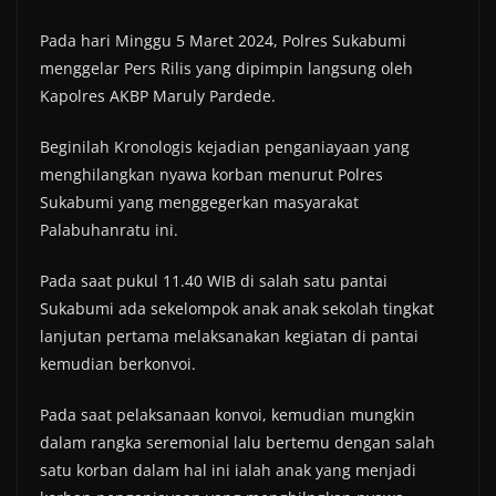
Pada hari Minggu 5 Maret 2024, Polres Sukabumi
menggelar Pers Rilis yang dipimpin langsung oleh
Kapolres AKBP Maruly Pardede.
Beginilah Kronologis kejadian penganiayaan yang
menghilangkan nyawa korban menurut Polres
Sukabumi yang menggegerkan masyarakat
Palabuhanratu ini.
Pada saat pukul 11.40 WIB di salah satu pantai
Sukabumi ada sekelompok anak anak sekolah tingkat
lanjutan pertama melaksanakan kegiatan di pantai
kemudian berkonvoi.
Pada saat pelaksanaan konvoi, kemudian mungkin
dalam rangka seremonial lalu bertemu dengan salah
satu korban dalam hal ini ialah anak yang menjadi