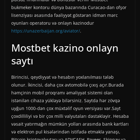
bukmeker kontoru dünya bazarında Curacao-dan ofşor
lisenziyası əsasında fəaliyyət göstərən idman mərc
oyunları operatoru və onlayn kazinodur
https://unazerbaijan.org/aviator/
.
Mostbet kazino onlayn
saytı
Birincisi, qeydiyyat və hesabın yoxlanılması tələb
olunur. İkincisi, daha çox avtomobilə çıxış açır.Burada
həmçinin mobil proqramı əməliyyat sistemi olan
istənilən cihaza yükləyə bilərsiniz. Saytda hər zövqə
uyğun 1000-dən çox müxtəlif oyun versiyası var.Sayt
çoxdilliliyi və bir çox milli valyutaları dəstəkləyir. Hesaba
vəsait yatırmağın mümkün yolları arasında bank kartları
və elektron pul kisələrindən istifadə etməklə yanaşı,
Bitcoin kriptovalyutası və ADVCASH, Payeer, Skinpay və