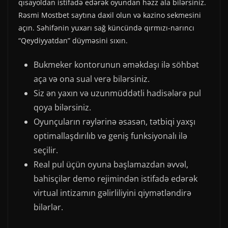
qısayoldan istifadə edərək oyundan həzz ala bilərsiniz.
Rəsmi Mostbet saytına daxil olun və kazino sekmesini
açın. Səhifənin yuxarı sağ küncündə qırmızı-narıncı
“Qeydiyyatdan” düyməsini sıxın.
Bukmeker kontorunun əməkdaşı ilə söhbət
aça və ona sual verə bilərsiniz.
Siz ən yaxın və uzunmüddətli hadisələrə pul
qoya bilərsiniz.
Oyunçuların rəylərinə əsasən, tətbiqi yaxşı
optimallaşdırılıb və geniş funksiyonalı ilə
seçilir.
Real pul üçün oyuna başlamazdan əvvəl,
bahisçilər demo rejimindən istifadə edərək
virtual intizamın gəlirliliyini qiymətləndirə
bilərlər.