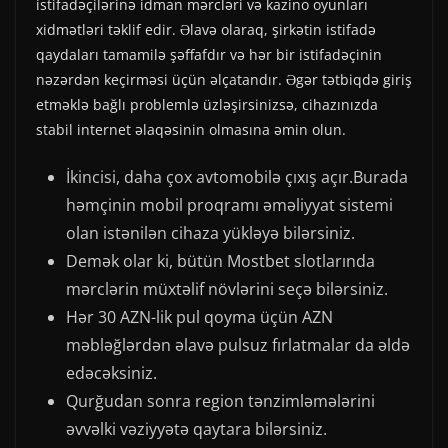
istifadəçilərinə idman mərcləri və kazino oyunları
xidmətləri təklif edir. Əlavə olaraq, şirkətin istifadə
qaydaları tamamilə şəffafdır və hər bir istifadəçinin
nəzərdən keçirməsi üçün əlçatandır. Əgər tətbiqdə giriş
etməklə bağlı problemlə üzləşirsinizsə, cihazınızda
stabil internet əlaqəsinin olmasına əmin olun.
İkincisi, daha çox avtomobilə çıxış açır.Burada
həmçinin mobil proqramı əməliyyat sistemi
olan istənilən cihaza yükləyə bilərsiniz.
Demək olar ki, bütün Mostbet slotlarında
mərclərin müxtəlif növlərini seçə bilərsiniz.
Hər 30 AZN-lik pul qoyma üçün AZN
məbləğlərdən əlavə pulsuz fırlatmalar da əldə
edəcəksiniz.
Qurğudan sonra region tənzimləmələrini
əvvəlki vəziyyətə qaytara bilərsiniz.