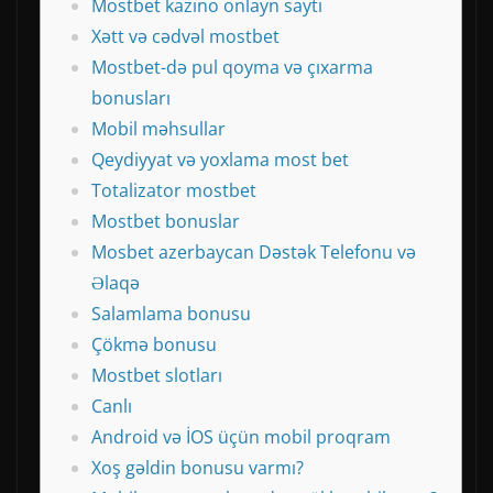
Mostbet kazino onlayn saytı
Xətt və cədvəl mostbet
Mostbet-də pul qoyma və çıxarma
bonusları
Mobil məhsullar
Qeydiyyat və yoxlama most bet
Totalizator mostbet
Mostbet bonuslar
Mosbet azerbaycan Dəstək Telefonu və
Əlaqə
Salamlama bonusu
Çökmə bonusu
Mostbet slotları
Canlı
Android və İOS üçün mobil proqram
Xoş gəldin bonusu varmı?