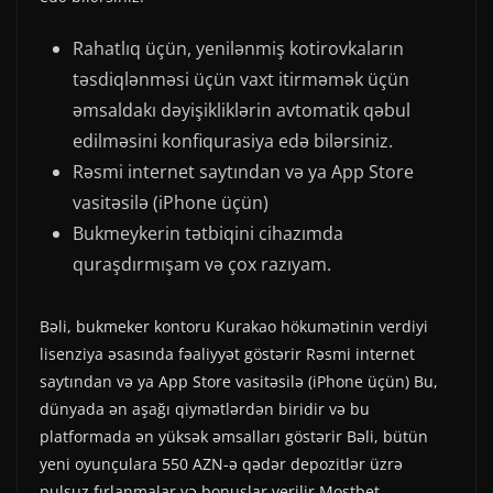
Rahatlıq üçün, yenilənmiş kotirovkaların
təsdiqlənməsi üçün vaxt itirməmək üçün
əmsaldakı dəyişikliklərin avtomatik qəbul
edilməsini konfiqurasiya edə bilərsiniz.
Rəsmi internet saytından və ya App Store
vasitəsilə (iPhone üçün)
Bukmeykerin tətbiqini cihazımda
quraşdırmışam və çox razıyam.
Bəli, bukmeker kontoru Kurakao hökumətinin verdiyi
lisenziya əsasında fəaliyyət göstərir Rəsmi internet
saytından və ya App Store vasitəsilə (iPhone üçün) Bu,
dünyada ən aşağı qiymətlərdən biridir və bu
platformada ən yüksək əmsalları göstərir Bəli, bütün
yeni oyunçulara 550 AZN-ə qədər depozitlər üzrə
pulsuz fırlanmalar və bonuslar verilir Mostbet