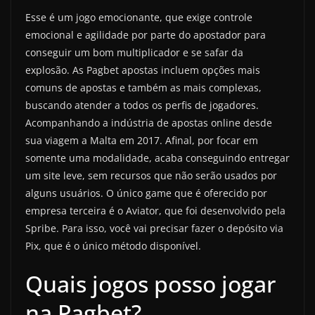
Esse é um jogo emocionante, que exige controle
emocional e agilidade por parte do apostador para
conseguir um bom multiplicador e se safar da
explosão. As Pagbet apostas incluem opções mais
comuns de apostas e também as mais complexas,
buscando atender a todos os perfis de jogadores.
Acompanhando a indústria de apostas online desde
sua viagem a Malta em 2017. Afinal, por focar em
somente uma modalidade, acaba conseguindo entregar
um site leve, sem recursos que não serão usados por
alguns usuários. O único game que é oferecido por
empresa terceira é o Aviator, que foi desenvolvido pela
Spribe. Para isso, você vai precisar fazer o depósito via
Pix, que é o único método disponível.
Quais jogos posso jogar
na Pagbet?