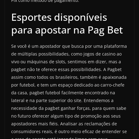
Pix como método de pagamento.
Esportes disponíveis
para apostar na Pag Bet
Se você é um apostador que busca por uma plataforma
de múltiplas possibilidades, como jogos de casino ao
vivo ou máquinas de slots, sentimos em dizer, mas a
pagbet não te oferece essas possibilidades. A Pagbet
assim como todos os brasileiros, também é apaixonada
por futebol, e tem um espaço dedicado ao carro-chefe
da casa, pagbet futebol facilmente encontrado na
lateral e na parte superior do site. Entendemos a
necessidade da pagbet ganhar forças, para quem sabe
no futuro oferecer algum tipo de promoção aos seus
apostadores mais fiéis. Analisar as reclamações de
consumidores reais, é outro meio eficaz de entender se