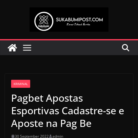
Skip
to
content
KRIMINAL
Pagbet Apostas
Esportivas Cadastre-se e
Aposte na Pag Be
30 September 2022
admin