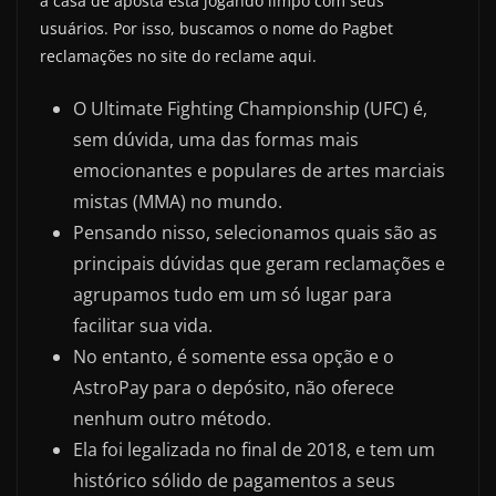
a casa de aposta está jogando limpo com seus
usuários. Por isso, buscamos o nome do Pagbet
reclamações no site do reclame aqui.
O Ultimate Fighting Championship (UFC) é,
sem dúvida, uma das formas mais
emocionantes e populares de artes marciais
mistas (MMA) no mundo.
Pensando nisso, selecionamos quais são as
principais dúvidas que geram reclamações e
agrupamos tudo em um só lugar para
facilitar sua vida.
No entanto, é somente essa opção e o
AstroPay para o depósito, não oferece
nenhum outro método.
Ela foi legalizada no final de 2018, e tem um
histórico sólido de pagamentos a seus