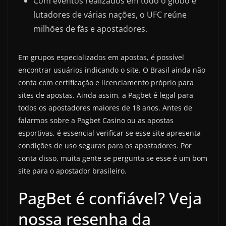
Com eventos realizados em todo o globo e
lutadores de várias nações, o UFC reúne
milhões de fãs e apostadores.
Em grupos especializados em apostas, é possível
encontrar usuários indicando o site. O Brasil ainda não
conta com certificação e licenciamento próprio para
sites de apostas. Ainda assim, a Pagbet é legal para
todos os apostadores maiores de 18 anos. Antes de
falarmos sobre a Pagbet Casino ou as apostas
esportivas, é essencial verificar se esse site apresenta
condições de uso seguras para os apostadores. Por
conta disso, muita gente se pergunta se esse é um bom
site para o apostador brasileiro.
PagBet é confiável? Veja
nossa resenha da