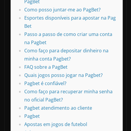
PagBet
Como posso juntar-me ao PagBet?
Esportes disponíveis para apostar na Pag
Bet
Passo a passo de como criar uma conta
na Pagbet
Como faço para depositar dinheiro na
minha conta Pagbet?
FAQ sobre a PagBet
Quais jogos posso jogar na Pagbet?
Pagbet é confiável?
Como faço para recuperar minha senha
no oficial PagBet?
Pagbet atendimento ao cliente
Pagbet
Apostas em jogos de futebol