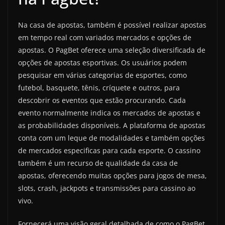
Na casa de apostas, também é possível realizar apostas
em tempo real com variados mercados e opções de
apostas. O PagBet oferece uma seleção diversificada de
opções de apostas esportivas. Os usuários podem
pesquisar em várias categorias de esportes, como
futebol, basquete, tênis, críquete e outros, para
descobrir os eventos que estão procurando. Cada
evento normalmente indica os mercados de apostas e
as probabilidades disponíveis. A plataforma de apostas
conta com um leque de modalidades e também opções
de mercados especificas para cada esporte. O cassino
também é um recurso de qualidade da casa de
apostas, oferecendo muitas opções para jogos de mesa,
slots, crash, jackpots e transmissões para cassino ao
vivo.
Fornecerá uma visão geral detalhada de como o PagBet