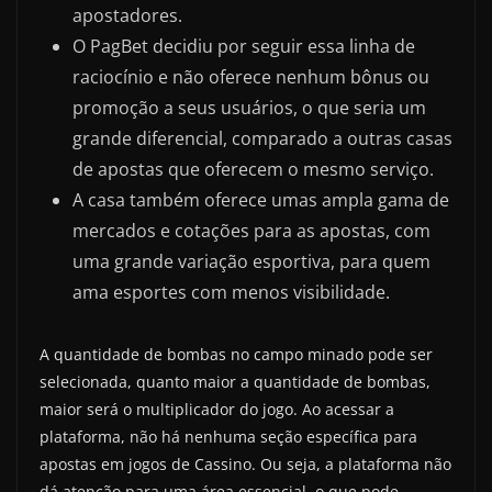
apostadores.
O PagBet decidiu por seguir essa linha de
raciocínio e não oferece nenhum bônus ou
promoção a seus usuários, o que seria um
grande diferencial, comparado a outras casas
de apostas que oferecem o mesmo serviço.
A casa também oferece umas ampla gama de
mercados e cotações para as apostas, com
uma grande variação esportiva, para quem
ama esportes com menos visibilidade.
A quantidade de bombas no campo minado pode ser
selecionada, quanto maior a quantidade de bombas,
maior será o multiplicador do jogo. Ao acessar a
plataforma, não há nenhuma seção específica para
apostas em jogos de Cassino. Ou seja, a plataforma não
dá atenção para uma área essencial, o que pode