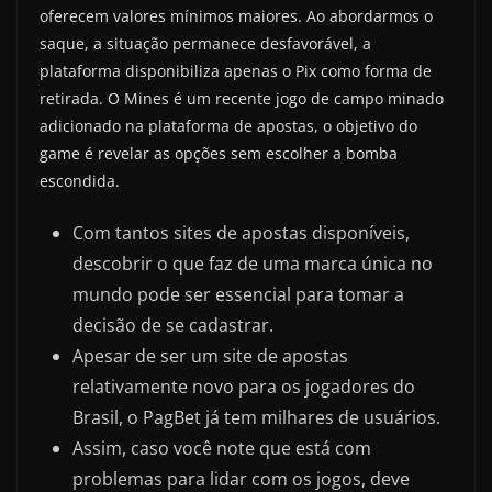
oferecem valores mínimos maiores. Ao abordarmos o
saque, a situação permanece desfavorável, a
plataforma disponibiliza apenas o Pix como forma de
retirada. O Mines é um recente jogo de campo minado
adicionado na plataforma de apostas, o objetivo do
game é revelar as opções sem escolher a bomba
escondida.
Com tantos sites de apostas disponíveis,
descobrir o que faz de uma marca única no
mundo pode ser essencial para tomar a
decisão de se cadastrar.
Apesar de ser um site de apostas
relativamente novo para os jogadores do
Brasil, o PagBet já tem milhares de usuários.
Assim, caso você note que está com
problemas para lidar com os jogos, deve