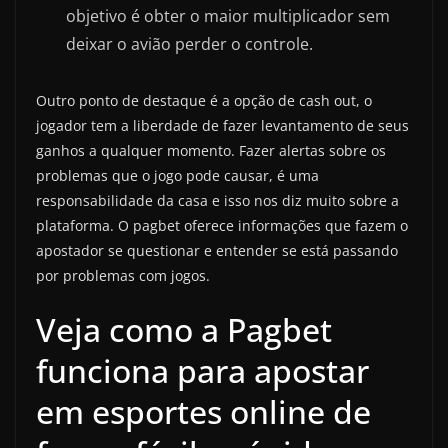
objetivo é obter o maior multiplicador sem
deixar o avião perder o controle.
Outro ponto de destaque é a opção de cash out, o
jogador tem a liberdade de fazer levantamento de seus
ganhos a qualquer momento. Fazer alertas sobre os
problemas que o jogo pode causar, é uma
responsabilidade da casa e isso nos diz muito sobre a
plataforma. O pagbet oferece informações que fazem o
apostador se questionar e entender se está passando
por problemas com jogos.
Veja como a Pagbet
funciona para apostar
em esportes online de