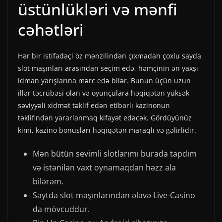
üstünlükləri və mənfi
cəhətləri
Hər bir istifadəçi öz mənzilindən çıxmadan çoxlu sayda
slot maşınları arasından seçim edə, həmçinin ən yaxşı
idman yarışlarına mərc edə bilər. Bunun üçün uzun
illər təcrübəsi olan və oyunçulara həqiqətən yüksək
səviyyəli xidmət təklif edən etibarlı kazinonun
təklifindən yararlanmaq kifayət edəcək. Gördüyünüz
kimi, kazino bonusları həqiqətən maraqlı və gəlirlidir.
Mən bütün sevimli slotlarımı burada tapdım
və istənilən vaxt oynamaqdan həzz ala
bilərəm.
Saytda slot maşınlarından əlavə Live-Casino
da mövcuddur.