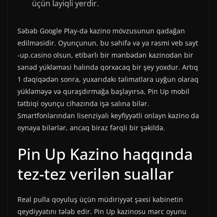
üçün layiqli yerdir.
Səbəb Google Play-də kazino mövzusunun qadağan
edilməsidir. Oyunçunun, bu səhifə və ya rəsmi veb sayt
-up.casino olsun, etibarlı bir mənbədən kazinodan bir
sənəd yükləməsi halında qorxacaq bir şey yoxdur. Artıq
1 dəqiqədən sonra, yuxarıdakı təlimatlara uyğun olaraq
yükləməyə və quraşdırmağa başlayırsa, Pin Up mobil
tətbiqi oyunçu cihazında işə salına bilər.
Smartfonlarından lisenziyalı keyfiyyətli onlayn kazino da
oynaya bilərlər, ancaq biraz fərqli bir şəkildə.
Pin Up Kazino haqqında
tez-tez verilən suallar
Real pulla qoyuluş üçün müdiriyyət şəxsi kabinetin
qeydiyyatını tələb edir. Pin Up kazinosu mərc oyunu