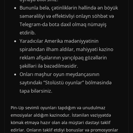
Bununla belə, çətinliklərin həllində ən böyük
səmərəliliyi və effektivliyi onlayn söhbət və
Telegram-da bota daxil olmaq nümayiş
etdirib.
Yaradıcılar Amerika mədəniyyətinin
spiralından ilham aldılar, mahiyyəti kazino
reklam afişalarının yarıçılpaq gözəllərin
şəkilləri ilə bəzədilməsidir.
Onları məşhur oyun meydançasının
saytındakı “Stolüstü oyunlar” bölməsində
tapa bilərsiniz.
Pin-Up sevimli oyunları tapdığım və unudulmaz
emosiyalar aldığım kazinodur. İstənilən vəziyyətdə
kömək etməyə hazır olan əla müştəri dəstəyi təklif
edirlər. Onların təklif etdiyi bonuslar və promosyonlar