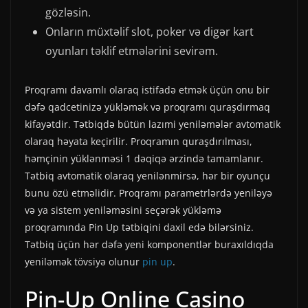
gözləsin.
Onların müxtəlif slot, poker və digər kart
oyunları təklif etmələrini sevirəm.
Proqramı davamlı olaraq istifadə etmək üçün onu bir
dəfə qadcetinizə yükləmək və proqramı quraşdırmaq
kifayətdir. Tətbiqdə bütün lazımi yeniləmələr avtomatik
olaraq həyata keçirilir. Proqramın quraşdırılması,
həmçinin yüklənməsi 1 dəqiqə ərzində tamamlanır.
Tətbiq avtomatik olaraq yenilənmirsə, hər bir oyunçu
bunu özü etməlidir. Proqramı parametrlərdə yeniləyə
və ya sistem yeniləməsini seçərək yükləmə
proqramında Pin Up tətbiqini daxil edə bilərsiniz.
Tətbiq üçün hər dəfə yeni komponentlər buraxıldıqda
yeniləmək tövsiyə olunur
pin up
.
Pin-Up Online Casino