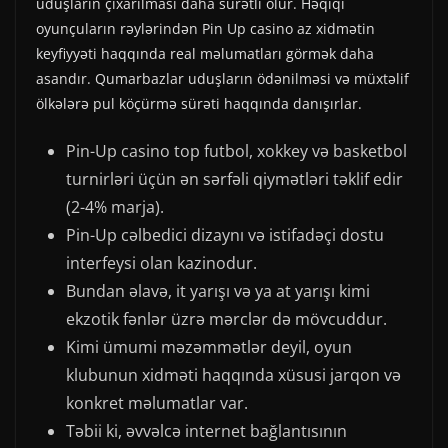
uduşların çıxarılması daha sürətli olur. Həqiqi
oyunçuların rəylərindən Pin Up casino az xidmətin
keyfiyyəti haqqında real məlumatları görmək daha
asandır. Qumarbazlar uduşların ödənilməsi və müxtəlif
ölkələrə pul köçürmə sürəti haqqında danışırlar.
Pin-Up casino top futbol, ​​xokkey və basketbol
turnirləri üçün ən sərfəli qiymətləri təklif edir
(2-4% marja).
Pin-Up cəlbedici dizaynı və istifadəçi dostu
interfeysi olan kazinodur.
Bundan əlavə, it yarışı və ya at yarışı kimi
ekzotik fənlər üzrə mərclər də mövcuddur.
Kimi ümumi məzəmmətlər deyil, oyun
klubunun xidməti haqqında xüsusi jarqon və
konkret məlumatlar var.
Təbii ki, əvvəlcə internet bağlantısının