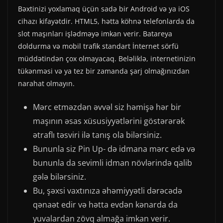
Bəxtinizi yoxlamaq üçün sadə bir Android və ya iOS
cihazı kifayətdir. HTML5, hətta köhnə telefonlarda da
slot maşınları işlədməyə imkan verir. Batareya
doldurma və mobil trafik standart İnternet sörfü
müddətindən çox olmayacaq. Beləliklə, internetinizin
tükənməsi və ya tez bir zamanda şarj olmağınızdan
narahat olmayın.
Mərc etməzdən əvvəl siz həmişə hər bir
maşının əsas xüsusiyyətlərini göstərərək
ətraflı təsviri ilə tanış ola bilərsiniz.
Bununla siz Pin Up- də idmana mərc edə və
bununla da sevimli idman növlərində qalib
gələ bilərsiniz.
Bu, şəxsi vaxtınıza əhəmiyyətli dərəcədə
qənaət edir və hətta evdən kənarda da
yuvalardan zövq almağa imkan verir.