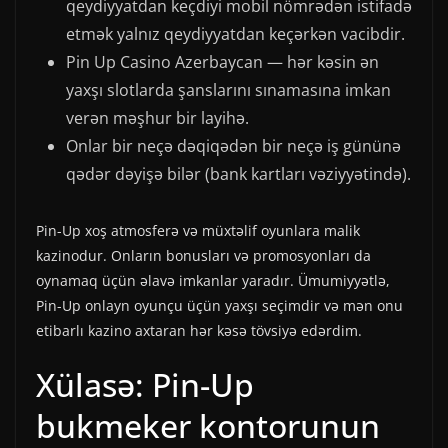
qeydiyyatdan keçdiyi mobil nömrədən istifadə
etmək yalnız qeydiyyatdan keçərkən vacibdir.
Pin Up Casino Azerbaycan — hər kəsin ən
yaxşı slotlarda şanslarını sınamasına imkan
verən məşhur bir layihə.
Onlar bir neçə dəqiqədən bir neçə iş gününə
qədər dəyişə bilər (bank kartları vəziyyətində).
Pin-Up xoş atmosferə və müxtəlif oyunlara malik
kazinodur. Onların bonusları və promosyonları da
oynamaq üçün əlavə imkanlar yaradır. Ümumiyyətlə,
Pin-Up onlayn oyunçu üçün yaxşı seçimdir və mən onu
etibarlı kazino axtaran hər kəsə tövsiyə edərdim.
Xülasə: Pin-Up
bukmeker kontorunun