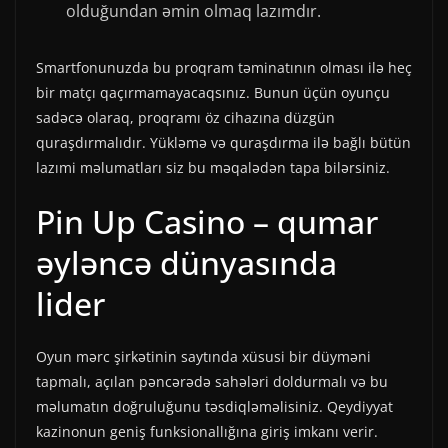
olduğundan əmin olmaq lazımdır.
Smartfonunuzda bu proqram təminatının olması ilə heç
bir matçı qaçırmamayacaqsınız. Bunun üçün oyunçu
sadəcə olaraq, proqramı öz cihazına düzgün
quraşdırmalıdır. Yükləmə və quraşdırma ilə bağlı bütün
lazımi məlumatları siz bu məqalədən tapa bilərsiniz.
Pin Up Casino – qumar
əyləncə dünyasında
lider
Oyun mərc şirkətinin saytında xüsusi bir düyməni
tapmalı, açılan pəncərədə sahələri doldurmalı və bu
məlumatın doğruluğunu təsdiqləməlisiniz. Qeydiyyat
kazinonun geniş funksionallığına giriş imkanı verir.