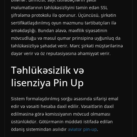
məlumatlarının təhlükəsizliyini təmin edən SSL
şifrələmə protokolu ilə qorunur. Üçüncüsü, şirkətin
sertifikatlaşdırılmış oyun məzmunu tərtibatçıları ilə
əməkdaşlığı. Bundan əlavə, məxfilik siyasətinin
mövcudluğu və məsul qumar prinsipinə uyğunluq da
təhlükəsizliyə şəhadət verir. Mərc şirkəti müştərilərinə
dəyər verir və öz reputasiyasına əhəmiyyət verir.
Təhlükəsizlik və
lisenziya Pin Up
Sistem formalaşdırılmış sorğu əsasında sifarişi emal
edir və vəsaiti hesaba daxil edilir. Vəsaitlərin daxil
edilməsinə görə komissiyanın mövcud olmaması
üstünlükdür. Götürmənin müddəti istifadə edilən
ödəniş sistemindən asılıdır
aviator pin-up
.