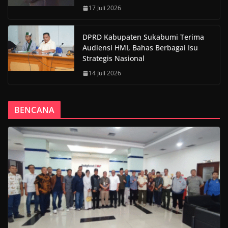
17 Juli 2026
DPRD Kabupaten Sukabumi Terima
Audiensi HMI, Bahas Berbagai Isu
Strategis Nasional
14 Juli 2026
BENCANA