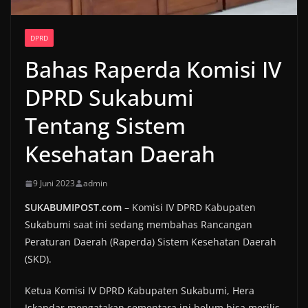
DPRD
Bahas Raperda Komisi IV
DPRD Sukabumi
Tentang Sistem
Kesehatan Daerah
9 Juni 2023
admin
SUKABUMIPOST.com
– Komisi IV DPRD Kabupaten
Sukabumi saat ini sedang membahas Rancangan
Peraturan Daerah (Raperda) Sistem Kesehatan Daerah
(SKD).
Ketua Komisi IV DPRD Kabupaten Sukabumi, Hera
Iskandar mengatakan sementara ini belum bisa merilis