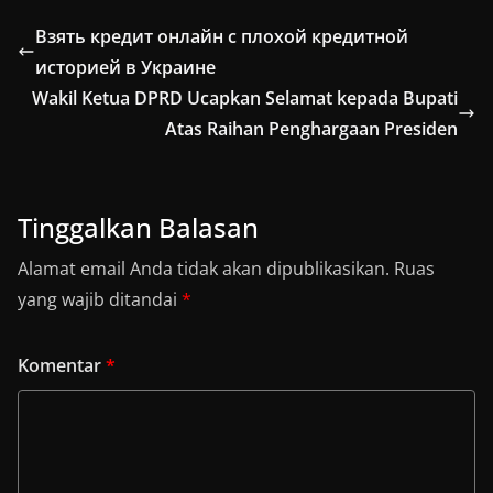
Взять кредит онлайн с плохой кредитной
историей в Украине
Wakil Ketua DPRD Ucapkan Selamat kepada Bupati
Atas Raihan Penghargaan Presiden
Tinggalkan Balasan
Alamat email Anda tidak akan dipublikasikan.
Ruas
yang wajib ditandai
*
Komentar
*