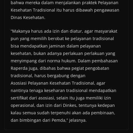
bahwa mereka dalam menjalankan praktek Pelayanan
Kesehatan Tradisional itu harus dibawah pengawasan
Dinas Kesehatan.
“Makanya harus ada izin dan diatur, agar masyarakat
pun yang memilih berobat ke pelayanan tradisional
bisa mendapatkan jaminan dalam pelayanan
kesehatan, bukan adanya perlakuan perlakuan yang
menyimpang dari norma hukum. Dalam pembahasan
Raperda juga, dibahas bahwa pegiat pengobatan
tradisional, harus bergabung dengan
Asosiasi Pelayanan Kesehatan Tradisional, agar
nantinya tenaga keseharan tradisional mendapatkan
sertifikat dari asosiasi, selain itu juga memiliki izin
operasional, dan izin dari Dinkes, tentunya kedepan
kalau semua sudah terpenuhi akan ada pembinaan,
dan bimbingan dari Pemda,” jelasnya.