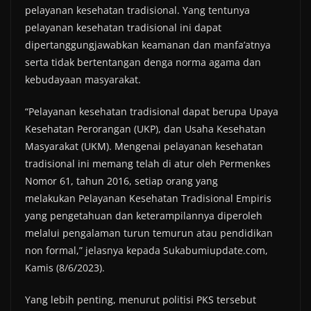
pelayanan kesehatan tradisional. Yang tentunya
pelayanan kesehatan tradisional ini dapat
dipertanggungjawabkan keamanan dan manfa’atnya
serta tidak bertentangan denga norma agama dan
kebudayaan masyarakat.
“Pelayanan kesehatan tradisional dapat berupa Upaya
Kesehatan Perorangan (UKP), dan Usaha Kesehatan
Masyarakat (UKM). Mengenai pelayanan kesehatan
tradisional ini memang telah di atur oleh Permenkes
Nomor 61, tahun 2016, setiap orang yang
melakukan Pelayanan Kesehatan Tradisional Empiris
yang pengetahuan dan keterampilannya diperoleh
melalui pengalaman turun temurun atau pendidikan
non formal,” jelasnya kepada Sukabumiupdate.com,
Kamis (8/6/2023).
Yang lebih penting, menurut politisi PKS tersebut