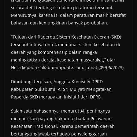
secara detil tentang isi dalam peraturan tersebut.
Menurutnya, karena isi dalam peraturan masih bersifat
bahasan dan kemungkinan banyak perubahan.
“Tujuan dari Raperda Sistem Kesehatan Daerah (SKD)
tersebut intinya untuk membuat sistem kesehatan di
daerah yang komprehensip dalam rangka
meningkatkan derajat kesehatan masyarakat,” ujar
Hera kepada sukabumiupdate.com, Jumat (09/06/2023).
Dihubungi terpisah, Anggota Komisi IV DPRD
Kabupaten Sukabumi, Ai Sri Mulyati mengatakan
Raperda SKD merupakan inisiatif dari DPRD.
Salah satu bahasannya, menurut Ai, pentingnya
memberikan payung hukum terhadap Pelayanan
Kesehatan Tradisional, karena pemerintah daerah
bertanggungjawab terhadap penyelenggaraan