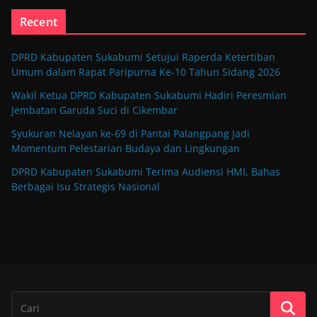
Recent
DPRD Kabupaten Sukabumi Setujui Raperda Ketertiban
Umum dalam Rapat Paripurna Ke-10 Tahun Sidang 2026
Wakil Ketua DPRD Kabupaten Sukabumi Hadiri Peresmian
Jembatan Garuda Suci di Cikembar
Syukuran Nelayan ke-69 di Pantai Palangpang Jadi
Momentum Pelestarian Budaya dan Lingkungan
DPRD Kabupaten Sukabumi Terima Audiensi HMI, Bahas
Berbagai Isu Strategis Nasional