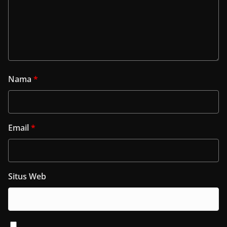
Nama
*
Email
*
Situs Web