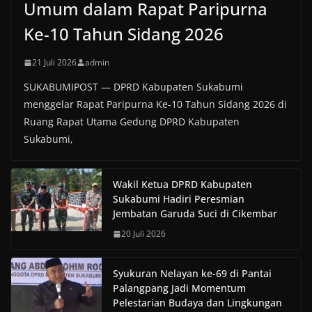
Umum dalam Rapat Paripurna
Ke-10 Tahun Sidang 2026
21 Juli 2026
admin
SUKABUMIPOST — DPRD Kabupaten Sukabumi
menggelar Rapat Paripurna Ke-10 Tahun Sidang 2026 di
Ruang Rapat Utama Gedung DPRD Kabupaten
Sukabumi,
Wakil Ketua DPRD Kabupaten
Sukabumi Hadiri Peresmian
Jembatan Garuda Suci di Cikembar
20 Juli 2026
Syukuran Nelayan ke-69 di Pantai
Palangpang Jadi Momentum
Pelestarian Budaya dan Lingkungan