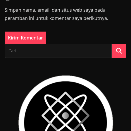
Simpan nama, email, dan situs web saya pada
peramban ini untuk komentar saya berikutnya.