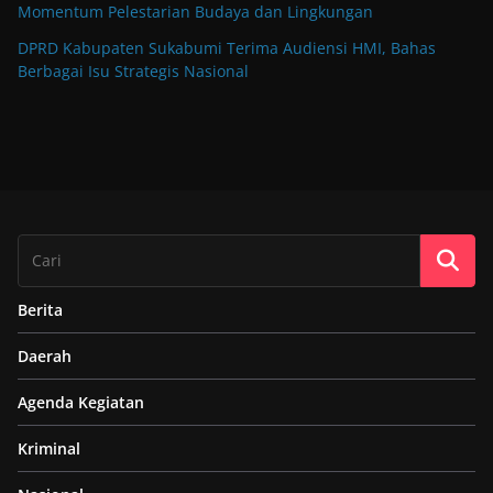
Momentum Pelestarian Budaya dan Lingkungan
DPRD Kabupaten Sukabumi Terima Audiensi HMI, Bahas
Berbagai Isu Strategis Nasional
Berita
Daerah
Agenda Kegiatan
Kriminal