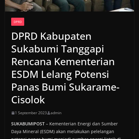
DPRD
DPRD Kabupaten
Sukabumi Tanggapi
Rencana Kementerian
ESDM Lelang Potensi
Panas Bumi Sukarame-
Cisolok
1 September 2023
admin
SUKABUMIPOST
– Kementerian Energi dan Sumber
Daya Mineral (ESDM) akan melakukan pelelangan