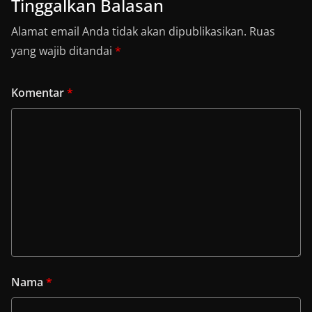
Tinggalkan Balasan
Alamat email Anda tidak akan dipublikasikan.
Ruas
yang wajib ditandai
*
Komentar
*
Nama
*