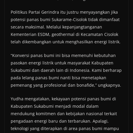
Politikus Partai Gerindra itu justru menyayangkan jika
potensi panas bumi Sukarame-Cisolok tidak dimanfaat
secara maksimal. Melalui kepanjangtanganan
Kementerian ESDM, geothermal di Kecamatan Cisolok
telah dikembangkan untuk menghasilkan energi listrik.
“Konversi panas bumi ini bisa memenuhi kebutuhan
pasokan energi listrik untuk masyarakat Kabupaten
Sukabumi dan daerah lain di Indonesia. Kami berharap
pada lelang panas bumi nanti bisa menetapkan
pemenang yang profesional dan bonafide,” ungkapnya.
Yudha mengatakan, kekayaan potensi panas bumi di
Kabupaten Sukabumi menjadi modal dalam
mendukung komitmen dan kebijakan nasional terkait
pengadaan energi baru dan terbarukan. Apalagi,
teknologi yang diterapkan di area panas bumi mampu