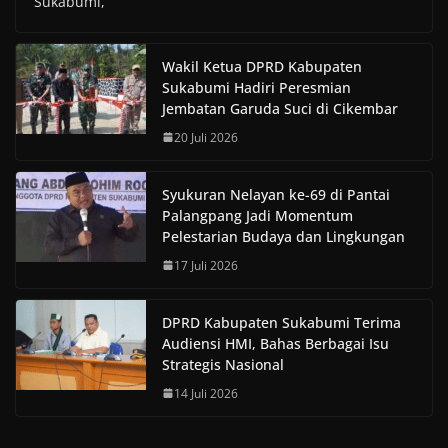
Sukabumi,
Wakil Ketua DPRD Kabupaten
Sukabumi Hadiri Peresmian
Jembatan Garuda Suci di Cikembar
20 Juli 2026
Syukuran Nelayan ke-69 di Pantai
Palangpang Jadi Momentum
Pelestarian Budaya dan Lingkungan
17 Juli 2026
DPRD Kabupaten Sukabumi Terima
Audiensi HMI, Bahas Berbagai Isu
Strategis Nasional
14 Juli 2026