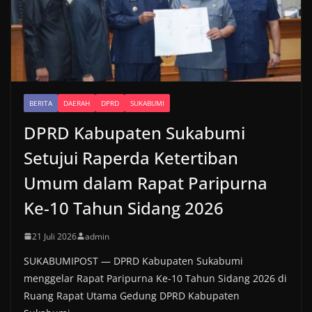
BERITA
DAERAH
DPRD
SUKABUMI
DPRD Kabupaten Sukabumi
Setujui Raperda Ketertiban
Umum dalam Rapat Paripurna
Ke-10 Tahun Sidang 2026
21 Juli 2026
admin
SUKABUMIPOST — DPRD Kabupaten Sukabumi
menggelar Rapat Paripurna Ke-10 Tahun Sidang 2026 di
Ruang Rapat Utama Gedung DPRD Kabupaten