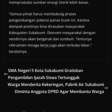
memproduksi sumber energi listrik lebih besar.
“Semua pihak harus mendukung proses
pengembangan potensi panas bumi ini. Karena
dampak positinya bisa dirasakan masyarakat
Kabupaten Sukabumi. Ekonomi masyarakat dengan
sendirinya akan bergerak dan tumbuh. Tentunya
rekrutmen tenaga kerja juga akan terbuka lebar,”
tandasnya.
SMA Negeri 5 Kota Sukabumi Gratiskan
Pengambilan Ijazah Siswa Tertunggak
Warga Menderita Kekeringan, Pabrik Air Sukabumi
Diminta Anggota DPRD Agar Membantu Warga