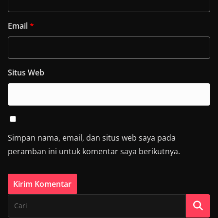
Email
*
Situs Web
Simpan nama, email, dan situs web saya pada
peramban ini untuk komentar saya berikutnya.