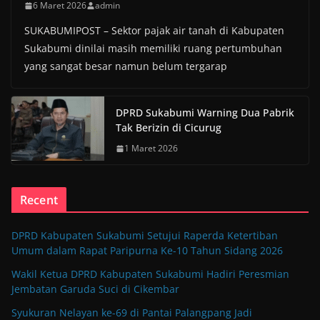
6 Maret 2026
admin
SUKABUMIPOST – Sektor pajak air tanah di Kabupaten
Sukabumi dinilai masih memiliki ruang pertumbuhan
yang sangat besar namun belum tergarap
DPRD Sukabumi Warning Dua Pabrik
Tak Berizin di Cicurug
1 Maret 2026
Recent
DPRD Kabupaten Sukabumi Setujui Raperda Ketertiban
Umum dalam Rapat Paripurna Ke-10 Tahun Sidang 2026
Wakil Ketua DPRD Kabupaten Sukabumi Hadiri Peresmian
Jembatan Garuda Suci di Cikembar
Syukuran Nelayan ke-69 di Pantai Palangpang Jadi